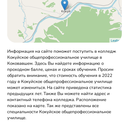
Leaflet
Информация на сайте поможет поступить в колледж
Кокуйское общепрофессиональное училище в
Коковавшем. Здесь Вы найдете информацию о
проходном балле, ценах и сроках обучения. Просим
обратить внимание, что стоимость обучения в 2022
году в Кокуйское общепрофессиональное училище
может измениться. На сайте приведена статистика
предыдущих лет. Также Вы можете найти адрес и
контактный телефона колледжа. Расположение
показано на карте. Так же представлены все
специальности Кокуйское общепрофессиональное
училище.