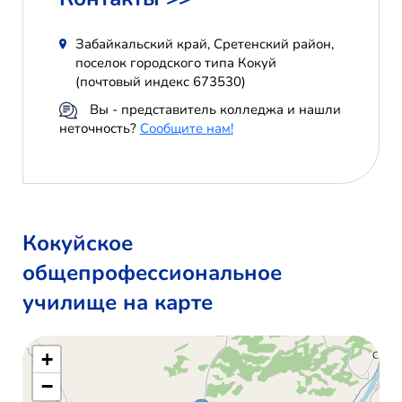
Забайкальский край, Сретенский район,
поселок городского типа Кокуй
(почтовый индекс 673530)
Вы - представитель колледжа и нашли
неточность?
Сообщите нам!
Кокуйское
общепрофессиональное
училище на карте
+
−