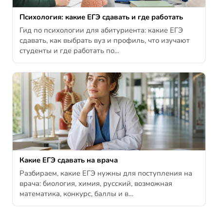
Психология: какие ЕГЭ сдавать и где работать
Гид по психологии для абитуриента: какие ЕГЭ
сдавать, как выбрать вуз и профиль, что изучают
студенты и где работать по…
Какие ЕГЭ сдавать на врача
Разбираем, какие ЕГЭ нужны для поступления на
врача: биология, химия, русский, возможная
математика, конкурс, баллы и в…