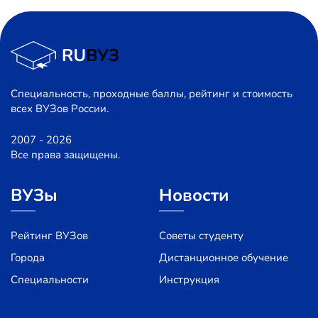
Специальность, проходные баллы, рейтинг и стоимость
всех ВУЗов России.
2007 - 2026
Все права защищены.
ВУЗы
Новости
Рейтинг ВУЗов
Советы студенту
Города
Дистанционное обучение
Специальности
Инструкция