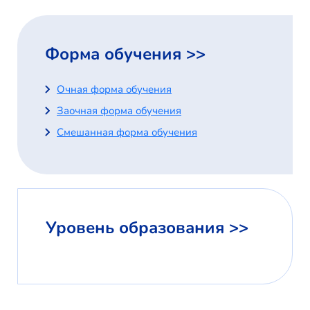
Форма обучения >>
Очная форма обучения
Заочная форма обучения
Смешанная форма обучения
Уровень образования >>