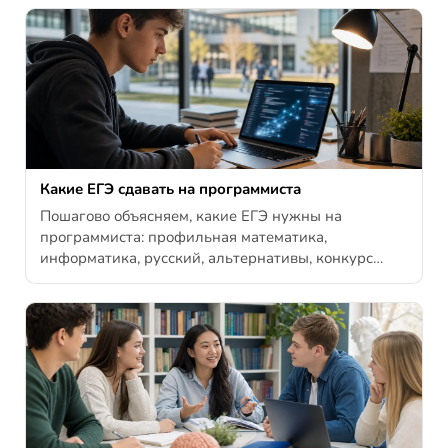
Какие ЕГЭ сдавать на программиста
Пошагово объясняем, какие ЕГЭ нужны на
программиста: профильная математика,
информатика, русский, альтернативы, конкурс…