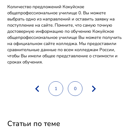
Количество предложений Кокуйское
общепрофессиональное училище 0. Вы можете
выбрать одно из направлений и оставить заявку на
поступление на сайте. Помните, что самую точную
достоверную информацию по обучению Кокуйское
общепрофессиональное училище Вы можете получить
на официальном сайте колледжа. Мы предоставили
сравнительные данные по всем колледжам России,
чтобы Вы имели общее представление о стоимости и
сроках обучения.
1
0
Статьи по теме