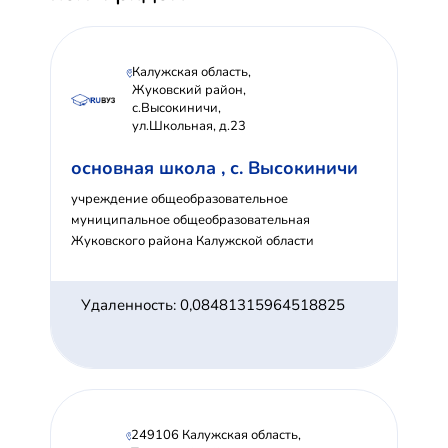
Калужская область,
Жуковский район,
с.Высокиничи,
ул.Школьная, д.23
основная школа , с. Высокиничи
учреждение общеобразовательное
муниципальное общеобразовательная
Жуковского района Калужской области
Удаленность: 0,08481315964518825
249106 Калужская область,