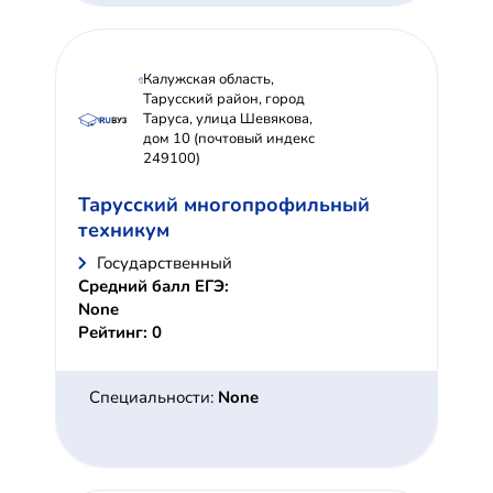
Калужская область,
Тарусский район, город
Таруса, улица Шевякова,
дом 10 (почтовый индекс
249100)
Тарусский многопрофильный
техникум
Государственный
Средний балл ЕГЭ:
None
Рейтинг: 0
Специальности:
None