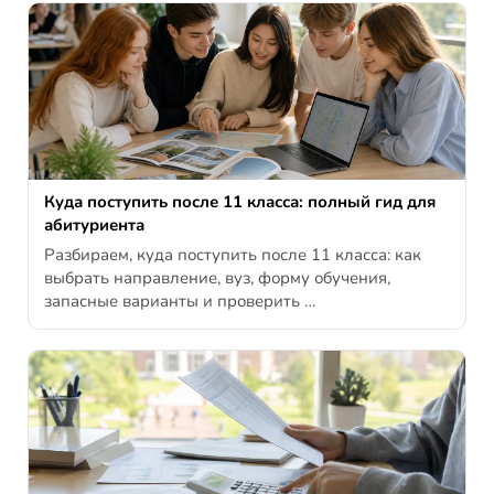
Куда поступить после 11 класса: полный гид для
абитуриента
Разбираем, куда поступить после 11 класса: как
выбрать направление, вуз, форму обучения,
запасные варианты и проверить …