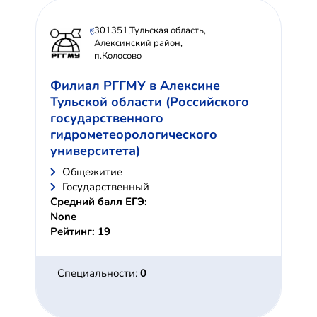
301351,Тульская область,
Алексинский район,
п.Колосово
Филиал РГГМУ в Алексине
Тульской области (Российского
государственного
гидрометеорологического
университета)
Общежитие
Государственный
Средний балл ЕГЭ:
None
Рейтинг: 19
Специальности:
0