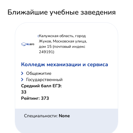
Ближайшие учебные заведения
Калужская область, город
Жуков, Московская улица,
дом 15 (почтовый индекс
249191)
Колледж механизации и сервиса
Общежитие
Государственный
Средний балл ЕГЭ:
33
Рейтинг: 373
Специальности:
None