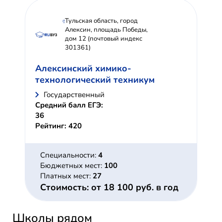
Тульская область, город
Алексин, площадь Победы,
дом 12 (почтовый индекс
301361)
Алексинский химико-
технологический техникум
Государственный
Средний балл ЕГЭ:
36
Рейтинг: 420
Специальности:
4
Бюджетных мест:
100
Платных мест:
27
Стоимость: от 18 100 руб. в год
Школы рядом