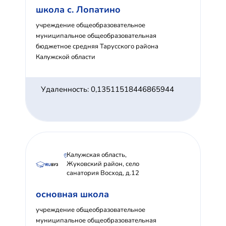
школа с. Лопатино
учреждение общеобразовательное
муниципальное общеобразовательная
бюджетное средняя Тарусского района
Калужской области
Удаленность: 0,13511518446865944
Калужская область,
Жуковский район, село
санатория Восход, д.12
основная школа
учреждение общеобразовательное
муниципальное общеобразовательная