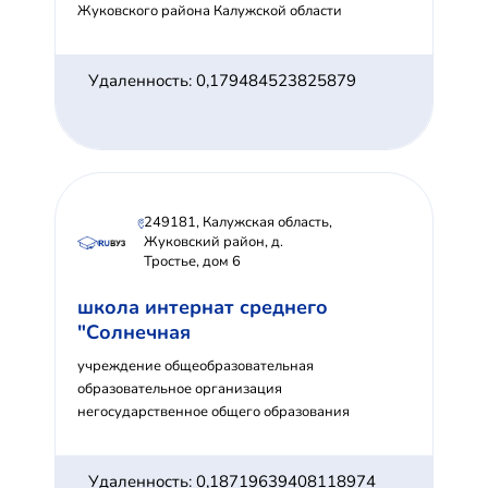
Жуковского района Калужской области
Удаленность: 0,179484523825879
249181, Калужская область,
Жуковский район, д.
Тростье, дом 6
школа интернат среднего
"Солнечная
учреждение общеобразовательная
образовательное организация
негосударственное общего образования
Удаленность: 0,18719639408118974