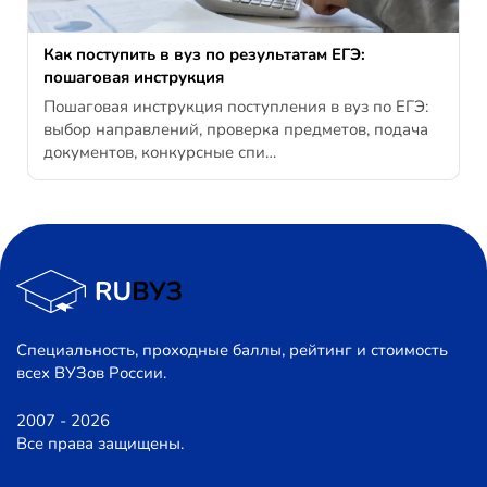
Как поступить в вуз по результатам ЕГЭ:
пошаговая инструкция
Пошаговая инструкция поступления в вуз по ЕГЭ:
выбор направлений, проверка предметов, подача
документов, конкурсные спи…
Специальность, проходные баллы, рейтинг и стоимость
всех ВУЗов России.
2007 - 2026
Все права защищены.