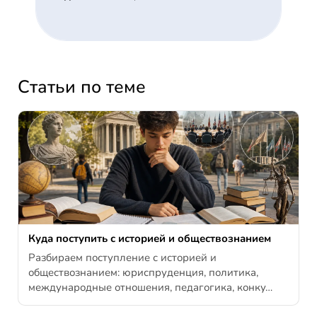
Статьи по теме
Куда поступить с историей и обществознанием
Разбираем поступление с историей и
обществознанием: юриспруденция, политика,
международные отношения, педагогика, конку…