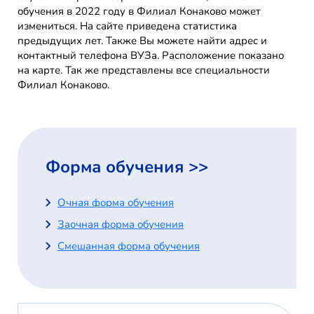
обучения в 2022 году в Филиал Конаково может
измениться. На сайте приведена статистика
предыдущих лет. Также Вы можете найти адрес и
контактный телефона ВУЗа. Расположение показано
на карте. Так же представлены все специальности
Филиал Конаково.
Форма обучения >>
Очная форма обучения
Заочная форма обучения
Смешанная форма обучения