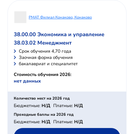
РМАТ Филиал Конаково, Конаково
38.00.00 Экономика и управление
38.03.02 Менеджмент
Cрок обучения 4,70 года
Заочная форма обучения
бакалавриат и специалитет
Стоимость обучения 2026:
нет данных
Количество мест на 2026 год
Бюджетные:
Н/Д
Платные:
Н/Д
Проходные баллы на 2026 год
Бюджетные:
Н/Д
Платные:
Н/Д