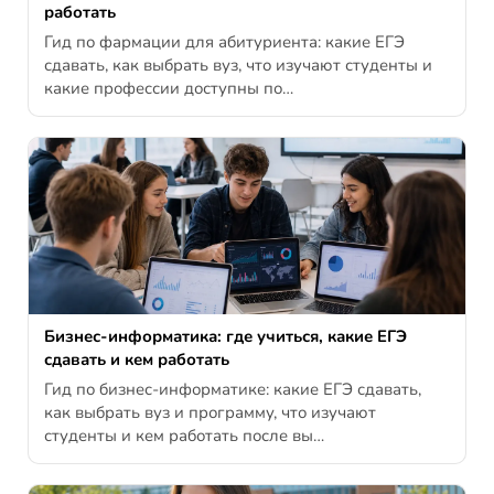
работать
Гид по фармации для абитуриента: какие ЕГЭ
сдавать, как выбрать вуз, что изучают студенты и
какие профессии доступны по…
Бизнес-информатика: где учиться, какие ЕГЭ
сдавать и кем работать
Гид по бизнес-информатике: какие ЕГЭ сдавать,
как выбрать вуз и программу, что изучают
студенты и кем работать после вы…