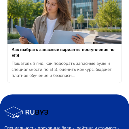
Как выбрать запасные варианты поступления по
ЕГЭ
Пошаговый гид: как подобрать запасные вузы и
специальности по ЕГЭ, оценить конкурс, бюджет,
платное обучение и безопасн…
Специальность, проходные баллы, рейтинг и стоимость