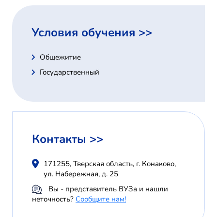
Условия обучения >>
Общежитие
Государственный
Контакты >>
171255, Тверская область, г. Конаково,
ул. Набережная, д. 25
Вы - представитель ВУЗа и нашли
неточность?
Сообщите нам!