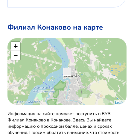
Филиал Конаково на карте
+
−
Leaflet
Информация на сайте поможет поступить в ВУЗ
Филиал Конаково в Конакове. Здесь Вы найдете
информацию о проходном балле, ценах и сроках
обучения. Просим обратить внимание, что стоимость