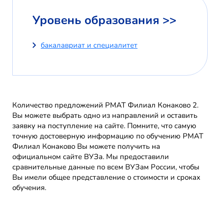
Уровень образования >>
бакалавриат и специалитет
Количество предложений РМАТ Филиал Конаково 2.
Вы можете выбрать одно из направлений и оставить
заявку на поступление на сайте. Помните, что самую
точную достоверную информацию по обучению РМАТ
Филиал Конаково Вы можете получить на
официальном сайте ВУЗа. Мы предоставили
сравнительные данные по всем ВУЗам России, чтобы
Вы имели общее представление о стоимости и сроках
обучения.