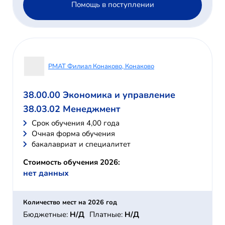
Помощь в поступлении
РМАТ Филиал Конаково, Конаково
38.00.00 Экономика и управление
38.03.02 Менеджмент
Cрок обучения 4,00 года
Очная форма обучения
бакалавриат и специалитет
Стоимость обучения 2026:
нет данных
Количество мест на 2026 год
Бюджетные:
Н/Д
Платные:
Н/Д