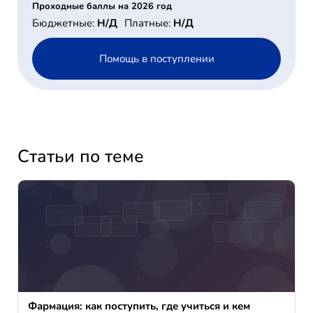
Проходные баллы на 2026 год
Бюджетные:
Н/Д
Платные:
Н/Д
Помощь в поступлении
Статьи по теме
Фармация: как поступить, где учиться и кем