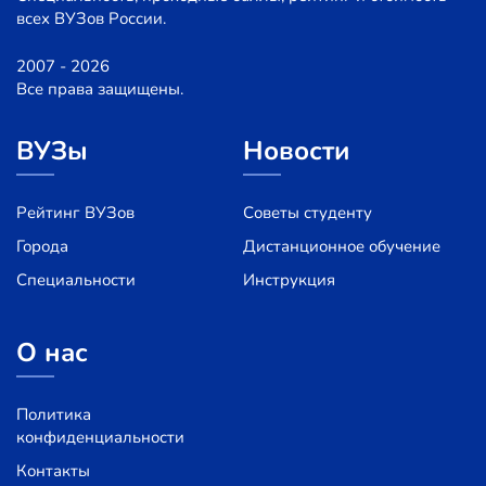
всех ВУЗов России.
2007 - 2026
Все права защищены.
ВУЗы
Новости
Рейтинг ВУЗов
Советы студенту
Города
Дистанционное обучение
Специальности
Инструкция
О нас
Политика
конфиденциальности
Контакты