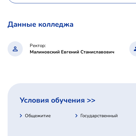
Данные колледжа
Ректор:
Малиновский Евгений Станиславович
Условия обучения >>
Общежитие
Государственный