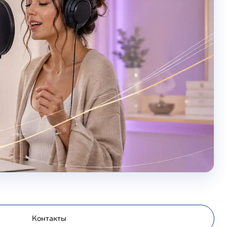
Контакты