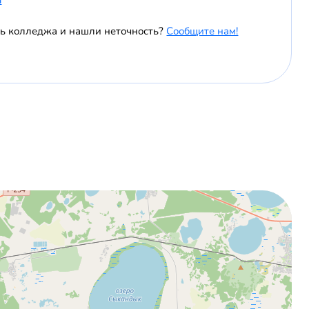
ль колледжа и нашли неточность?
Сообщите нам!