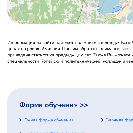
Информация на сайте поможет поступить в колледж Копей
ценах и сроках обучения. Просим обратить внимание, что 
приведена статистика предыдущих лет. Также Вы можете н
специальности Копейский политехнический колледж имени
Форма обучения >>
Очная форма обучения
Заочная фор