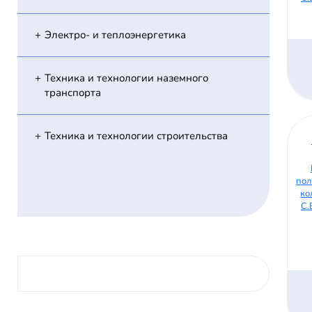
Электро- и теплоэнергетика
Техника и технологии наземного
транспорта
Техника и технологии строительства
пол
ко
С.