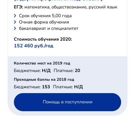
ЕГЭ:
математика, обществознание, русский язык
Cрок обучения 5,00 года
Очная форма обучения
бакалавриат и специалитет
Стоимость обучения 2020:
152 460 руб./год
Количество мест на 2019 год
Бюджетные:
Н/Д
Платные:
20
Проходные баллы на 2018 год
Бюджетные:
153
Платные:
Н/Д
Помощь в поступлении