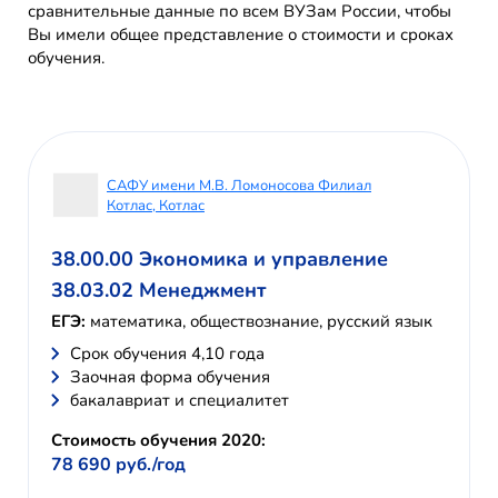
сравнительные данные по всем ВУЗам России, чтобы
Вы имели общее представление о стоимости и сроках
обучения.
САФУ имени М.В. Ломоносова Филиал
Котлас, Котлас
38.00.00 Экономика и управление
38.03.02 Менеджмент
ЕГЭ:
математика, обществознание, русский язык
Cрок обучения 4,10 года
Заочная форма обучения
бакалавриат и специалитет
Стоимость обучения 2020:
78 690 руб./год