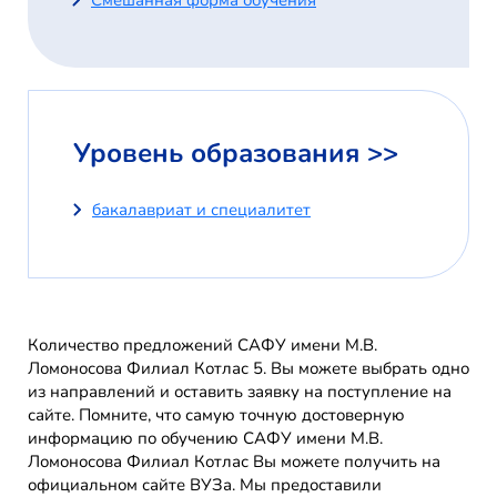
Смешанная форма обучения
Уровень образования >>
бакалавриат и специалитет
Количество предложений САФУ имени М.В.
Ломоносова Филиал Котлас 5. Вы можете выбрать одно
из направлений и оставить заявку на поступление на
сайте. Помните, что самую точную достоверную
информацию по обучению САФУ имени М.В.
Ломоносова Филиал Котлас Вы можете получить на
официальном сайте ВУЗа. Мы предоставили