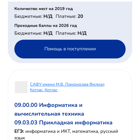
Количество мест на 2019 год
Бюджетные:
Н/Д
Платные:
20
Проходные баллы на 2026 год
Бюджетные:
Н/Д
Платные:
Н/Д
Помощь в поступлении
САФУ имени М.В. Ломоносова Филиал
Котлас, Котлас
09.00.00 Информатика и
вычислительная техника
09.03.03 Прикладная информатика
ЕГЭ:
информатика и ИКТ, математика, русский
язык