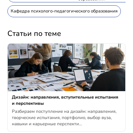
Кафедра психолого-педагогического образования
Статьи по теме
Дизайн: направления, вступительные испытания
и перспективы
Разбираем поступление на дизайн: направления,
творческие испытания, портфолио, выбор вуза,
навыки и карьерные перспекти…