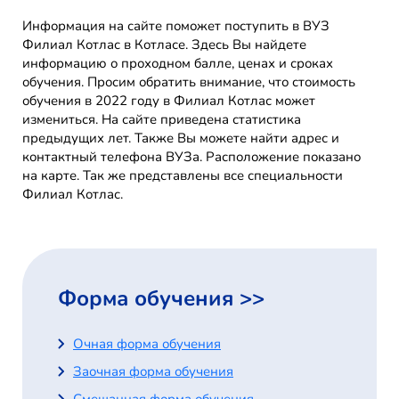
Информация на сайте поможет поступить в ВУЗ
Филиал Котлас в Котласе. Здесь Вы найдете
информацию о проходном балле, ценах и сроках
обучения. Просим обратить внимание, что стоимость
обучения в 2022 году в Филиал Котлас может
измениться. На сайте приведена статистика
предыдущих лет. Также Вы можете найти адрес и
контактный телефона ВУЗа. Расположение показано
на карте. Так же представлены все специальности
Филиал Котлас.
Форма обучения >>
Очная форма обучения
Заочная форма обучения