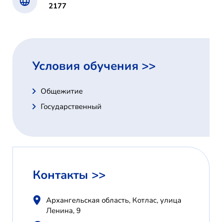
2177
Условия обучения >>
Общежитие
Государственный
Контакты >>
Архангельская область, Котлас, улица
Ленина, 9