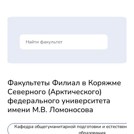
Факультеты Филиал в Коряжме
Северного (Арктического)
федерального университета
имени М.В. Ломоносова
Кафедра общегуманитарной подготовки и естественно-
образования