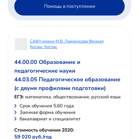
Помощь в поступлении
САФУ имени М.В. Ломоносова Филиал
Котлас, Котлас
44.00.00 Образование и
педагогические науки
44.03.05 Педагогическое образование
(с двумя профилями подготовки)
ЕГЭ:
математика, обществознание, русский язык
Cрок обучения 5,60 года
Заочная форма обучения
бакалавриат и специалитет
Стоимость обучения 2020:
59 020 руб./год