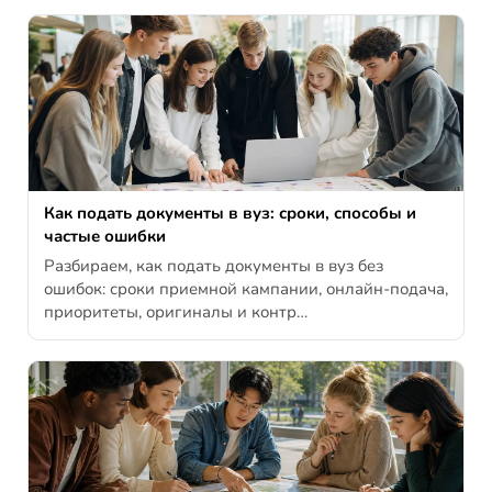
Как подать документы в вуз: сроки, способы и
частые ошибки
Разбираем, как подать документы в вуз без
ошибок: сроки приемной кампании, онлайн-подача,
приоритеты, оригиналы и контр…