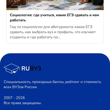
Социология: где учиться, какие ЕГЭ сдавать и кем
работать
Гид по социологии для абитуриента: какие ЕГЭ
сдавать, как выбрать вуз и профиль, что изучают
студенты и где работать по…
Специальность, проходные баллы, рейтинг и стоимость
всех ВУЗов России.
2007 - 2026
Все права защищены.