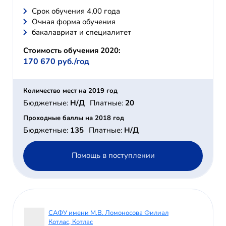
Cрок обучения 4,00 года
Очная форма обучения
бакалавриат и специалитет
Стоимость обучения 2020:
170 670 руб./год
Количество мест на 2019 год
Бюджетные:
Н/Д
Платные:
20
Проходные баллы на 2018 год
Бюджетные:
135
Платные:
Н/Д
Помощь в поступлении
САФУ имени М.В. Ломоносова Филиал
Котлас, Котлас