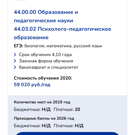
44.00.00 Образование и
педагогические науки
44.03.02 Психолого-педагогическое
образование
ЕГЭ:
биология, математика, русский язык
Cрок обучения 4,10 года
Заочная форма обучения
бакалавриат и специалитет
Стоимость обучения 2020:
59 020 руб./год
Количество мест на 2019 год
Бюджетные:
Н/Д
Платные:
20
Проходные баллы на 2026 год
Бюджетные:
Н/Д
Платные:
Н/Д