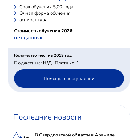
Cрок обучения 5,00 года
Очная форма обучения
аспирантура
Стоимость обучения 2026:
нет данных
Количество мест на 2019 год
Бюджетные:
Н/Д
Платные:
1
Помощь в поступлении
Последние новости
В Свердловской области в Арамиле