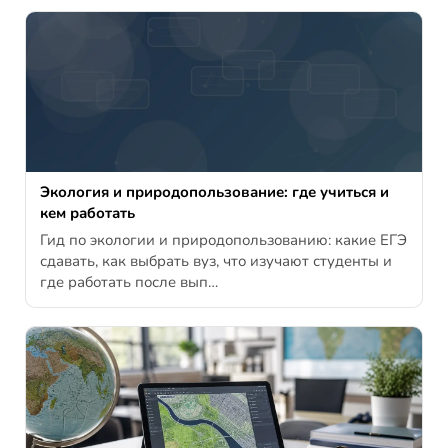
Экология и природопользование: где учиться и
кем работать
Гид по экологии и природопользованию: какие ЕГЭ
сдавать, как выбрать вуз, что изучают студенты и
где работать после вып…