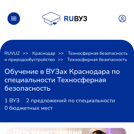
RUVUZ
Краснодар
Техносферная безопасность
и природообустройство
Техносферная безопасность
Обучение в ВУЗах Краснодара по
специальности Техносферная
безопасность
1 ВУЗ
2 предложений по специальности
0 бюджетных мест
ОНЛАЙН-ЗАНЯТИЯ ВОКАЛОМ
Петь может каждый