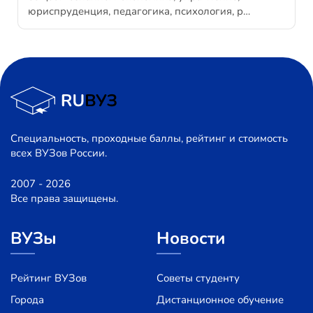
юриспруденция, педагогика, психология, р…
Специальность, проходные баллы, рейтинг и стоимость
всех ВУЗов России.
2007 - 2026
Все права защищены.
ВУЗы
Новости
Рейтинг ВУЗов
Советы студенту
Города
Дистанционное обучение