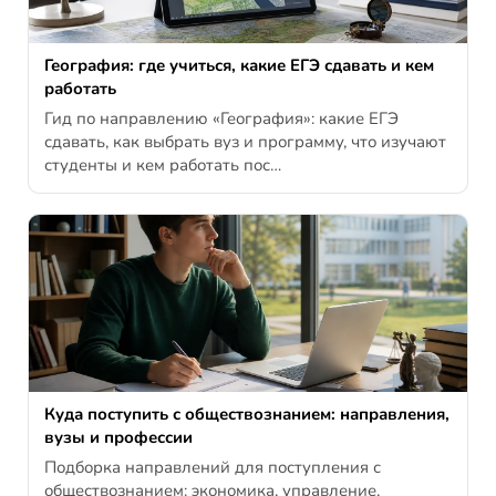
География: где учиться, какие ЕГЭ сдавать и кем
работать
Гид по направлению «География»: какие ЕГЭ
сдавать, как выбрать вуз и программу, что изучают
студенты и кем работать пос…
Куда поступить с обществознанием: направления,
вузы и профессии
Подборка направлений для поступления с
обществознанием: экономика, управление,