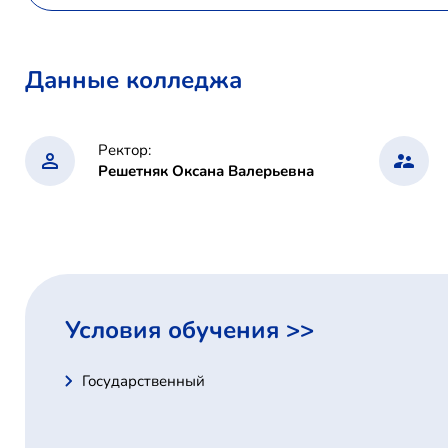
Данные колледжа
Ректор:
Решетняк Оксана Валерьевна
Условия обучения >>
Государственный