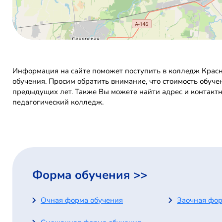
Информация на сайте поможет поступить в колледж Красн
обучения. Просим обратить внимание, что стоимость обуч
предыдущих лет. Также Вы можете найти адрес и контакт
педагогический колледж.
Форма обучения >>
Очная форма обучения
Заочная фор