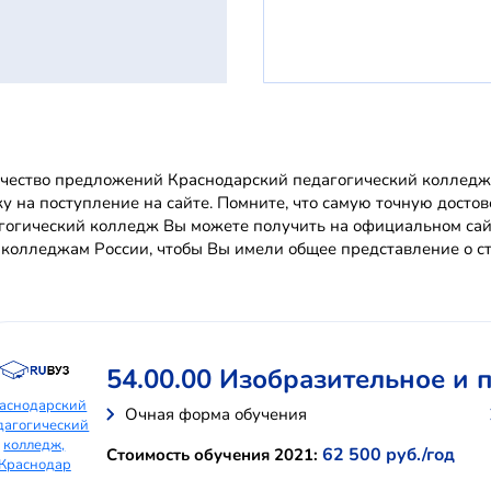
чество предложений Краснодарский педагогический колледж 
ку на поступление на сайте. Помните, что самую точную дос
гогический колледж Вы можете получить на официальном са
 колледжам России, чтобы Вы имели общее представление о ст
54.00.00 Изобразительное и
аснодарский
Очная форма обучения
дагогический
колледж,
62 500 руб./год
Стоимость обучения 2021:
Краснодар