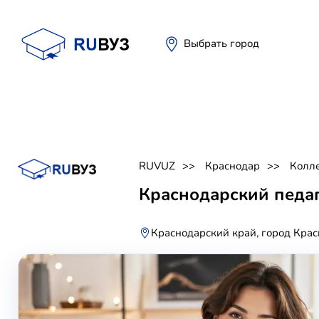
Выбрать город
RUVUZ
Краснодар
Колл
Краснодарский педа
Краснодарский край, город Крас