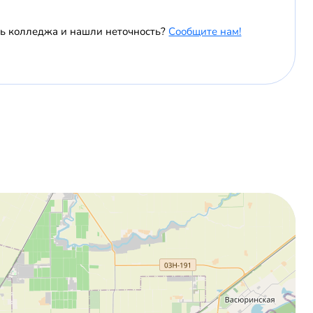
ль колледжа и нашли неточность?
Сообщите нам!