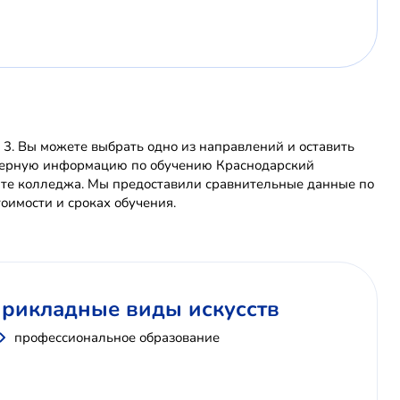
3. Вы можете выбрать одно из направлений и оставить
товерную информацию по обучению Краснодарский
йте колледжа. Мы предоставили сравнительные данные по
оимости и сроках обучения.
 прикладные виды искусств
профессиональное образование