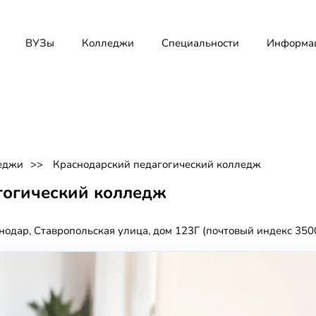
ВУЗы
Колледжи
Специальности
Информа
еджи
Краснодарский педагогический колледж
гогический колледж
нодар, Ставропольская улица, дом 123Г (почтовый индекс 350