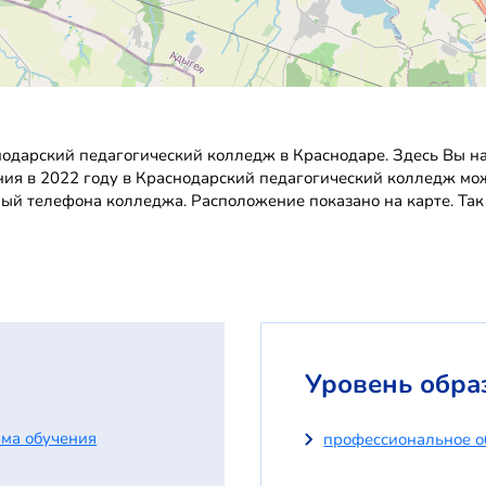
одарский педагогический колледж в Краснодаре. Здесь Вы н
ения в 2022 году в Краснодарский педагогический колледж мож
ный телефона колледжа. Расположение показано на карте. Та
Уровень обра
ма обучения
профессиональное о