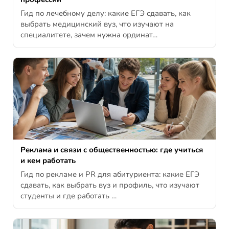
Гид по лечебному делу: какие ЕГЭ сдавать, как
выбрать медицинский вуз, что изучают на
специалитете, зачем нужна ординат…
Реклама и связи с общественностью: где учиться
и кем работать
Гид по рекламе и PR для абитуриента: какие ЕГЭ
сдавать, как выбрать вуз и профиль, что изучают
студенты и где работать …