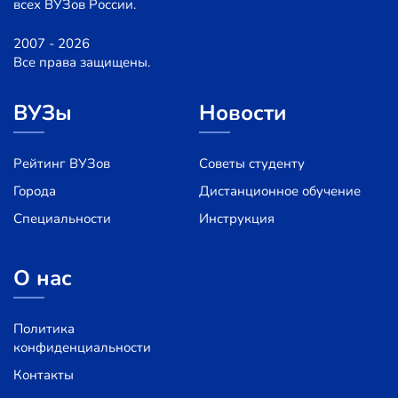
всех ВУЗов России.
2007 - 2026
Все права защищены.
ВУЗы
Новости
Рейтинг ВУЗов
Советы студенту
Города
Дистанционное обучение
Специальности
Инструкция
О нас
Политика
конфиденциальности
Контакты