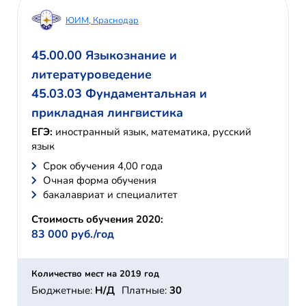
ЮИМ, Краснодар
45.00.00 Языкознание и
литературоведение
45.03.03 Фундаментальная и
прикладная лингвистика
ЕГЭ:
иностранный язык, математика, русский
язык
Cрок обучения 4,00 года
Очная форма обучения
бакалавриат и специалитет
Стоимость обучения 2020:
83 000 руб./год
Количество мест на 2019 год
Бюджетные:
Н/Д
Платные:
30