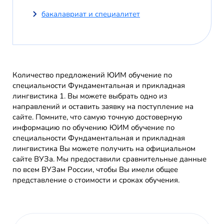
бакалавриат и специалитет
Количество предложений ЮИМ обучение по
специальности Фундаментальная и прикладная
лингвистика 1. Вы можете выбрать одно из
направлений и оставить заявку на поступление на
сайте. Помните, что самую точную достоверную
информацию по обучению ЮИМ обучение по
специальности Фундаментальная и прикладная
лингвистика Вы можете получить на официальном
сайте ВУЗа. Мы предоставили сравнительные данные
по всем ВУЗам России, чтобы Вы имели общее
представление о стоимости и сроках обучения.