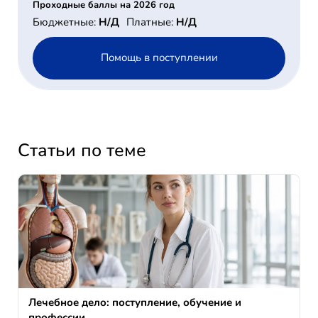
Проходные баллы на 2026 год
Бюджетные:
Н/Д
Платные:
Н/Д
Помощь в поступлении
Статьи по теме
Лечебное дело: поступление, обучение и
профессии