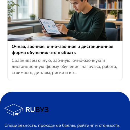
Очная, заочная, очно-заочная и дистанционная
форма обучения: что выбрать
Сравниваем очную, заочную, очно-заочную и
дистанционную форму обучения: нагрузка, работа,
стоимость, диплом, риски и ко…
Специальность, проходные баллы, рейтинг и стоимость