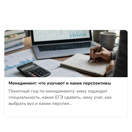
Менеджмент: что изучают и какие перспективы
Понятный гид по менеджменту: кому подходит
специальность, какие ЕГЭ сдавать, чему учат, как
выбрать вуз и какие перспек…