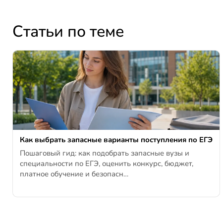
Статьи по теме
Как выбрать запасные варианты поступления по ЕГЭ
Пошаговый гид: как подобрать запасные вузы и
специальности по ЕГЭ, оценить конкурс, бюджет,
платное обучение и безопасн…