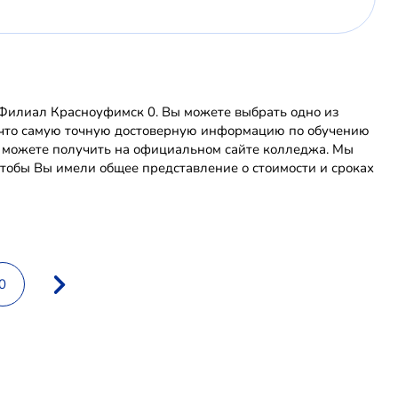
илиал Красноуфимск 0. Вы можете выбрать одно из
е, что самую точную достоверную информацию по обучению
можете получить на официальном сайте колледжа. Мы
тобы Вы имели общее представление о стоимости и сроках
0