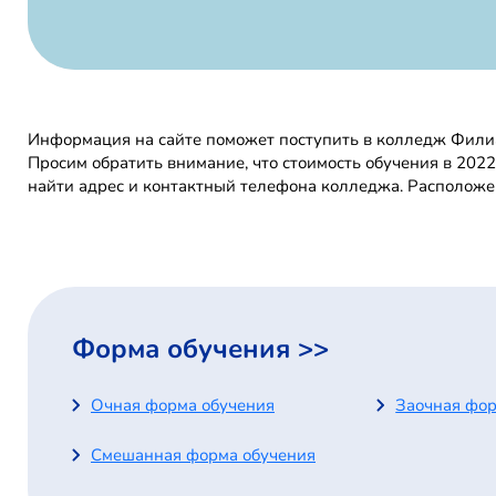
Информация на сайте поможет поступить в колледж Филиа
Просим обратить внимание, что стоимость обучения в 202
найти адрес и контактный телефона колледжа. Расположе
Форма обучения >>
Очная форма обучения
Заочная фор
Смешанная форма обучения