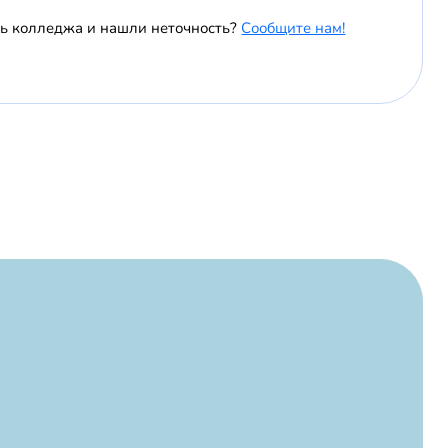
ль колледжа и нашли неточность?
Сообщите нам!