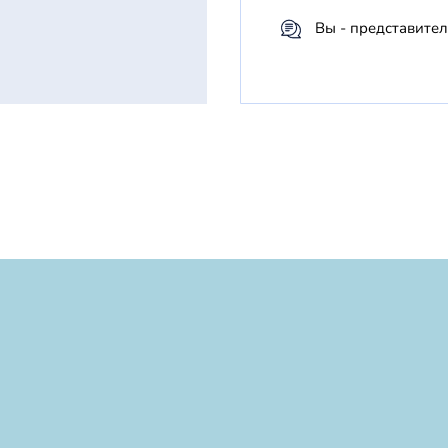
Вы - представите