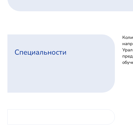
Коли
напр
Урал
Специальности
пред
обуч