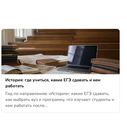
История: где учиться, какие ЕГЭ сдавать и кем
работать
Гид по направлению «История»: какие ЕГЭ сдавать,
как выбрать вуз и программу, что изучают студенты и
кем работать после…