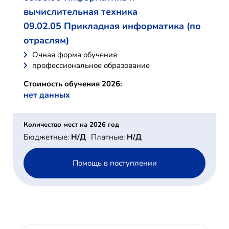
вычислительная техника
09.02.05 Прикладная информатика (по
отраслям)
Очная форма обучения
профессиональное образование
Стоимость обучения 2026:
нет данных
Количество мест на 2026 год
Бюджетные:
Н/Д
Платные:
Н/Д
Помощь в поступлении