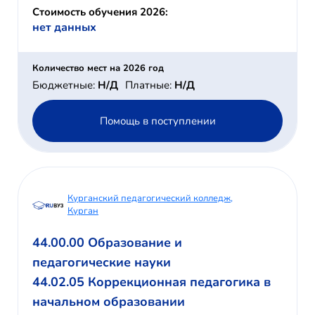
Стоимость обучения 2026:
нет данных
Количество мест на 2026 год
Бюджетные:
Н/Д
Платные:
Н/Д
Помощь в поступлении
Курганский педагогический колледж,
Курган
44.00.00 Образование и
педагогические науки
44.02.05 Коррекционная педагогика в
начальном образовании