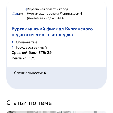
Курганская область, город
Куртамыш, проспект Ленина, дом 4
(почтовый индекс 641430)
Куртамышский филиал Курганского
педагогического колледжа
Общежитие
Государственный
Средний балл ЕГЭ: 39
Рейтинг: 175
Специальности:
4
Статьи по теме