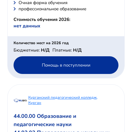
Очная форма обучения
профессиональное образование
Стоимость обучения 2026:
нет данных
Количество мест на 2026 год
Бюджетные:
Н/Д
Платные:
Н/Д
Помощь в поступлении
Курганский педагогический колледж,
Курган
44.00.00 Образование и
педагогические науки