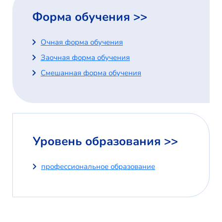
Форма обучения >>
Очная форма обучения
Заочная форма обучения
Смешанная форма обучения
Уровень образования >>
профессиональное образование