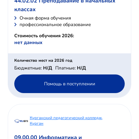
44.02.02 Преподавание в начальных
классах
Очная форма обучения
профессиональное образование
Стоимость обучения 2026:
нет данных
Количество мест на 2026 год
Бюджетные:
Н/Д
Платные:
Н/Д
Помощь в поступлении
Курганский педагогический колледж,
Курган
09.00.00 Информатика и