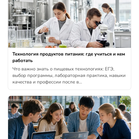
Технология продуктов питания: где учиться и кем
работать
Что важно знать о пищевых технологиях: ЕГЭ,
выбор программы, лабораторная практика, навыки
качества и профессии после в…