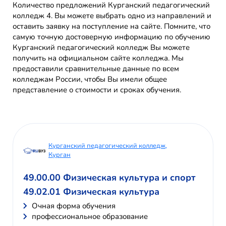
Количество предложений Курганский педагогический
колледж 4. Вы можете выбрать одно из направлений и
оставить заявку на поступление на сайте. Помните, что
самую точную достоверную информацию по обучению
Курганский педагогический колледж Вы можете
получить на официальном сайте колледжа. Мы
предоставили сравнительные данные по всем
колледжам России, чтобы Вы имели общее
представление о стоимости и сроках обучения.
Курганский педагогический колледж,
Курган
49.00.00 Физическая культура и спорт
49.02.01 Физическая культура
Очная форма обучения
профессиональное образование