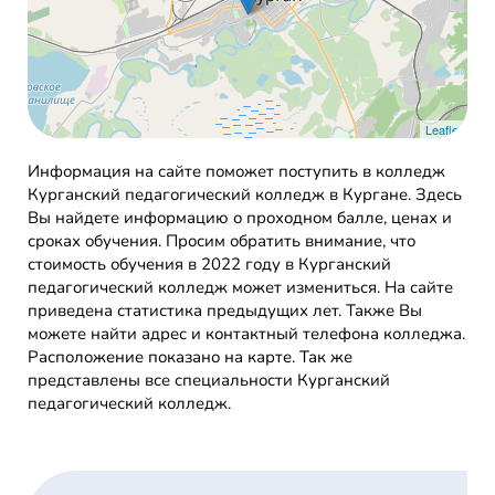
Leaflet
Информация на сайте поможет поступить в колледж
Курганский педагогический колледж в Кургане. Здесь
Вы найдете информацию о проходном балле, ценах и
сроках обучения. Просим обратить внимание, что
стоимость обучения в 2022 году в Курганский
педагогический колледж может измениться. На сайте
приведена статистика предыдущих лет. Также Вы
можете найти адрес и контактный телефона колледжа.
Расположение показано на карте. Так же
представлены все специальности Курганский
педагогический колледж.