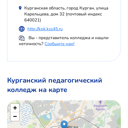
Курганская область, город Курган, улица
Карельцева, дом 32 (почтовый индекс
640021)
http://kpk.kss45.ru
Вы - представитель колледжа и нашли
неточность?
Сообщите нам!
Курганский педагогический
колледж на карте
+
−