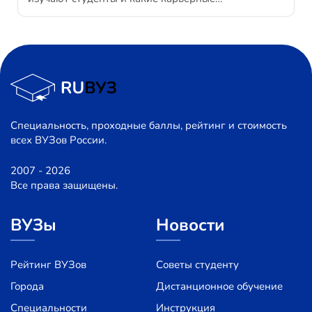
Специальность, проходные баллы, рейтинг и стоимость
всех ВУЗов России.
2007 - 2026
Все права защищены.
ВУЗы
Новости
Рейтинг ВУЗов
Советы студенту
Города
Дистанционное обучение
Специальности
Инструкция