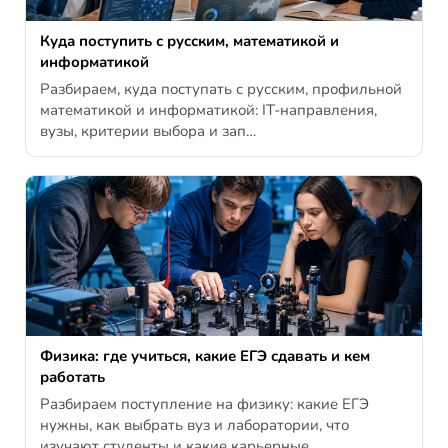
Куда поступить с русским, математикой и
информатикой
Разбираем, куда поступать с русским, профильной
математикой и информатикой: IT-направления,
вузы, критерии выбора и зап…
Физика: где учиться, какие ЕГЭ сдавать и кем
работать
Разбираем поступление на физику: какие ЕГЭ
нужны, как выбрать вуз и лаборатории, что
изучают студенты и какие карьерные…