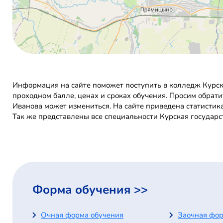
Информация на сайте поможет поступить в колледж Курск
проходном балле, ценах и сроках обучения. Просим обрати
Иванова может измениться. На сайте приведена статистик
Так же представлены все специальности Курская государс
Форма обучения >>
Очная форма обучения
Заочная фор