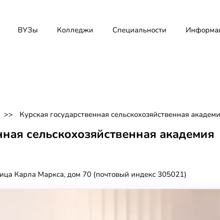
ВУЗы
Колледжи
Специальности
Информа
Курская государственная сельскохозяйственная академи
нная сельскохозяйственная академия
лица Карла Маркса, дом 70 (почтовый индекс 305021)