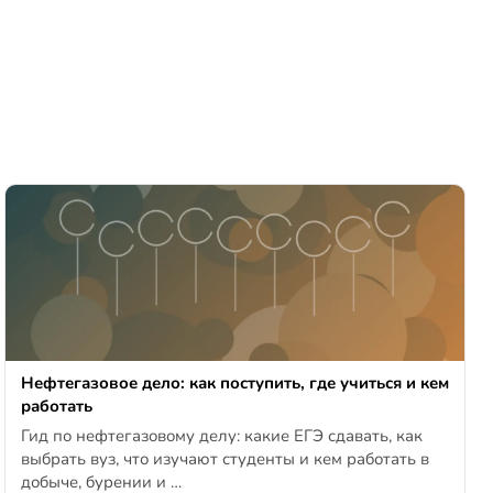
Нефтегазовое дело: как поступить, где учиться и кем
работать
Гид по нефтегазовому делу: какие ЕГЭ сдавать, как
выбрать вуз, что изучают студенты и кем работать в
добыче, бурении и …