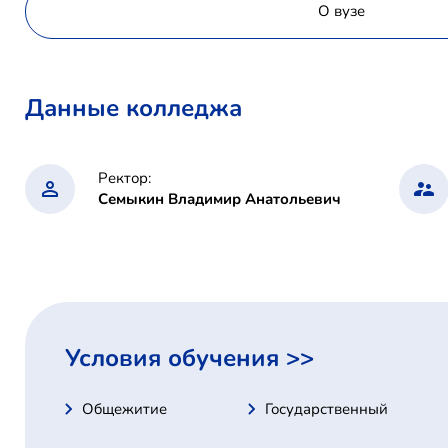
О вузе
Данные колледжа
Ректор:
Семыкин Владимир Анатольевич
Условия обучения >>
Общежитие
Государственный