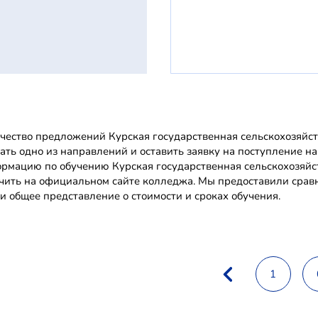
чество предложений Курская государственная сельскохозяйст
ать одно из направлений и оставить заявку на поступление на
рмацию по обучению Курская государственная сельскохозяйс
чить на официальном сайте колледжа. Мы предоставили срав
и общее представление о стоимости и сроках обучения.
1