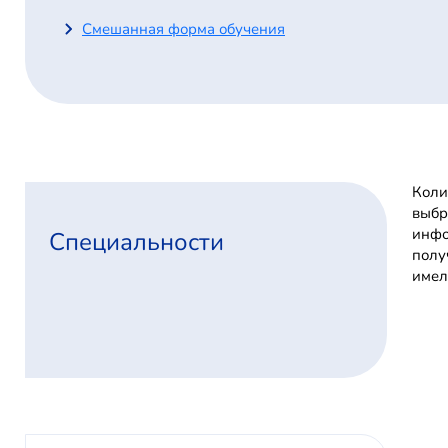
Смешанная форма обучения
Коли
выбр
инфо
Специальности
полу
имел