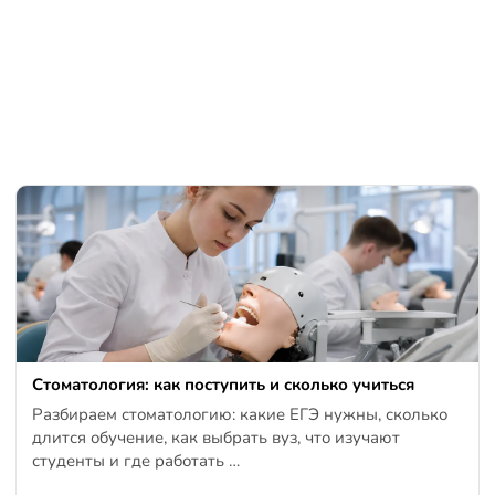
Стоматология: как поступить и сколько учиться
Разбираем стоматологию: какие ЕГЭ нужны, сколько
длится обучение, как выбрать вуз, что изучают
студенты и где работать …