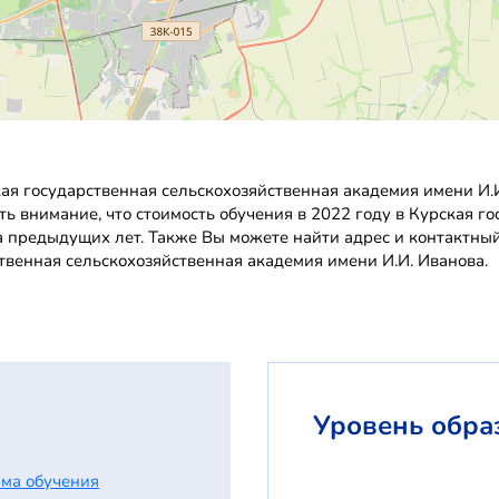
ая государственная сельскохозяйственная академия имени И.
ть внимание, что стоимость обучения в 2022 году в Курская г
а предыдущих лет. Также Вы можете найти адрес и контактны
твенная сельскохозяйственная академия имени И.И. Иванова.
Уровень обра
ма обучения