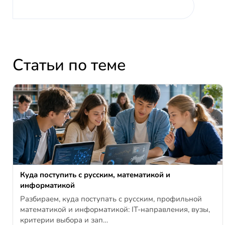
Статьи по теме
Куда поступить с русским, математикой и
информатикой
Разбираем, куда поступать с русским, профильной
математикой и информатикой: IT-направления, вузы,
критерии выбора и зап…