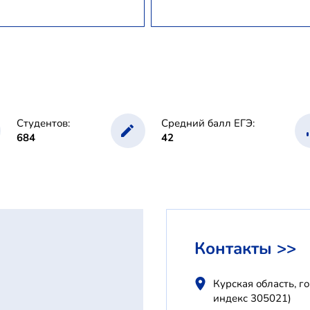
Студентов:
Средний балл ЕГЭ:
684
42
Контакты >>
Курская область, г
индекс 305021)