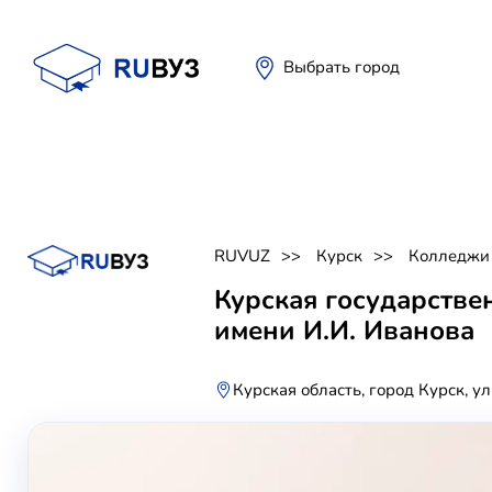
Выбрать город
RUVUZ
Курск
Колледжи
Курская государстве
имени И.И. Иванова
Курская область, город Курск, у