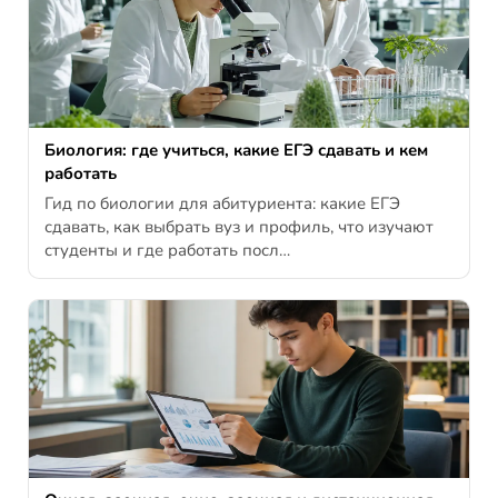
Биология: где учиться, какие ЕГЭ сдавать и кем
работать
Гид по биологии для абитуриента: какие ЕГЭ
сдавать, как выбрать вуз и профиль, что изучают
студенты и где работать посл…