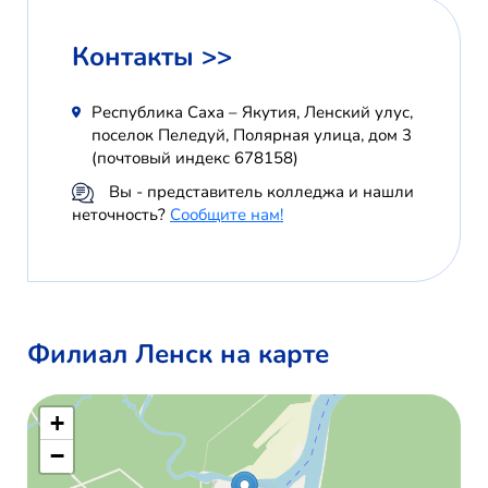
Контакты >>
Республика Саха – Якутия, Ленский улус,
поселок Пеледуй, Полярная улица, дом 3
(почтовый индекс 678158)
Вы - представитель колледжа и нашли
неточность?
Сообщите нам!
Филиал Ленск на карте
+
−