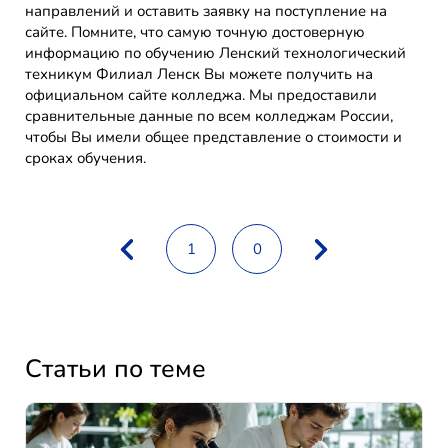
направлений и оставить заявку на поступление на
сайте. Помните, что самую точную достоверную
информацию по обучению Ленский технологический
техникум Филиал Ленск Вы можете получить на
официальном сайте колледжа. Мы предоставили
сравнительные данные по всем колледжам России,
чтобы Вы имели общее представление о стоимости и
сроках обучения.
1
0
Статьи по теме