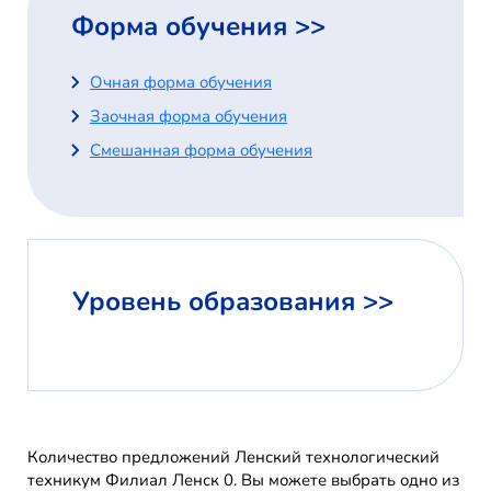
Форма обучения >>
Очная форма обучения
Заочная форма обучения
Смешанная форма обучения
Уровень образования >>
Количество предложений Ленский технологический
техникум Филиал Ленск 0. Вы можете выбрать одно из