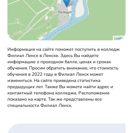
Leaflet
Информация на сайте поможет поступить в колледж
Филиал Ленск в Ленске. Здесь Вы найдете
информацию о проходном балле, ценах и сроках
обучения. Просим обратить внимание, что стоимость
обучения в 2022 году в Филиал Ленск может
измениться. На сайте приведена статистика
предыдущих лет. Также Вы можете найти адрес и
контактный телефона колледжа. Расположение
показано на карте. Так же представлены все
специальности Филиал Ленск.