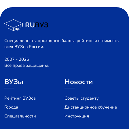
Специальность, проходные баллы, рейтинг и стоимость
всех ВУЗов России.
2007 - 2026
Все права защищены.
ВУЗы
Новости
Рейтинг ВУЗов
Советы студенту
Города
Дистанционное обучение
Специальности
Инструкция