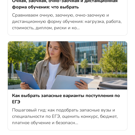
Очная, заочная, очно-заочная и дистанционная
форма обучения: что выбрать
Сравниваем очную, заочную, очно-заочную и
дистанционную форму обучения: нагрузка, работа,
стоимость, диплом, риски и ко…
Как выбрать запасные варианты поступления по
ЕГЭ
Пошаговый гид: как подобрать запасные вузы и
специальности по ЕГЭ, оценить конкурс, бюджет,
платное обучение и безопасн…