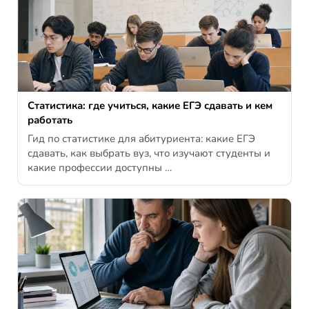
Статистика: где учиться, какие ЕГЭ сдавать и кем
работать
Гид по статистике для абитуриента: какие ЕГЭ
сдавать, как выбрать вуз, что изучают студенты и
какие профессии доступны …