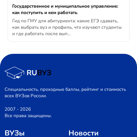
Государственное и муниципальное управление:
как поступить и кем работать
Гид по ГМУ для абитуриента: какие ЕГЭ сдавать,
как выбрать вуз и профиль, что изучают студенты
и где работать после вып…
Специальность, проходные баллы, рейтинг и стоимость
всех ВУЗов России.
2007 - 2026
Все права защищены.
ВУЗы
Новости