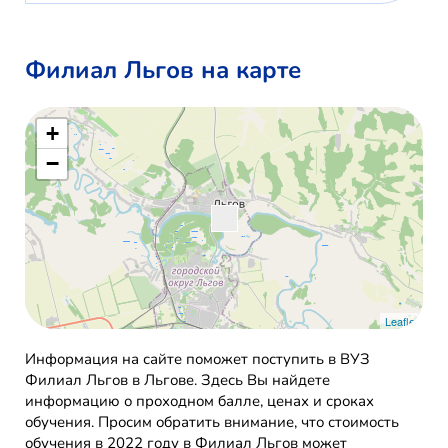
Филиал Льгов на карте
+
−
Leaflet
Информация на сайте поможет поступить в ВУЗ
Филиал Льгов в Льгове. Здесь Вы найдете
информацию о проходном балле, ценах и сроках
обучения. Просим обратить внимание, что стоимость
обучения в 2022 году в Филиал Льгов может