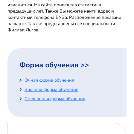
измениться. На сайте приведена статистика
предыдущих лет. Также Вы можете найти адрес и
контактный телефона ВУЗа. Расположение показано
на карте. Так же представлены все специальности
Филиал Льгов.
Форма обучения >>
Очная форма обучения
Заочная форма обучения
Смешанная форма обучения