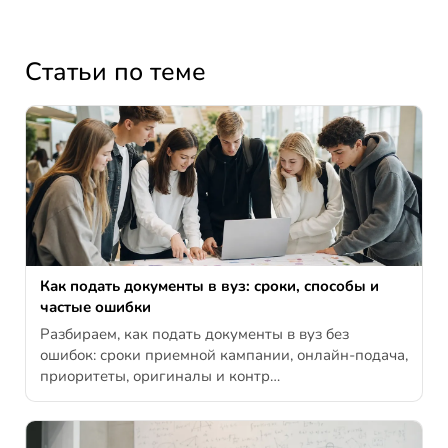
Статьи по теме
Как подать документы в вуз: сроки, способы и
частые ошибки
Разбираем, как подать документы в вуз без
ошибок: сроки приемной кампании, онлайн-подача,
приоритеты, оригиналы и контр…