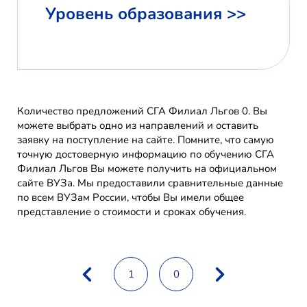
Уровень образования >>
Количество предложений СГА Филиал Льгов 0. Вы
можете выбрать одно из направлений и оставить
заявку на поступление на сайте. Помните, что самую
точную достоверную информацию по обучению СГА
Филиал Льгов Вы можете получить на официальном
сайте ВУЗа. Мы предоставили сравнительные данные
по всем ВУЗам России, чтобы Вы имели общее
представление о стоимости и сроках обучения.
1
0