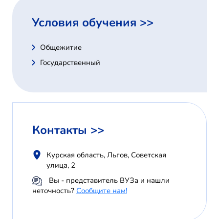
Условия обучения >>
Общежитие
Государственный
Контакты >>
Курская область, Льгов, Советская
улица, 2
Вы - представитель ВУЗа и нашли
неточность?
Сообщите нам!