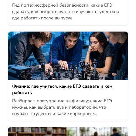
Гид по техносферной безопасности: какие ЕГЭ
сдавать, как выбрать вуз, что изучают студенты и
где работать после выпуска.
Физика: где учиться, какие ЕГЭ сдавать и кем
работать
Разбираем поступление на физику: какие ЕГЭ
нужны, как выбрать вуз и лаборатории, что
изучают студенты и какие карьерные…