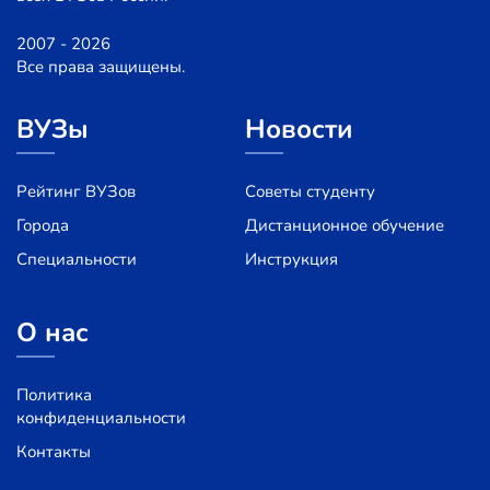
2007 - 2026
Все права защищены.
ВУЗы
Новости
Рейтинг ВУЗов
Советы студенту
Города
Дистанционное обучение
Специальности
Инструкция
О нас
Политика
конфиденциальности
Контакты