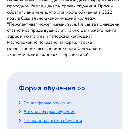
Минеральных Воде. Здесь Вы найдете информацию о
проходном балле, ценах и сроках обучения. Просим
обратить внимание, что стоимость обучения в 2022
году в Социально-экономический колледж
"Перспектива" может измениться. На сайте приведена
статистика предыдущих лет. Также Вы можете найти
адрес и контактный телефона колледжа.
Расположение показано на карте. Так же
представлены все специальности Социально-
экономический колледж "Перспектива".
Форма обучения >>
Очная форма обучения
Заочная форма обучения
Смешанная форма обучения