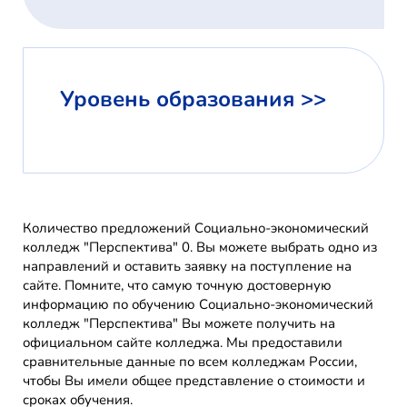
Уровень образования >>
Количество предложений Социально-экономический
колледж "Перспектива" 0. Вы можете выбрать одно из
направлений и оставить заявку на поступление на
сайте. Помните, что самую точную достоверную
информацию по обучению Социально-экономический
колледж "Перспектива" Вы можете получить на
официальном сайте колледжа. Мы предоставили
сравнительные данные по всем колледжам России,
чтобы Вы имели общее представление о стоимости и
сроках обучения.