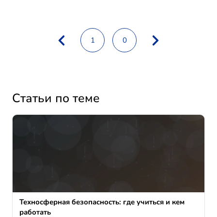
1
0
Статьи по теме
Техносферная безопасность: где учиться и кем
работать