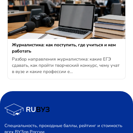
Журналистика: как поступить, где учиться и кем
работать
Разбор направления журналистика: какие ЕГЭ
сдавать, как пройти творческий конкурс, чему учат
в вузе и какие профессии е…
Специальность, проходные баллы, рейтинг и стоимость
всех ВУЗов России.