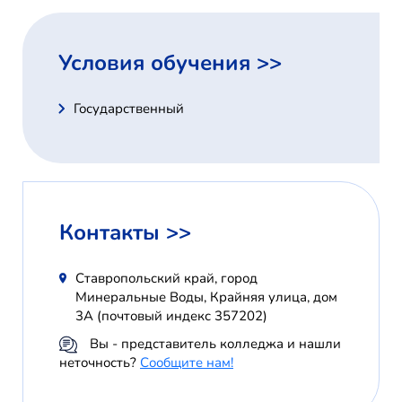
Условия обучения >>
Государственный
Контакты >>
Ставропольский край, город
Минеральные Воды, Крайняя улица, дом
3А (почтовый индекс 357202)
Вы - представитель колледжа и нашли
неточность?
Сообщите нам!