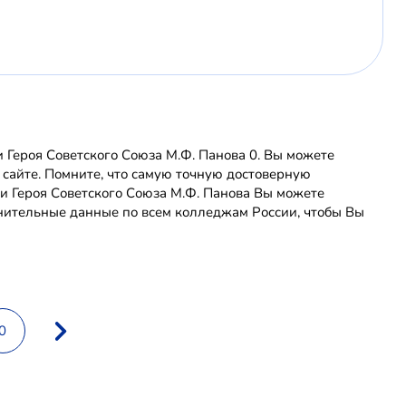
Героя Советского Союза М.Ф. Панова 0. Вы можете
 сайте. Помните, что самую точную достоверную
 Героя Советского Союза М.Ф. Панова Вы можете
нительные данные по всем колледжам России, чтобы Вы
0