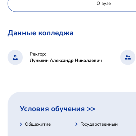
О вузе
Данные колледжа
Ректор:
Лунькин Александр Николаевич
Условия обучения >>
Общежитие
Государственный