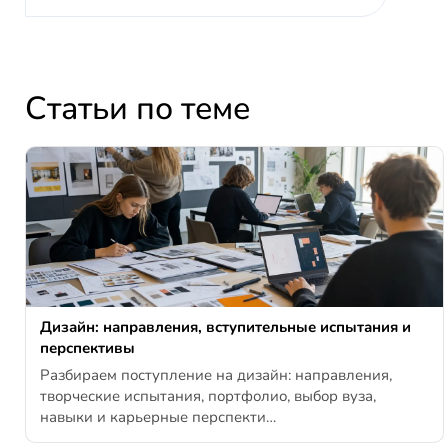
Статьи по теме
Дизайн: направления, вступительные испытания и
перспективы
Разбираем поступление на дизайн: направления,
творческие испытания, портфолио, выбор вуза,
навыки и карьерные перспекти…