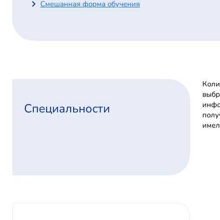
Смешанная форма обучения
Коли
выбр
инфо
Специальности
полу
имел