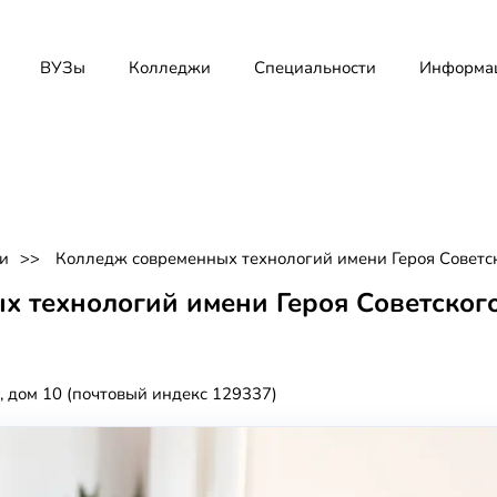
ВУЗы
Колледжи
Специальности
Информа
и
Колледж современных технологий имени Героя Советс
х технологий имени Героя Советског
, дом 10 (почтовый индекс 129337)