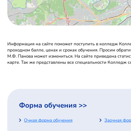
Информация на сайте поможет поступить в колледж Колле
проходном балле, ценах и сроках обучения. Просим обрат
М.Ф. Панова может измениться. На сайте приведена стати
карте. Так же представлены все специальности Колледж с
Форма обучения >>
Очная форма обучения
Заочная фор