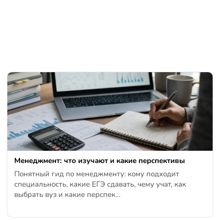
Менеджмент: что изучают и какие перспективы
Понятный гид по менеджменту: кому подходит
специальность, какие ЕГЭ сдавать, чему учат, как
выбрать вуз и какие перспек…