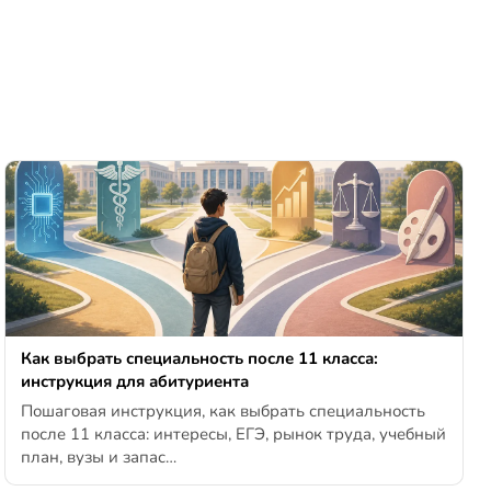
Как выбрать специальность после 11 класса:
инструкция для абитуриента
Пошаговая инструкция, как выбрать специальность
после 11 класса: интересы, ЕГЭ, рынок труда, учебный
план, вузы и запас…