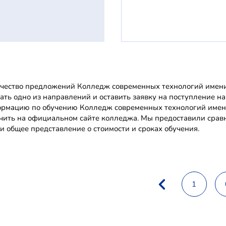
чество предложений Колледж современных технологий имени 
ать одно из направлений и оставить заявку на поступление на
рмацию по обучению Колледж современных технологий имени
чить на официальном сайте колледжа. Мы предоставили срав
и общее представление о стоимости и сроках обучения.
1