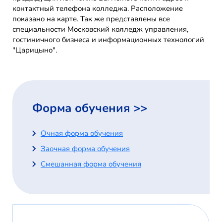
контактный телефона колледжа. Расположение
показано на карте. Так же представлены все
специальности Московский колледж управления,
гостиничного бизнеса и информационных технологий
"Царицыно".
Форма обучения >>
Очная форма обучения
Заочная форма обучения
Смешанная форма обучения