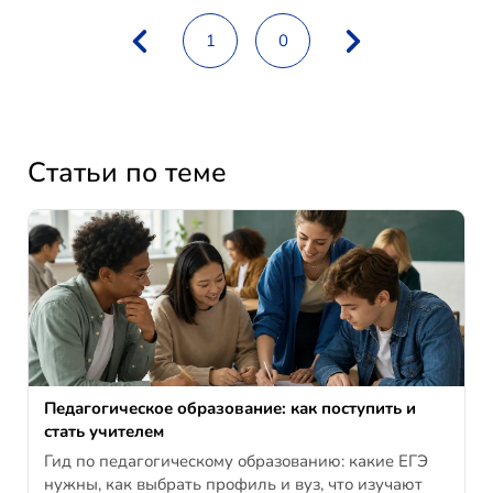
1
0
Статьи по теме
Педагогическое образование: как поступить и
стать учителем
Гид по педагогическому образованию: какие ЕГЭ
нужны, как выбрать профиль и вуз, что изучают