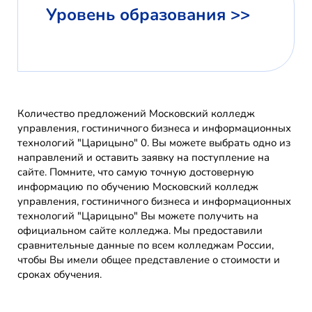
Уровень образования >>
Количество предложений Московский колледж
управления, гостиничного бизнеса и информационных
технологий "Царицыно" 0. Вы можете выбрать одно из
направлений и оставить заявку на поступление на
сайте. Помните, что самую точную достоверную
информацию по обучению Московский колледж
управления, гостиничного бизнеса и информационных
технологий "Царицыно" Вы можете получить на
официальном сайте колледжа. Мы предоставили
сравнительные данные по всем колледжам России,
чтобы Вы имели общее представление о стоимости и
сроках обучения.