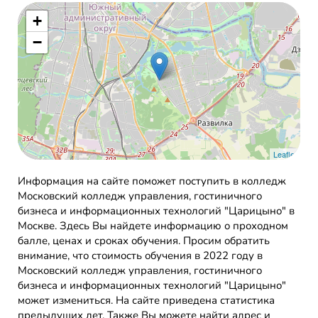
+
−
Leaflet
Информация на сайте поможет поступить в колледж
Московский колледж управления, гостиничного
бизнеса и информационных технологий "Царицыно" в
Москве. Здесь Вы найдете информацию о проходном
балле, ценах и сроках обучения. Просим обратить
внимание, что стоимость обучения в 2022 году в
Московский колледж управления, гостиничного
бизнеса и информационных технологий "Царицыно"
может измениться. На сайте приведена статистика
предыдущих лет. Также Вы можете найти адрес и