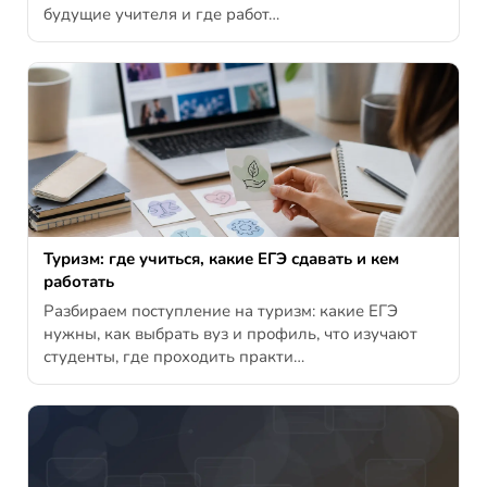
будущие учителя и где работ…
Туризм: где учиться, какие ЕГЭ сдавать и кем
работать
Разбираем поступление на туризм: какие ЕГЭ
нужны, как выбрать вуз и профиль, что изучают
студенты, где проходить практи…