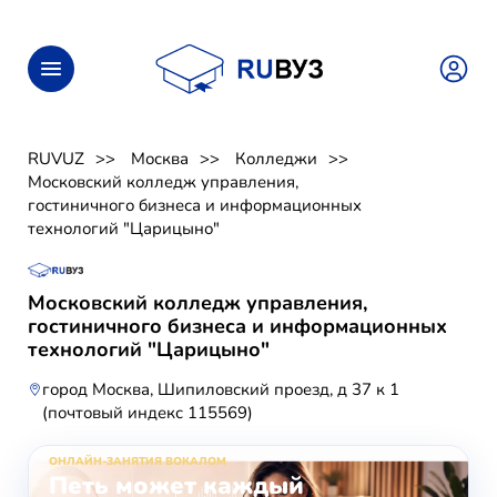
RUVUZ
Москва
Колледжи
Московский колледж управления,
гостиничного бизнеса и информационных
технологий "Царицыно"
Московский колледж управления,
гостиничного бизнеса и информационных
технологий "Царицыно"
город Москва, Шипиловский проезд, д 37 к 1
(почтовый индекс 115569)
ОНЛАЙН-ЗАНЯТИЯ ВОКАЛОМ
Петь может каждый