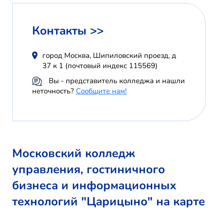
Контакты >>
город Москва, Шипиловский проезд, д
37 к 1 (почтовый индекс 115569)
Вы - представитель колледжа и нашли
неточность?
Сообщите нам!
Московский колледж
управления, гостиничного
бизнеса и информационных
технологий "Царицыно" на карте