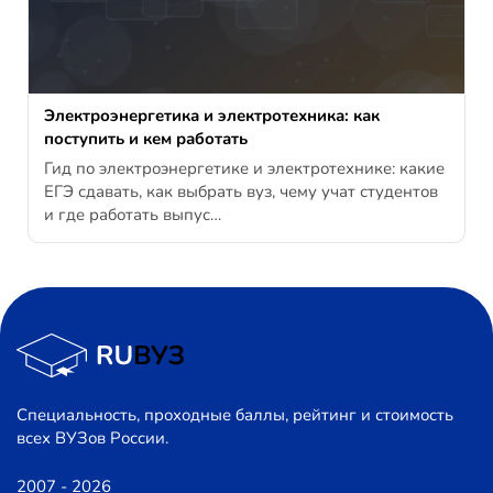
Электроэнергетика и электротехника: как
поступить и кем работать
Гид по электроэнергетике и электротехнике: какие
ЕГЭ сдавать, как выбрать вуз, чему учат студентов
и где работать выпус…
Специальность, проходные баллы, рейтинг и стоимость
всех ВУЗов России.
2007 - 2026