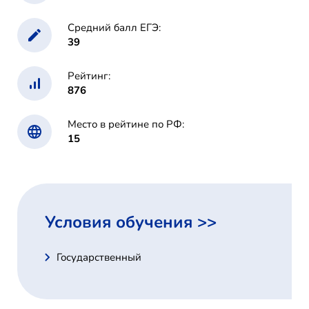
Средний балл ЕГЭ:
39
Рейтинг:
876
Место в рейтине по РФ:
15
Условия обучения >>
Государственный