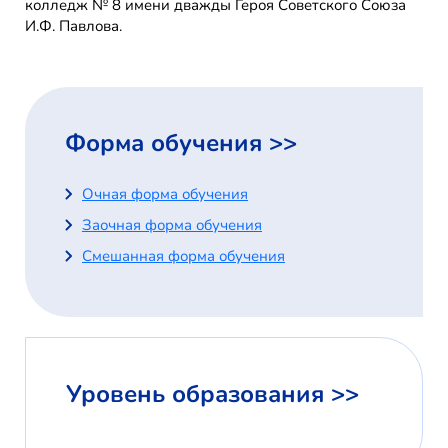
колледж № 8 имени дважды Героя Советского Союза
И.Ф. Павлова.
Форма обучения >>
Очная форма обучения
Заочная форма обучения
Смешанная форма обучения
Уровень образования >>