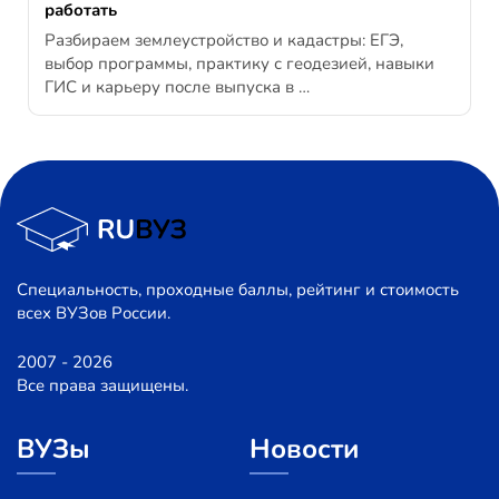
работать
Разбираем землеустройство и кадастры: ЕГЭ,
выбор программы, практику с геодезией, навыки
ГИС и карьеру после выпуска в …
Специальность, проходные баллы, рейтинг и стоимость
всех ВУЗов России.
2007 - 2026
Все права защищены.
ВУЗы
Новости