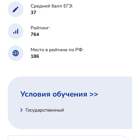
Средний балл ЕГЭ:
37
Рейтинг:
764
Место в рейтине по РФ:
186
Условия обучения >>
Государственный