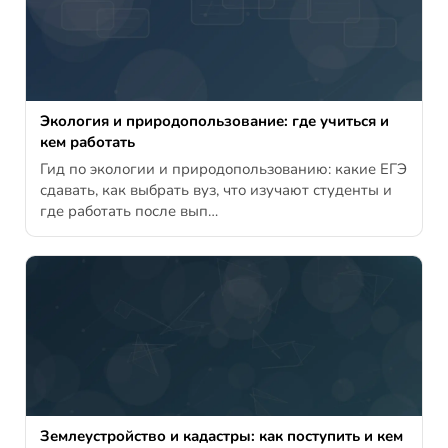
Экология и природопользование: где учиться и
кем работать
Гид по экологии и природопользованию: какие ЕГЭ
сдавать, как выбрать вуз, что изучают студенты и
где работать после вып…
Землеустройство и кадастры: как поступить и кем