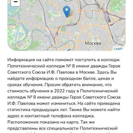
−
Leaflet
Информация на сайте поможет поступить в колледж
Политехнический колледж № 8 имени дважды Героя
Советского Союза И.Ф. Павлова в Москве. Здесь Вы
найдете информацию о проходном балле, ценах и
сроках обучения. Просим обратить внимание, что
стоимость обучения в 2022 году в Политехнический
колледж № 8 имени дважды Героя Советского Союза
И.Ф. Павлова может измениться. На сайте приведена
статистика предыдущих лет. Также Вы можете найти
адрес и контактный телефона колледжа.
Расположение показано на карте. Так же
представлены все специальности Политехнический