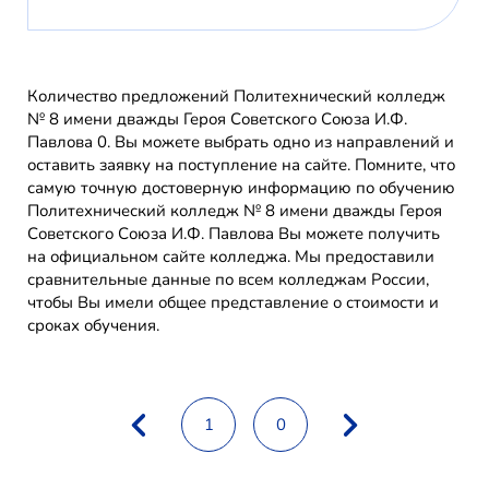
Количество предложений Политехнический колледж
№ 8 имени дважды Героя Советского Союза И.Ф.
Павлова 0. Вы можете выбрать одно из направлений и
оставить заявку на поступление на сайте. Помните, что
самую точную достоверную информацию по обучению
Политехнический колледж № 8 имени дважды Героя
Советского Союза И.Ф. Павлова Вы можете получить
на официальном сайте колледжа. Мы предоставили
сравнительные данные по всем колледжам России,
чтобы Вы имели общее представление о стоимости и
сроках обучения.
1
0