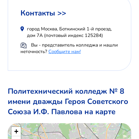
Контакты >>
город Москва, Боткинский 1-й проезд,
дом 7А (почтовый индекс 125284)
Вы - представитель колледжа и нашли
неточность?
Сообщите нам!
Политехнический колледж № 8
имени дважды Героя Советского
Союза И.Ф. Павлова на карте
+