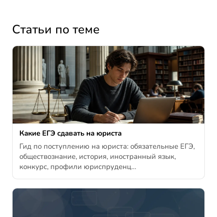
Статьи по теме
Какие ЕГЭ сдавать на юриста
Гид по поступлению на юриста: обязательные ЕГЭ,
обществознание, история, иностранный язык,
конкурс, профили юриспруденц…