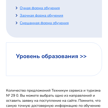
Очная форма обучения
Заочная форма обучения
Смешанная форма обучения
Уровень образования >>
Количество предложений Техникум сервиса и туризма
№ 29 0. Вы можете выбрать одно из направлений и
оставить заявку на поступление на сайте. Помните, что
самую точную достоверную информацию по обучению