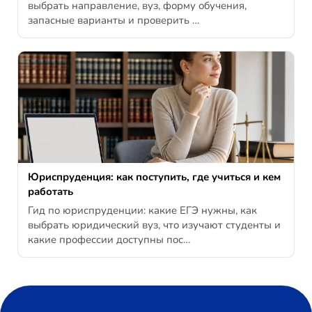
выбрать направление, вуз, форму обучения,
запасные варианты и проверить …
Юриспруденция: как поступить, где учиться и кем
работать
Гид по юриспруденции: какие ЕГЭ нужны, как
выбрать юридический вуз, что изучают студенты и
какие профессии доступны пос…