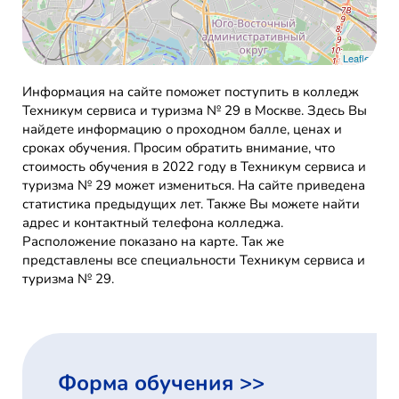
Leaflet
Информация на сайте поможет поступить в колледж
Техникум сервиса и туризма № 29 в Москве. Здесь Вы
найдете информацию о проходном балле, ценах и
сроках обучения. Просим обратить внимание, что
стоимость обучения в 2022 году в Техникум сервиса и
туризма № 29 может измениться. На сайте приведена
статистика предыдущих лет. Также Вы можете найти
адрес и контактный телефона колледжа.
Расположение показано на карте. Так же
представлены все специальности Техникум сервиса и
туризма № 29.
Форма обучения >>