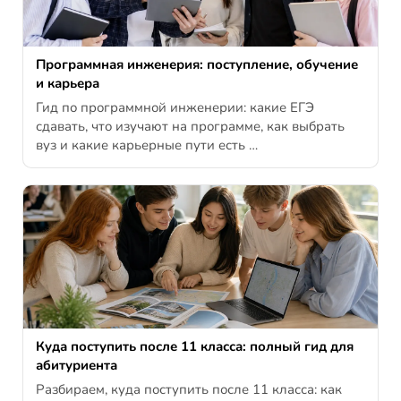
Программная инженерия: поступление, обучение
и карьера
Гид по программной инженерии: какие ЕГЭ
сдавать, что изучают на программе, как выбрать
вуз и какие карьерные пути есть …
Куда поступить после 11 класса: полный гид для
абитуриента
Разбираем, куда поступить после 11 класса: как