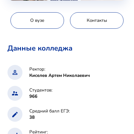
О вузе
Контакты
Данные колледжа
Ректор:
Киселев Артем Николаевич
Студентов:
966
Средний балл ЕГЭ:
38
Рейтинг: