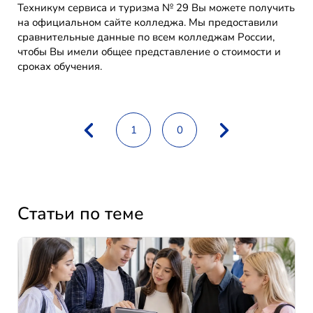
Техникум сервиса и туризма № 29 Вы можете получить
на официальном сайте колледжа. Мы предоставили
сравнительные данные по всем колледжам России,
чтобы Вы имели общее представление о стоимости и
сроках обучения.
1
0
Статьи по теме