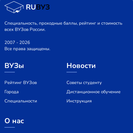
Специальность, проходные баллы, рейтинг и стоимость
всех ВУЗов России.
2007 - 2026
Все права защищены.
ВУЗы
Новости
Рейтинг ВУЗов
Советы студенту
Города
Дистанционное обучение
Специальности
Инструкция
О нас