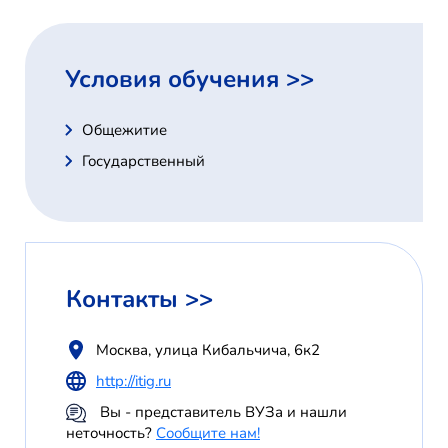
Условия обучения >>
Общежитие
Государственный
Контакты >>
Москва, улица Кибальчича, 6к2
http://itig.ru
Вы - представитель ВУЗа и нашли
неточность?
Сообщите нам!