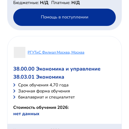
Бюджетные:
Н/Д
Платные:
Н/Д
Помощь в поступлении
РГУТиС Филиал Москва, Москва
38.00.00 Экономика и управление
38.03.01 Экономика
Cрок обучения 4,70 года
Заочная форма обучения
бакалавриат и специалитет
Стоимость обучения 2026:
нет данных