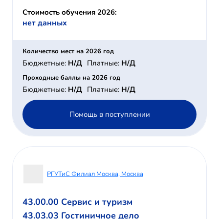
Стоимость обучения 2026:
нет данных
Количество мест на 2026 год
Бюджетные:
Н/Д
Платные:
Н/Д
Проходные баллы на 2026 год
Бюджетные:
Н/Д
Платные:
Н/Д
Помощь в поступлении
РГУТиС Филиал Москва, Москва
43.00.00 Сервис и туризм
43.03.03 Гостиничное дело