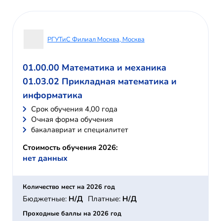
РГУТиС Филиал Москва, Москва
01.00.00 Математика и механика
01.03.02 Прикладная математика и
информатика
Cрок обучения 4,00 года
Очная форма обучения
бакалавриат и специалитет
Стоимость обучения 2026:
нет данных
Количество мест на 2026 год
Бюджетные:
Н/Д
Платные:
Н/Д
Проходные баллы на 2026 год