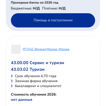
Проходные баллы на 2026 год
Бюджетные:
Н/Д
Платные:
Н/Д
Помощь в поступлении
РГУТиС Филиал Москва, Москва
43.00.00 Сервис и туризм
43.03.02 Туризм
Cрок обучения 4,70 года
Заочная форма обучения
бакалавриат и специалитет
Стоимость обучения 2026:
нет данных