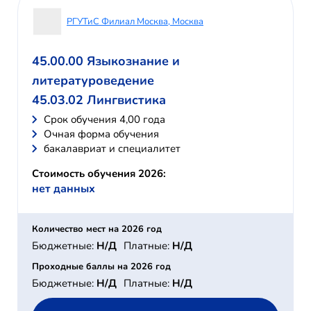
РГУТиС Филиал Москва, Москва
45.00.00 Языкознание и
литературоведение
45.03.02 Лингвистика
Cрок обучения 4,00 года
Очная форма обучения
бакалавриат и специалитет
Стоимость обучения 2026:
нет данных
Количество мест на 2026 год
Бюджетные:
Н/Д
Платные:
Н/Д
Проходные баллы на 2026 год
Бюджетные:
Н/Д
Платные:
Н/Д