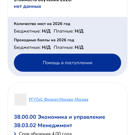
нет данных
Количество мест на 2026 год
Бюджетные:
Н/Д
Платные:
Н/Д
Проходные баллы на 2026 год
Бюджетные:
Н/Д
Платные:
Н/Д
Помощь в поступлении
РГУТиС Филиал Москва, Москва
38.00.00 Экономика и управление
38.03.02 Менеджмент
Cрок обучения 4,00 года