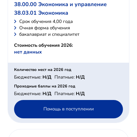
38.00.00 Экономика и управление
38.03.01 Экономика
Cрок обучения 4,00 года
Очная форма обучения
бакалавриат и специалитет
Стоимость обучения 2026:
нет данных
Количество мест на 2026 год
Бюджетные:
Н/Д
Платные:
Н/Д
Проходные баллы на 2026 год
Бюджетные:
Н/Д
Платные:
Н/Д
Помощь в поступлении