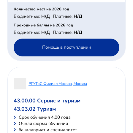
Количество мест на 2026 год
Бюджетные:
Н/Д
Платные:
Н/Д
Проходные баллы на 2026 год
Бюджетные:
Н/Д
Платные:
Н/Д
Помощь в поступлении
РГУТиС Филиал Москва, Москва
43.00.00 Сервис и туризм
43.03.02 Туризм
Cрок обучения 4,00 года
Очная форма обучения
бакалавриат и специалитет