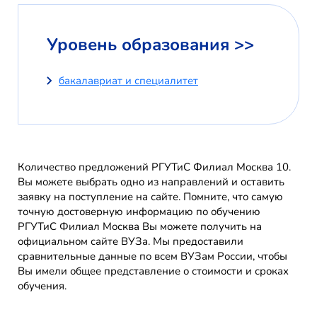
Уровень образования >>
бакалавриат и специалитет
Количество предложений РГУТиС Филиал Москва 10.
Вы можете выбрать одно из направлений и оставить
заявку на поступление на сайте. Помните, что самую
точную достоверную информацию по обучению
РГУТиС Филиал Москва Вы можете получить на
официальном сайте ВУЗа. Мы предоставили
сравнительные данные по всем ВУЗам России, чтобы
Вы имели общее представление о стоимости и сроках
обучения.