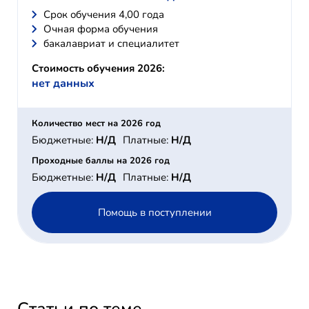
Cрок обучения 4,00 года
Очная форма обучения
бакалавриат и специалитет
Стоимость обучения 2026:
нет данных
Количество мест на 2026 год
Бюджетные:
Н/Д
Платные:
Н/Д
Проходные баллы на 2026 год
Бюджетные:
Н/Д
Платные:
Н/Д
Помощь в поступлении
Статьи по теме