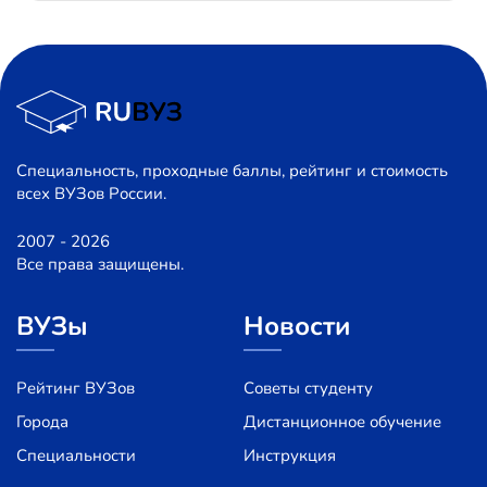
Специальность, проходные баллы, рейтинг и стоимость
всех ВУЗов России.
2007 - 2026
Все права защищены.
ВУЗы
Новости
Рейтинг ВУЗов
Советы студенту
Города
Дистанционное обучение
Специальности
Инструкция