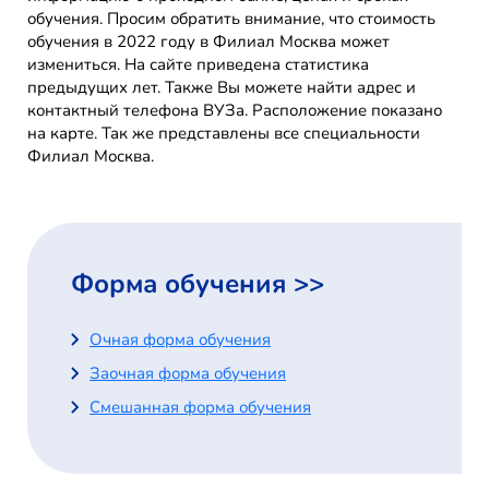
обучения. Просим обратить внимание, что стоимость
обучения в 2022 году в Филиал Москва может
измениться. На сайте приведена статистика
предыдущих лет. Также Вы можете найти адрес и
контактный телефона ВУЗа. Расположение показано
на карте. Так же представлены все специальности
Филиал Москва.
Форма обучения >>
Очная форма обучения
Заочная форма обучения
Смешанная форма обучения