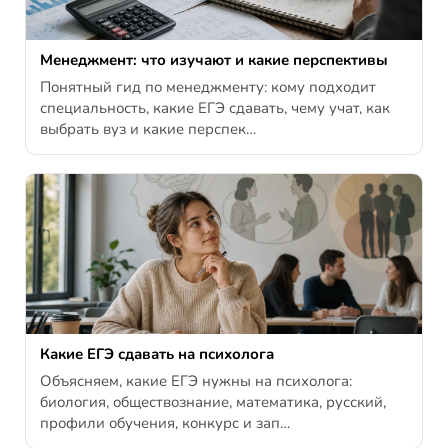
Менеджмент: что изучают и какие перспективы
Понятный гид по менеджменту: кому подходит
специальность, какие ЕГЭ сдавать, чему учат, как
выбрать вуз и какие перспек…
Какие ЕГЭ сдавать на психолога
Объясняем, какие ЕГЭ нужны на психолога:
биология, обществознание, математика, русский,
профили обучения, конкурс и зап…