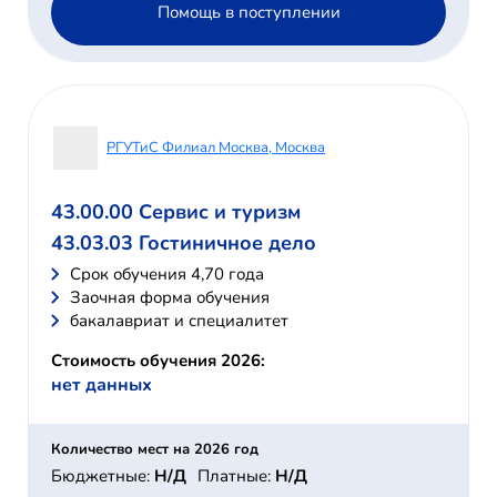
Помощь в поступлении
РГУТиС Филиал Москва, Москва
43.00.00 Сервис и туризм
43.03.03 Гостиничное дело
Cрок обучения 4,70 года
Заочная форма обучения
бакалавриат и специалитет
Стоимость обучения 2026:
нет данных
Количество мест на 2026 год
Бюджетные:
Н/Д
Платные:
Н/Д