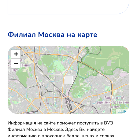
Филиал Москва на карте
+
−
Leaflet
Информация на сайте поможет поступить в ВУЗ
Филиал Москва в Москве. Здесь Вы найдете
информацию о проходном балле, ценах и сроках