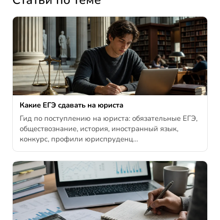
Какие ЕГЭ сдавать на юриста
Гид по поступлению на юриста: обязательные ЕГЭ,
обществознание, история, иностранный язык,
конкурс, профили юриспруденц…