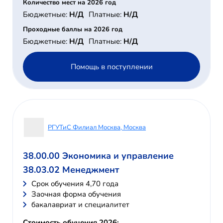
Количество мест на 2026 год
Бюджетные:
Н/Д
Платные:
Н/Д
Проходные баллы на 2026 год
Бюджетные:
Н/Д
Платные:
Н/Д
Помощь в поступлении
РГУТиС Филиал Москва, Москва
38.00.00 Экономика и управление
38.03.02 Менеджмент
Cрок обучения 4,70 года
Заочная форма обучения
бакалавриат и специалитет
Стоимость обучения 2026: