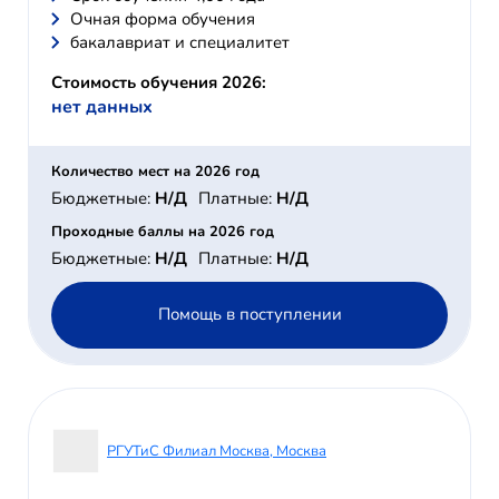
Очная форма обучения
бакалавриат и специалитет
Стоимость обучения 2026:
нет данных
Количество мест на 2026 год
Бюджетные:
Н/Д
Платные:
Н/Д
Проходные баллы на 2026 год
Бюджетные:
Н/Д
Платные:
Н/Д
Помощь в поступлении
РГУТиС Филиал Москва, Москва