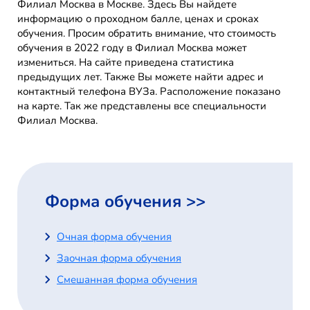
Филиал Москва в Москве. Здесь Вы найдете
информацию о проходном балле, ценах и сроках
обучения. Просим обратить внимание, что стоимость
обучения в 2022 году в Филиал Москва может
измениться. На сайте приведена статистика
предыдущих лет. Также Вы можете найти адрес и
контактный телефона ВУЗа. Расположение показано
на карте. Так же представлены все специальности
Филиал Москва.
Форма обучения >>
Очная форма обучения
Заочная форма обучения
Смешанная форма обучения