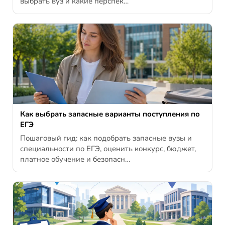
выбрать вуз и какие перспек…
Как выбрать запасные варианты поступления по
ЕГЭ
Пошаговый гид: как подобрать запасные вузы и
специальности по ЕГЭ, оценить конкурс, бюджет,
платное обучение и безопасн…