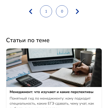
1
0
Статьи по теме
Менеджмент: что изучают и какие перспективы
Понятный гид по менеджменту: кому подходит
специальность, какие ЕГЭ сдавать, чему учат, как