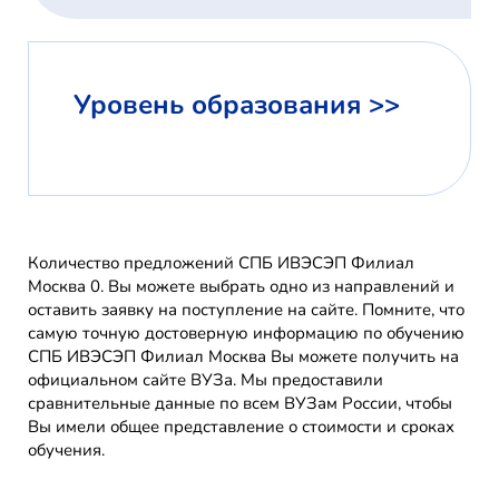
Уровень образования >>
Количество предложений СПБ ИВЭСЭП Филиал
Москва 0. Вы можете выбрать одно из направлений и
оставить заявку на поступление на сайте. Помните, что
самую точную достоверную информацию по обучению
СПБ ИВЭСЭП Филиал Москва Вы можете получить на
официальном сайте ВУЗа. Мы предоставили
сравнительные данные по всем ВУЗам России, чтобы
Вы имели общее представление о стоимости и сроках
обучения.