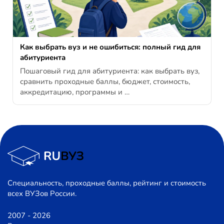
Как выбрать вуз и не ошибиться: полный гид для
абитуриента
Пошаговый гид для абитуриента: как выбрать вуз,
сравнить проходные баллы, бюджет, стоимость,
аккредитацию, программы и …
Специальность, проходные баллы, рейтинг и стоимость
всех ВУЗов России.
2007 - 2026