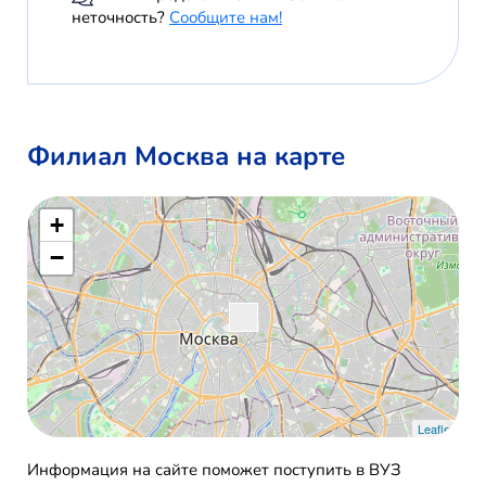
неточность?
Сообщите нам!
Филиал Москва на карте
+
−
Leaflet
Информация на сайте поможет поступить в ВУЗ