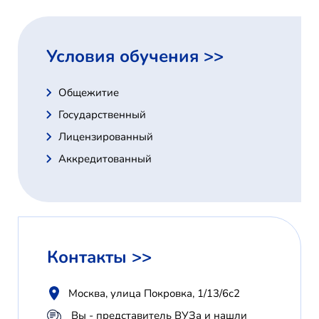
Условия обучения >>
Общежитие
Государственный
Лицензированный
Аккредитованный
Контакты >>
Москва, улица Покровка, 1/13/6с2
Вы - представитель ВУЗа и нашли