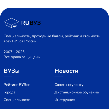
Специальность, проходные баллы, рейтинг и стоимость
всех ВУЗов России.
2007 - 2026
Все права защищены.
ВУЗы
Новости
Рейтинг ВУЗов
Советы студенту
Города
Дистанционное обучение
Специальности
Инструкция