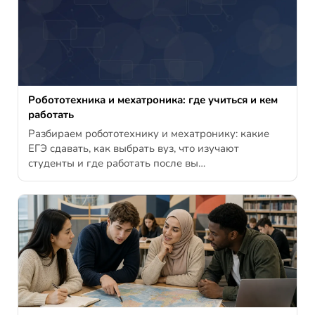
Робототехника и мехатроника: где учиться и кем
работать
Разбираем робототехнику и мехатронику: какие
ЕГЭ сдавать, как выбрать вуз, что изучают
студенты и где работать после вы…