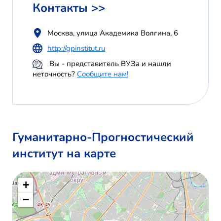
Контакты >>
Москва, улица Академика Волгина, 6
http://gpinstitut.ru
Вы - представитель ВУЗа и нашли
неточность?
Сообщите нам!
Гуманитарно-Прогностический
институт на карте
+
−