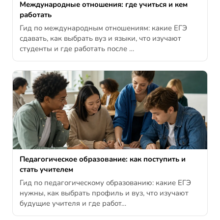
Международные отношения: где учиться и кем
работать
Гид по международным отношениям: какие ЕГЭ
сдавать, как выбрать вуз и языки, что изучают
студенты и где работать после …
Педагогическое образование: как поступить и
стать учителем
Гид по педагогическому образованию: какие ЕГЭ
нужны, как выбрать профиль и вуз, что изучают
будущие учителя и где работ…