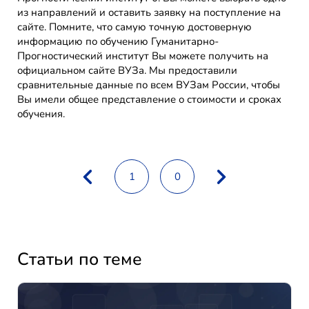
из направлений и оставить заявку на поступление на
сайте. Помните, что самую точную достоверную
информацию по обучению Гуманитарно-
Прогностический институт Вы можете получить на
официальном сайте ВУЗа. Мы предоставили
сравнительные данные по всем ВУЗам России, чтобы
Вы имели общее представление о стоимости и сроках
обучения.
1
0
Статьи по теме