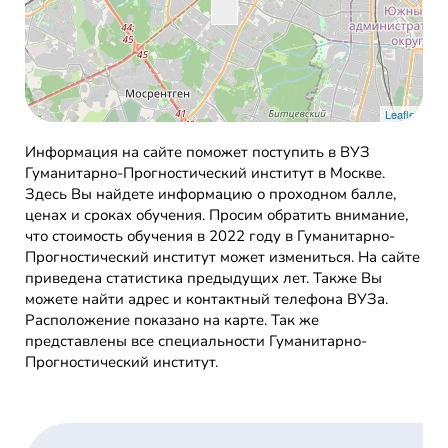
Leaflet
Информация на сайте поможет поступить в ВУЗ
Гуманитарно-Прогностический институт в Москве.
Здесь Вы найдете информацию о проходном балле,
ценах и сроках обучения. Просим обратить внимание,
что стоимость обучения в 2022 году в Гуманитарно-
Прогностический институт может измениться. На сайте
приведена статистика предыдущих лет. Также Вы
можете найти адрес и контактный телефона ВУЗа.
Расположение показано на карте. Так же
представлены все специальности Гуманитарно-
Прогностический институт.