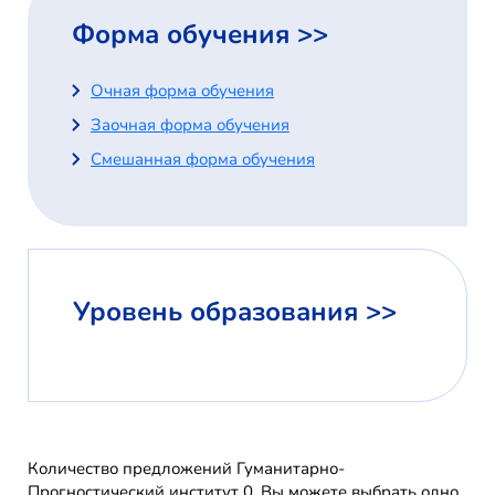
Форма обучения >>
Очная форма обучения
Заочная форма обучения
Смешанная форма обучения
Уровень образования >>
Количество предложений Гуманитарно-
Прогностический институт 0. Вы можете выбрать одно