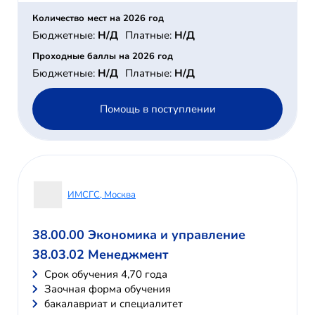
Количество мест на 2026 год
Бюджетные:
Н/Д
Платные:
Н/Д
Проходные баллы на 2026 год
Бюджетные:
Н/Д
Платные:
Н/Д
Помощь в поступлении
ИМСГС, Москва
38.00.00 Экономика и управление
38.03.02 Менеджмент
Cрок обучения 4,70 года
Заочная форма обучения
бакалавриат и специалитет