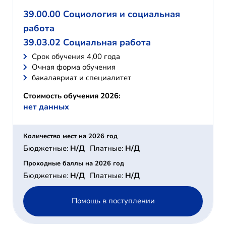
39.00.00 Социология и социальная
работа
39.03.02 Социальная работа
Cрок обучения 4,00 года
Очная форма обучения
бакалавриат и специалитет
Стоимость обучения 2026:
нет данных
Количество мест на 2026 год
Бюджетные:
Н/Д
Платные:
Н/Д
Проходные баллы на 2026 год
Бюджетные:
Н/Д
Платные:
Н/Д
Помощь в поступлении