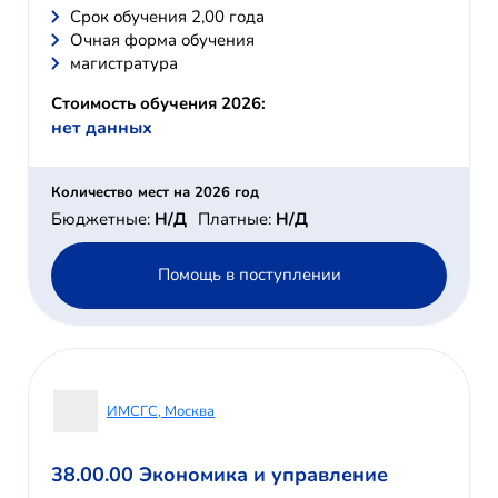
Cрок обучения 2,00 года
Очная форма обучения
магистратура
Стоимость обучения 2026:
нет данных
Количество мест на 2026 год
Бюджетные:
Н/Д
Платные:
Н/Д
Помощь в поступлении
ИМСГС, Москва
38.00.00 Экономика и управление