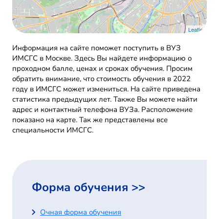
Leaflet
Информация на сайте поможет поступить в ВУЗ
ИМСГС в Москве. Здесь Вы найдете информацию о
проходном балле, ценах и сроках обучения. Просим
обратить внимание, что стоимость обучения в 2022
году в ИМСГС может измениться. На сайте приведена
статистика предыдущих лет. Также Вы можете найти
адрес и контактный телефона ВУЗа. Расположение
показано на карте. Так же представлены все
специальности ИМСГС.
Форма обучения >>
Очная форма обучения