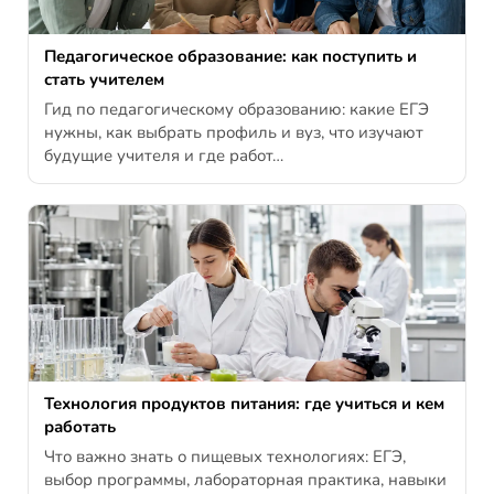
Педагогическое образование: как поступить и
стать учителем
Гид по педагогическому образованию: какие ЕГЭ
нужны, как выбрать профиль и вуз, что изучают
будущие учителя и где работ…
Технология продуктов питания: где учиться и кем
работать
Что важно знать о пищевых технологиях: ЕГЭ,
выбор программы, лабораторная практика, навыки