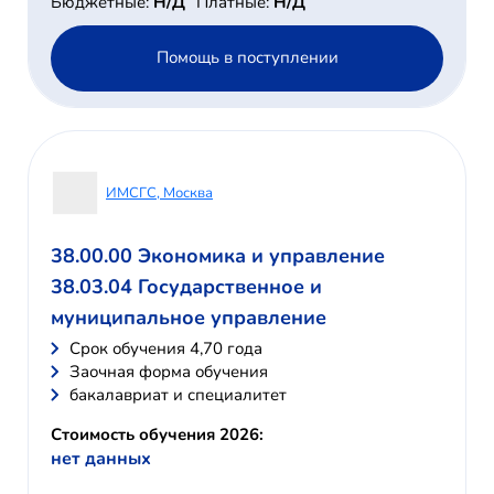
Бюджетные:
Н/Д
Платные:
Н/Д
Помощь в поступлении
ИМСГС, Москва
38.00.00 Экономика и управление
38.03.04 Государственное и
муниципальное управление
Cрок обучения 4,70 года
Заочная форма обучения
бакалавриат и специалитет
Стоимость обучения 2026:
нет данных