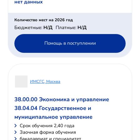
нет данных
Количество мест на 2026 год
Бюджетные:
Н/Д
Платные:
Н/Д
Помощь в поступлении
ИМСГС, Москва
38.00.00 Экономика и управление
38.04.04 Государственное и
муниципальное управление
Cрок обучения 2,40 года
Заочная форма обучения
бакалавриат и специалитет