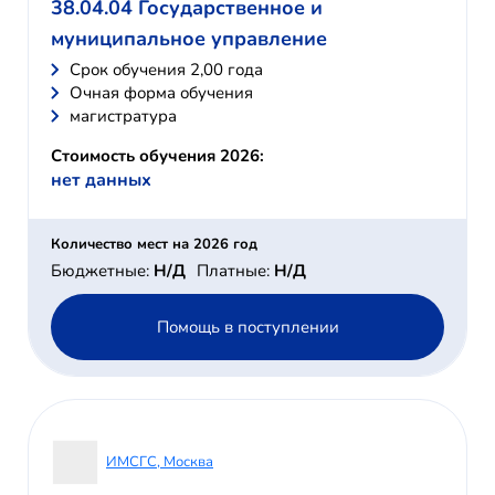
38.04.04 Государственное и
муниципальное управление
Cрок обучения 2,00 года
Очная форма обучения
магистратура
Стоимость обучения 2026:
нет данных
Количество мест на 2026 год
Бюджетные:
Н/Д
Платные:
Н/Д
Помощь в поступлении
ИМСГС, Москва