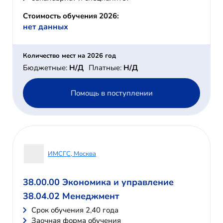
Стоимость обучения 2026:
нет данных
Количество мест на 2026 год
Бюджетные:
Н/Д
Платные:
Н/Д
Помощь в поступлении
ИМСГС, Москва
38.00.00 Экономика и управление
38.04.02 Менеджмент
Cрок обучения 2,40 года
Заочная форма обучения