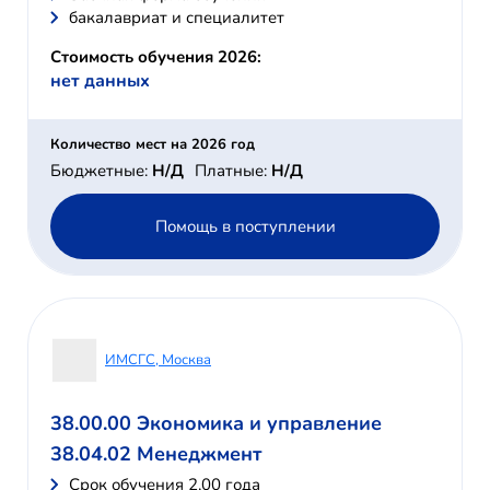
бакалавриат и специалитет
Стоимость обучения 2026:
нет данных
Количество мест на 2026 год
Бюджетные:
Н/Д
Платные:
Н/Д
Помощь в поступлении
ИМСГС, Москва
38.00.00 Экономика и управление
38.04.02 Менеджмент
Cрок обучения 2,00 года