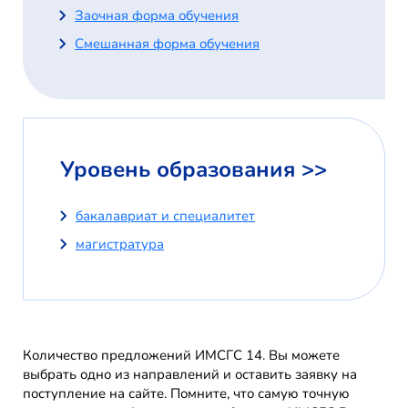
Заочная форма обучения
Смешанная форма обучения
Уровень образования >>
бакалавриат и специалитет
магистратура
Количество предложений ИМСГС 14. Вы можете
выбрать одно из направлений и оставить заявку на
поступление на сайте. Помните, что самую точную