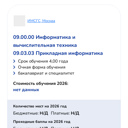
ИМСГС, Москва
09.00.00 Информатика и
вычислительная техника
09.03.03 Прикладная информатика
Cрок обучения 4,00 года
Очная форма обучения
бакалавриат и специалитет
Стоимость обучения 2026:
нет данных
Количество мест на 2026 год
Бюджетные:
Н/Д
Платные:
Н/Д
Проходные баллы на 2026 год