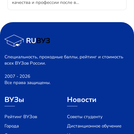
качества и профессии после в…
Специальность, проходные баллы, рейтинг и стоимость
всех ВУЗов России.
2007 - 2026
Все права защищены.
ВУЗы
Новости
Рейтинг ВУЗов
Советы студенту
Города
Дистанционное обучение