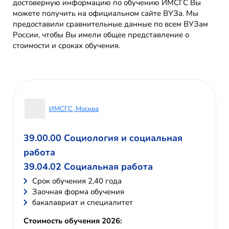
достоверную информацию по обучению ИМСГС Вы
можете получить на официальном сайте ВУЗа. Мы
предоставили сравнительные данные по всем ВУЗам
России, чтобы Вы имели общее представление о
стоимости и сроках обучения.
ИМСГС, Москва
39.00.00 Социология и социальная
работа
39.04.02 Социальная работа
Cрок обучения 2,40 года
Заочная форма обучения
бакалавриат и специалитет
Стоимость обучения 2026: