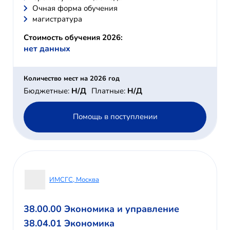
Очная форма обучения
магистратура
Стоимость обучения 2026:
нет данных
Количество мест на 2026 год
Бюджетные:
Н/Д
Платные:
Н/Д
Помощь в поступлении
ИМСГС, Москва
38.00.00 Экономика и управление
38.04.01 Экономика