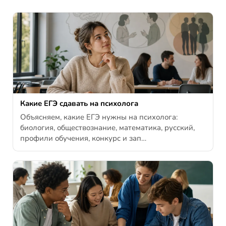
Какие ЕГЭ сдавать на психолога
Объясняем, какие ЕГЭ нужны на психолога:
биология, обществознание, математика, русский,
профили обучения, конкурс и зап…