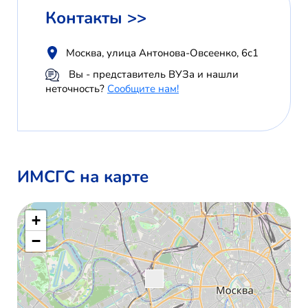
Контакты >>
Москва, улица Антонова-Овсеенко, 6с1
Вы - представитель ВУЗа и нашли
неточность?
Сообщите нам!
ИМСГС на карте
+
−