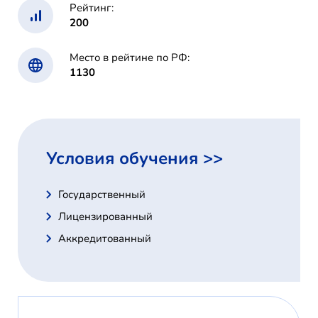
Рейтинг:
200
Место в рейтине по РФ:
1130
Условия обучения >>
Государственный
Лицензированный
Аккредитованный