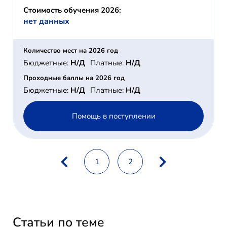
Стоимость обучения 2026:
нет данных
Количество мест на 2026 год
Бюджетные:
Н/Д
Платные:
Н/Д
Проходные баллы на 2026 год
Бюджетные:
Н/Д
Платные:
Н/Д
Помощь в поступлении
1
2
Статьи по теме