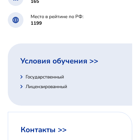
165
Место в рейтине по РФ:
1199
Условия обучения >>
Государственный
Лицензированный
Контакты >>