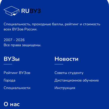
Специальность, проходные баллы, рейтинг и стоимость
всех ВУЗов России.
2007 - 2026
Все права защищены.
ВУЗы
Новости
Рейтинг ВУЗов
Советы студенту
Города
Дистанционное обучение
Специальности
Инструкция
О нас