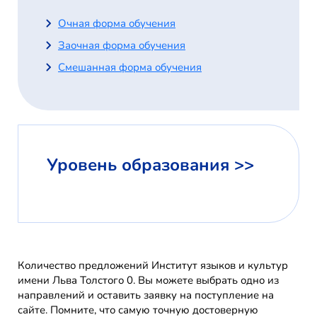
Очная форма обучения
Заочная форма обучения
Смешанная форма обучения
Уровень образования >>
Количество предложений Институт языков и культур
имени Льва Толстого 0. Вы можете выбрать одно из
направлений и оставить заявку на поступление на
сайте. Помните, что самую точную достоверную