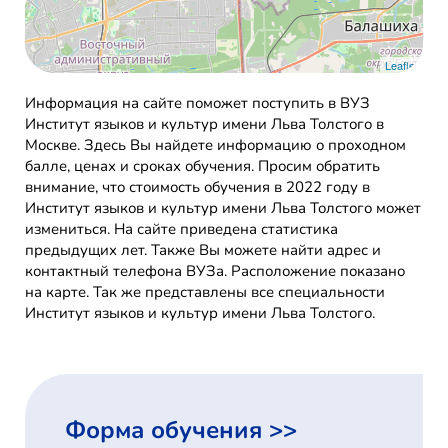
Leaflet
Информация на сайте поможет поступить в ВУЗ
Институт языков и культур имени Льва Толстого в
Москве. Здесь Вы найдете информацию о проходном
балле, ценах и сроках обучения. Просим обратить
внимание, что стоимость обучения в 2022 году в
Институт языков и культур имени Льва Толстого может
измениться. На сайте приведена статистика
предыдущих лет. Также Вы можете найти адрес и
контактный телефона ВУЗа. Расположение показано
на карте. Так же представлены все специальности
Институт языков и культур имени Льва Толстого.
Форма обучения >>