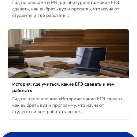
Гид по рекламе и PR для абитуриента: какие ЕГЭ
сдавать, как выбрать вуз и профиль, что изучают
студенты и где работать …
История: где учиться, какие ЕГЭ сдавать и кем
работать
Гид по направлению «История»: какие ЕГЭ сдавать,
как выбрать вуз и программу, что изучают
студенты и кем работать после…