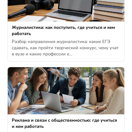
Журналистика: как поступить, где учиться и кем
работать
Разбор направления журналистика: какие ЕГЭ
сдавать, как пройти творческий конкурс, чему учат
в вузе и какие профессии е…
Реклама и связи с общественностью: где учиться
и кем работать