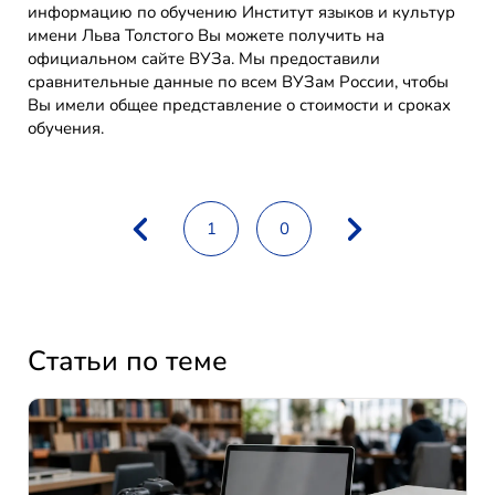
информацию по обучению Институт языков и культур
имени Льва Толстого Вы можете получить на
официальном сайте ВУЗа. Мы предоставили
сравнительные данные по всем ВУЗам России, чтобы
Вы имели общее представление о стоимости и сроках
обучения.
1
0
Статьи по теме