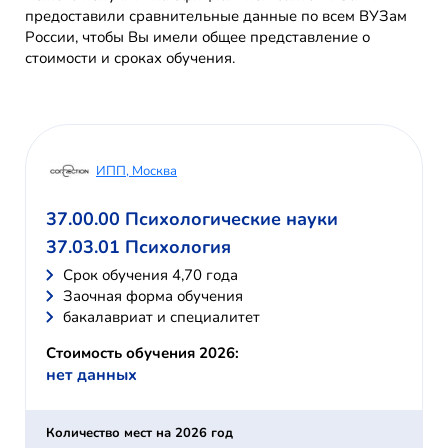
предоставили сравнительные данные по всем ВУЗам
России, чтобы Вы имели общее представление о
стоимости и сроках обучения.
ИПП, Москва
37.00.00 Психологические науки
37.03.01 Психология
Cрок обучения 4,70 года
Заочная форма обучения
бакалавриат и специалитет
Стоимость обучения 2026:
нет данных
Количество мест на 2026 год