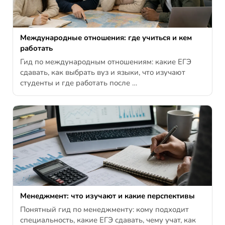
Международные отношения: где учиться и кем
работать
Гид по международным отношениям: какие ЕГЭ
сдавать, как выбрать вуз и языки, что изучают
студенты и где работать после …
Менеджмент: что изучают и какие перспективы
Понятный гид по менеджменту: кому подходит
специальность, какие ЕГЭ сдавать, чему учат, как