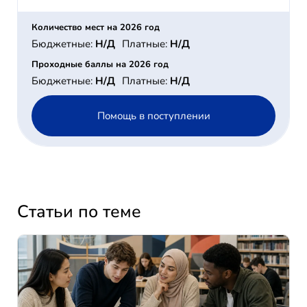
Количество мест на 2026 год
Бюджетные:
Н/Д
Платные:
Н/Д
Проходные баллы на 2026 год
Бюджетные:
Н/Д
Платные:
Н/Д
Помощь в поступлении
Статьи по теме