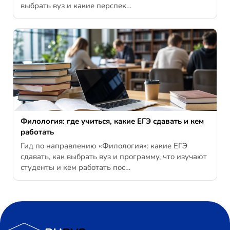
выбрать вуз и какие перспек…
Филология: где учиться, какие ЕГЭ сдавать и кем
работать
Гид по направлению «Филология»: какие ЕГЭ
сдавать, как выбрать вуз и программу, что изучают
студенты и кем работать пос…