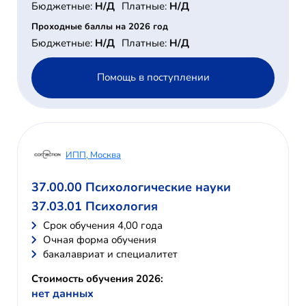
Бюджетные:
Н/Д
Платные:
Н/Д
Проходные баллы на 2026 год
Бюджетные:
Н/Д
Платные:
Н/Д
Помощь в поступлении
ИПП, Москва
37.00.00 Психологические науки
37.03.01 Психология
Cрок обучения 4,00 года
Очная форма обучения
бакалавриат и специалитет
Стоимость обучения 2026:
нет данных