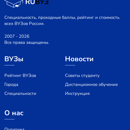
Специальность, проходные баллы, рейтинг и стоимость
всех ВУЗов России.
2007 - 2026
Все права защищены.
ВУЗы
Новости
Рейтинг ВУЗов
Советы студенту
Города
Дистанционное обучение
Специальности
Инструкция
О нас
Политика