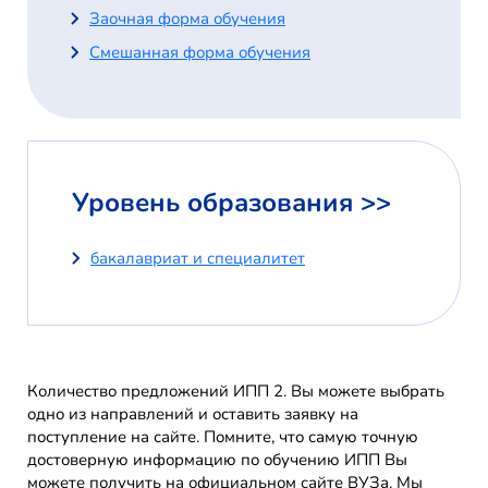
Заочная форма обучения
Смешанная форма обучения
Уровень образования >>
бакалавриат и специалитет
Количество предложений ИПП 2. Вы можете выбрать
одно из направлений и оставить заявку на
поступление на сайте. Помните, что самую точную
достоверную информацию по обучению ИПП Вы
можете получить на официальном сайте ВУЗа. Мы