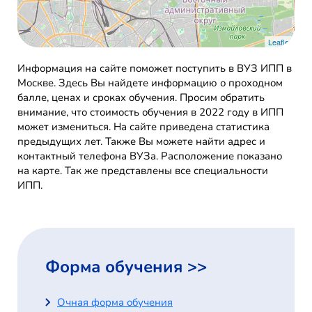
Leaflet
Информация на сайте поможет поступить в ВУЗ ИПП в
Москве. Здесь Вы найдете информацию о проходном
балле, ценах и сроках обучения. Просим обратить
внимание, что стоимость обучения в 2022 году в ИПП
может измениться. На сайте приведена статистика
предыдущих лет. Также Вы можете найти адрес и
контактный телефона ВУЗа. Расположение показано
на карте. Так же представлены все специальности
ИПП.
Форма обучения >>
Очная форма обучения