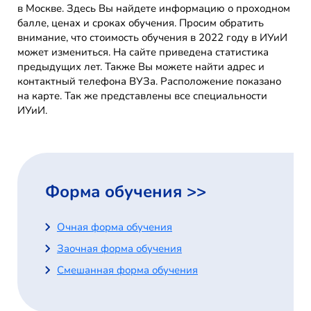
в Москве. Здесь Вы найдете информацию о проходном
балле, ценах и сроках обучения. Просим обратить
внимание, что стоимость обучения в 2022 году в ИУиИ
может измениться. На сайте приведена статистика
предыдущих лет. Также Вы можете найти адрес и
контактный телефона ВУЗа. Расположение показано
на карте. Так же представлены все специальности
ИУиИ.
Форма обучения >>
Очная форма обучения
Заочная форма обучения
Смешанная форма обучения