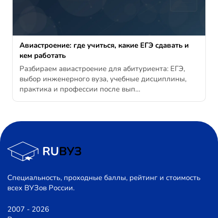
Авиастроение: где учиться, какие ЕГЭ сдавать и
кем работать
Разбираем авиастроение для абитуриента: ЕГЭ,
выбор инженерного вуза, учебные дисциплины,
практика и профессии после вып…
Специальность, проходные баллы, рейтинг и стоимость
всех ВУЗов России.
2007 - 2026