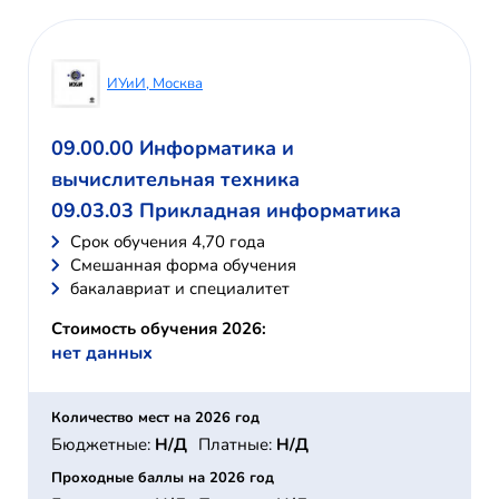
ИУиИ, Москва
09.00.00 Информатика и
вычислительная техника
09.03.03 Прикладная информатика
Cрок обучения 4,70 года
Смешанная форма обучения
бакалавриат и специалитет
Стоимость обучения 2026:
нет данных
Количество мест на 2026 год
Бюджетные:
Н/Д
Платные:
Н/Д
Проходные баллы на 2026 год