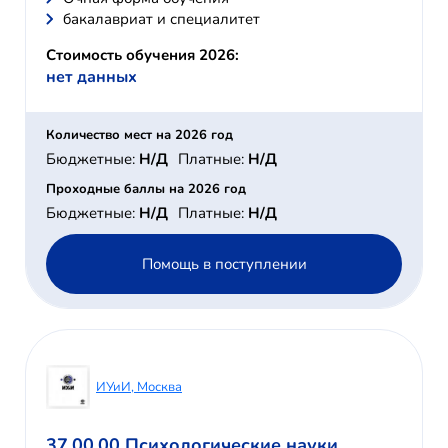
бакалавриат и специалитет
Стоимость обучения 2026:
нет данных
Количество мест на 2026 год
Бюджетные:
Н/Д
Платные:
Н/Д
Проходные баллы на 2026 год
Бюджетные:
Н/Д
Платные:
Н/Д
Помощь в поступлении
ИУиИ, Москва
37.00.00 Психологические науки