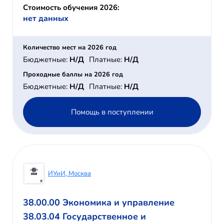
Стоимость обучения 2026:
нет данных
Количество мест на 2026 год
Бюджетные:
Н/Д
Платные:
Н/Д
Проходные баллы на 2026 год
Бюджетные:
Н/Д
Платные:
Н/Д
Помощь в поступлении
ИУиИ, Москва
38.00.00 Экономика и управление
38.03.04 Государственное и