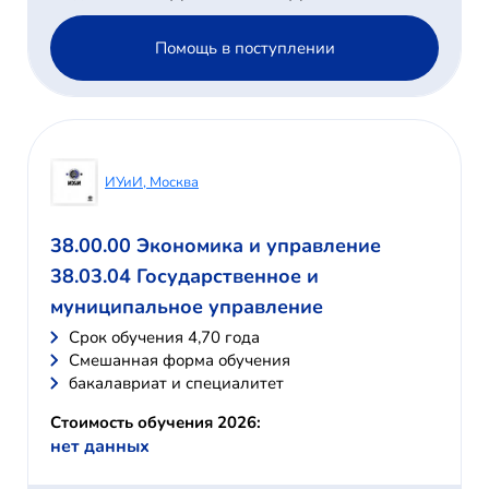
Помощь в поступлении
ИУиИ, Москва
38.00.00 Экономика и управление
38.03.04 Государственное и
муниципальное управление
Cрок обучения 4,70 года
Смешанная форма обучения
бакалавриат и специалитет
Стоимость обучения 2026:
нет данных