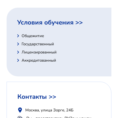
Условия обучения >>
Общежитие
Государственный
Лицензированный
Аккредитованный
Контакты >>
Москва, улица Зорге, 24Б