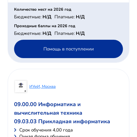
Количество мест на 2026 год
Бюджетные:
Н/Д
Платные:
Н/Д
Проходные баллы на 2026 год
Бюджетные:
Н/Д
Платные:
Н/Д
Помощь в поступлении
ИУиИ, Москва
09.00.00 Информатика и
вычислительная техника
09.03.03 Прикладная информатика
Cрок обучения 4,00 года
Очная форма обучения