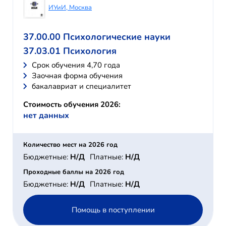
ИУиИ, Москва
37.00.00 Психологические науки
37.03.01 Психология
Cрок обучения 4,70 года
Заочная форма обучения
бакалавриат и специалитет
Стоимость обучения 2026:
нет данных
Количество мест на 2026 год
Бюджетные:
Н/Д
Платные:
Н/Д
Проходные баллы на 2026 год
Бюджетные:
Н/Д
Платные:
Н/Д
Помощь в поступлении