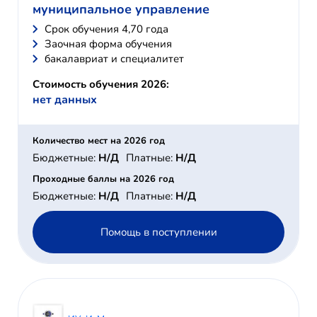
муниципальное управление
Cрок обучения 4,70 года
Заочная форма обучения
бакалавриат и специалитет
Стоимость обучения 2026:
нет данных
Количество мест на 2026 год
Бюджетные:
Н/Д
Платные:
Н/Д
Проходные баллы на 2026 год
Бюджетные:
Н/Д
Платные:
Н/Д
Помощь в поступлении