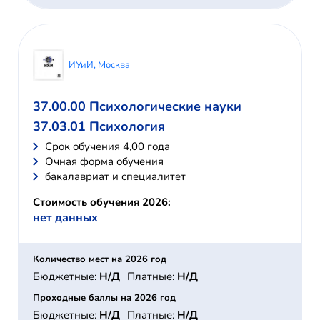
ИУиИ, Москва
37.00.00 Психологические науки
37.03.01 Психология
Cрок обучения 4,00 года
Очная форма обучения
бакалавриат и специалитет
Стоимость обучения 2026:
нет данных
Количество мест на 2026 год
Бюджетные:
Н/Д
Платные:
Н/Д
Проходные баллы на 2026 год
Бюджетные:
Н/Д
Платные:
Н/Д