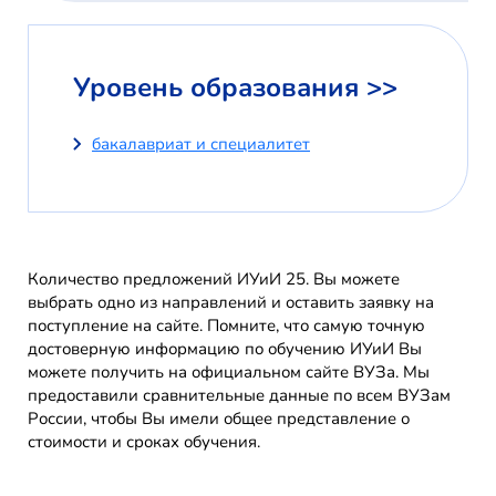
Уровень образования >>
бакалавриат и специалитет
Количество предложений ИУиИ 25. Вы можете
выбрать одно из направлений и оставить заявку на
поступление на сайте. Помните, что самую точную
достоверную информацию по обучению ИУиИ Вы
можете получить на официальном сайте ВУЗа. Мы
предоставили сравнительные данные по всем ВУЗам
России, чтобы Вы имели общее представление о
стоимости и сроках обучения.