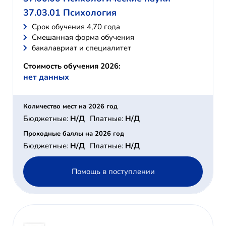
37.03.01 Психология
Cрок обучения 4,70 года
Смешанная форма обучения
бакалавриат и специалитет
Стоимость обучения 2026:
нет данных
Количество мест на 2026 год
Бюджетные:
Н/Д
Платные:
Н/Д
Проходные баллы на 2026 год
Бюджетные:
Н/Д
Платные:
Н/Д
Помощь в поступлении