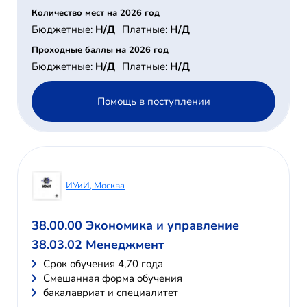
Количество мест на 2026 год
Бюджетные:
Н/Д
Платные:
Н/Д
Проходные баллы на 2026 год
Бюджетные:
Н/Д
Платные:
Н/Д
Помощь в поступлении
ИУиИ, Москва
38.00.00 Экономика и управление
38.03.02 Менеджмент
Cрок обучения 4,70 года
Смешанная форма обучения
бакалавриат и специалитет