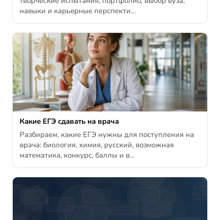
творческие испытания, портфолио, выбор вуза,
навыки и карьерные перспекти…
Какие ЕГЭ сдавать на врача
Разбираем, какие ЕГЭ нужны для поступления на
врача: биология, химия, русский, возможная
математика, конкурс, баллы и в…