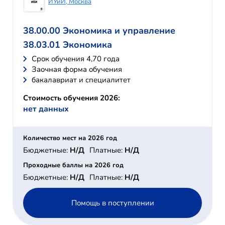
ИУиИ, Москва
38.00.00 Экономика и управление
38.03.01 Экономика
Cрок обучения 4,70 года
Заочная форма обучения
бакалавриат и специалитет
Стоимость обучения 2026:
нет данных
Количество мест на 2026 год
Бюджетные:
Н/Д
Платные:
Н/Д
Проходные баллы на 2026 год
Бюджетные:
Н/Д
Платные:
Н/Д
Помощь в поступлении