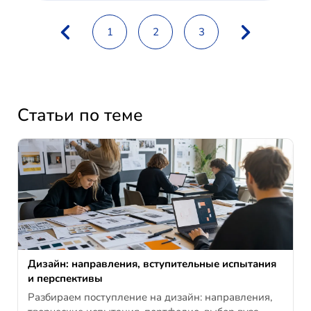
1
2
3
Статьи по теме
Дизайн: направления, вступительные испытания
и перспективы
Разбираем поступление на дизайн: направления,