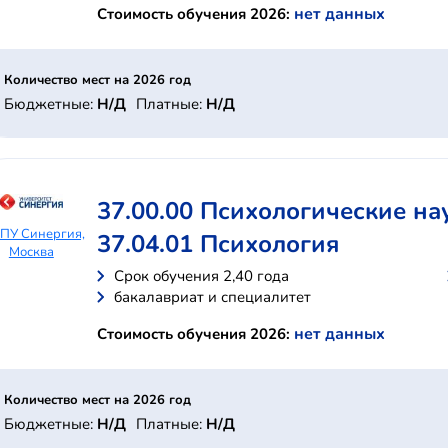
нет данных
Стоимость обучения 2026:
Количество мест на 2026 год
Бюджетные:
Н/Д
Платные:
Н/Д
37.00.00 Психологические на
ПУ Синергия,
37.04.01 Психология
Москва
Cрок обучения 2,40 года
бакалавриат и специалитет
нет данных
Стоимость обучения 2026:
Количество мест на 2026 год
Бюджетные:
Н/Д
Платные:
Н/Д