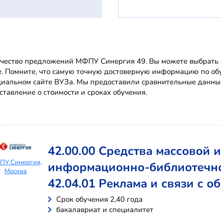
чество предложений МФПУ Синергия 49. Вы можете выбрать од
е. Помните, что самую точную достоверную информацию по 
иальном сайте ВУЗа. Мы предоставили сравнительные данные
ставление о стоимости и сроках обучения.
42.00.00 Средства массовой
ПУ Синергия,
информационно-библиотечн
Москва
42.04.01 Реклама и связи с 
Cрок обучения 2,40 года
бакалавриат и специалитет