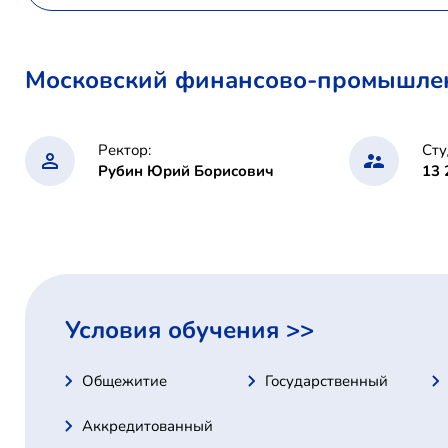
Московский финансово-промышлен
Ректор:
Сту
Рубин Юрий Борисович
13 
Условия обучения >>
Общежитие
Государственный
Аккредитованный