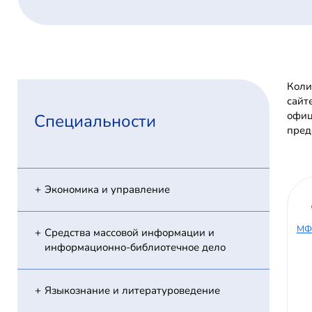
Коли
сайт
офиц
Специальности
пред
Экономика и управление
МФ
Средства массовой информации и
информационно-библиотечное дело
Языкознание и литературоведение