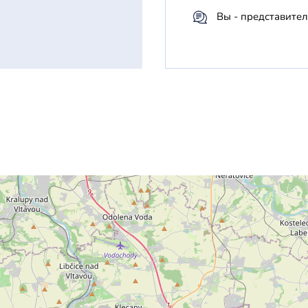
Вы - представител