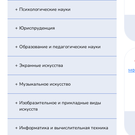
Психологические науки
Юриспруденция
Образование и педагогические науки
Экранные искусства
МФ
Музыкальное искусство
Изобразительное и прикладные виды
искусств
Информатика и вычислительная техника