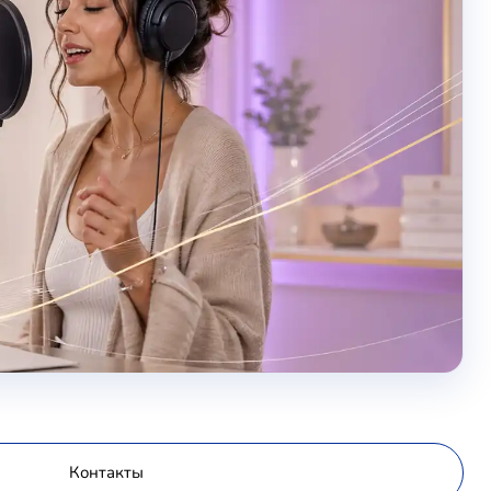
Контакты