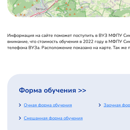
Информация на сайте поможет поступить в ВУЗ МФПУ Сине
внимание, что стоимость обучения в 2022 году в МФПУ Си
телефона ВУЗа. Расположение показано на карте. Так же
Форма обучения >>
Очная форма обучения
Заочная фор
Смешанная форма обучения