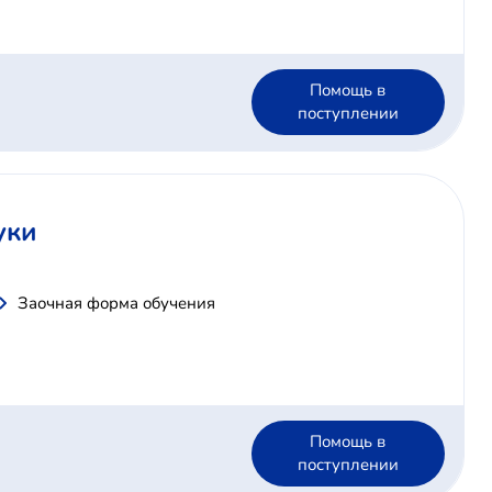
Помощь в
поступлении
уки
Заочная форма обучения
Помощь в
поступлении