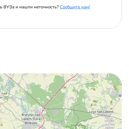
ь ВУЗа и нашли неточность?
Сообщите нам!