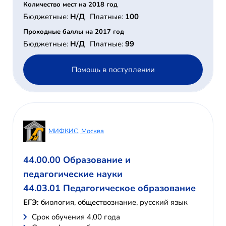
Количество мест на 2018 год
Бюджетные:
Н/Д
Платные:
100
Проходные баллы на 2017 год
Бюджетные:
Н/Д
Платные:
99
Помощь в поступлении
МИФКИС, Москва
44.00.00 Образование и
педагогические науки
44.03.01 Педагогическое образование
ЕГЭ:
биология, обществознание, русский язык
Cрок обучения 4,00 года