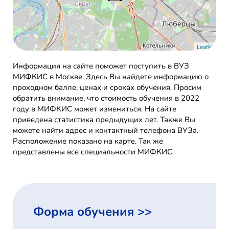
Leaflet
Информация на сайте поможет поступить в ВУЗ
МИФКИС в Москве. Здесь Вы найдете информацию о
проходном балле, ценах и сроках обучения. Просим
обратить внимание, что стоимость обучения в 2022
году в МИФКИС может измениться. На сайте
приведена статистика предыдущих лет. Также Вы
можете найти адрес и контактный телефона ВУЗа.
Расположение показано на карте. Так же
представлены все специальности МИФКИС.
Форма обучения >>