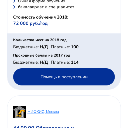
Очная форма обучения
бакалавриат и специалитет
Стоимость обучения 2018:
72 000 руб./год
Количество мест на 2018 год
Бюджетные:
Н/Д
Платные:
100
Проходные баллы на 2017 год
Бюджетные:
Н/Д
Платные:
114
Помощь в поступлении
МИФКИС, Москва