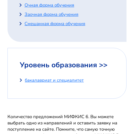
Очная форма обучения
Заочная форма обучения
Смешанная форма обучения
Уровень образования >>
бакалавриат и специалитет
Количество предложений МИФКИС 6. Вы можете
выбрать одно из направлений и оставить заявку на
поступление на сайте. Помните, что самую точную