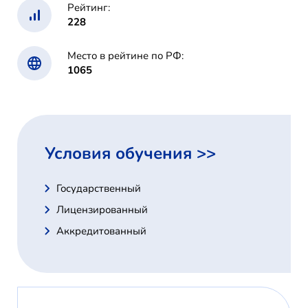
Рейтинг:
228
Место в рейтине по РФ:
1065
Условия обучения >>
Государственный
Лицензированный
Аккредитованный