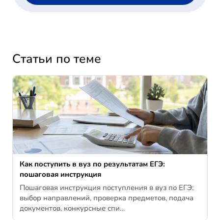
Статьи по теме
Как поступить в вуз по результатам ЕГЭ:
пошаговая инструкция
Пошаговая инструкция поступления в вуз по ЕГЭ:
выбор направлений, проверка предметов, подача
документов, конкурсные спи…