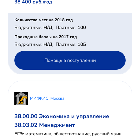
38 400 руб./год
Количество мест на 2018 год
Бюджетные:
Н/Д
Платные:
100
Проходные баллы на 2017 год
Бюджетные:
Н/Д
Платные:
105
Помощь в поступлении
МИФКИС, Москва
38.00.00 Экономика и управление
38.03.02 Менеджмент
ЕГЭ:
математика, обществознание, русский язык