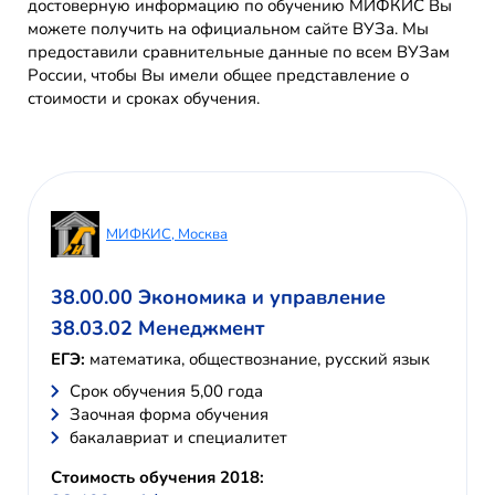
достоверную информацию по обучению МИФКИС Вы
можете получить на официальном сайте ВУЗа. Мы
предоставили сравнительные данные по всем ВУЗам
России, чтобы Вы имели общее представление о
стоимости и сроках обучения.
МИФКИС, Москва
38.00.00 Экономика и управление
38.03.02 Менеджмент
ЕГЭ:
математика, обществознание, русский язык
Cрок обучения 5,00 года
Заочная форма обучения
бакалавриат и специалитет
Стоимость обучения 2018: