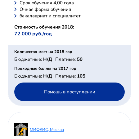
Cрок обучения 4,00 года
Очная форма обучения
бакалавриат и специалитет
Стоимость обучения 2018:
72 000 руб./год
Количество мест на 2018 год
Бюджетные:
Н/Д
Платные:
50
Проходные баллы на 2017 год
Бюджетные:
Н/Д
Платные:
105
Помощь в поступлении
МИФКИС, Москва