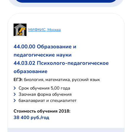
МИФКИС, Москва
44.00.00 Образование и
педагогические науки
44.03.02 Психолого-педагогическое
образование
ЕГЭ:
биология, математика, русский язык
Cрок обучения 5,00 года
Заочная форма обучения
бакалавриат и специалитет
Стоимость обучения 2018:
38 400 руб./год