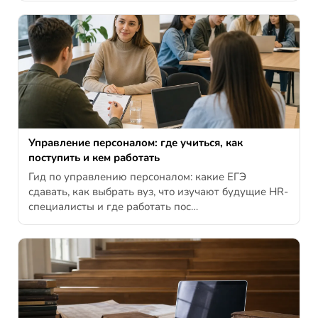
Управление персоналом: где учиться, как
поступить и кем работать
Гид по управлению персоналом: какие ЕГЭ
сдавать, как выбрать вуз, что изучают будущие HR-
специалисты и где работать пос…