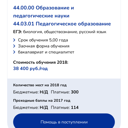
44.00.00 Образование и
педагогические науки
44.03.01 Педагогическое образование
ЕГЭ:
биология, обществознание, русский язык
Cрок обучения 5,00 года
Заочная форма обучения
бакалавриат и специалитет
Стоимость обучения 2018:
38 400 руб./год
Количество мест на 2018 год
Бюджетные:
Н/Д
Платные:
300
Проходные баллы на 2017 год
Бюджетные:
Н/Д
Платные:
114
Помощь в поступлении