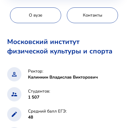
О вузе
Контакты
Московский институт
физической культуры и спорта
Ректор:
Калинкин Владислав Викторович
Студентов:
1 507
Средний балл ЕГЭ:
48