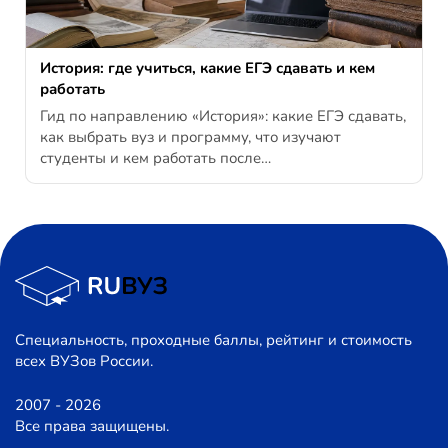
История: где учиться, какие ЕГЭ сдавать и кем
работать
Гид по направлению «История»: какие ЕГЭ сдавать,
как выбрать вуз и программу, что изучают
студенты и кем работать после…
Специальность, проходные баллы, рейтинг и стоимость
всех ВУЗов России.
2007 - 2026
Все права защищены.