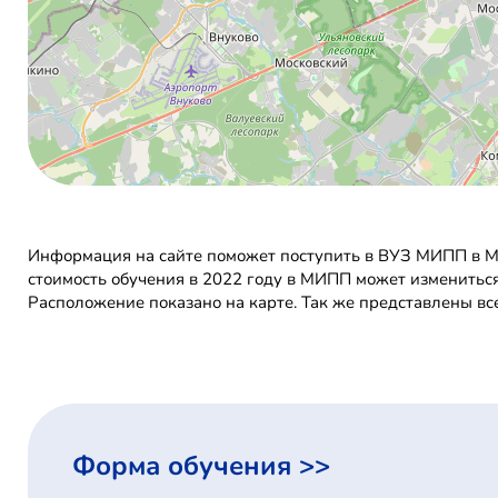
Информация на сайте поможет поступить в ВУЗ МИПП в Мо
стоимость обучения в 2022 году в МИПП может измениться
Расположение показано на карте. Так же представлены в
Форма обучения >>