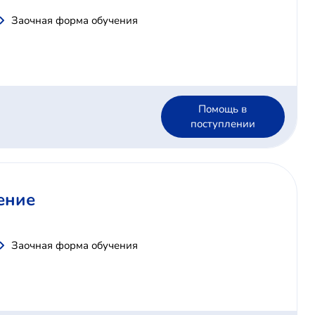
Заочная форма обучения
Помощь в
поступлении
ение
Заочная форма обучения