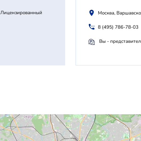
Лицензированный
Москва, Варшавско
8 (495) 786-78-03
Вы - представител