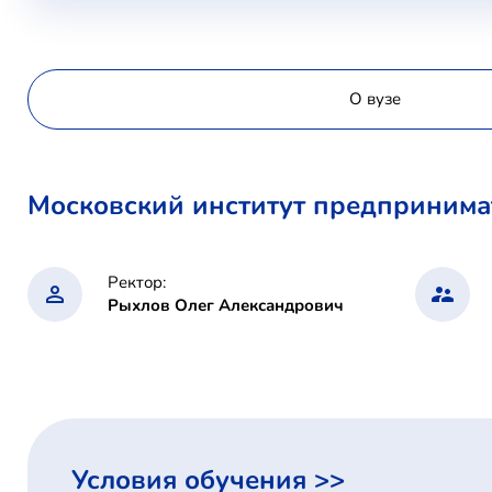
О вузе
Московский институт предпринима
Ректор:
Рыхлов Олег Александрович
Условия обучения >>