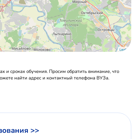
Leaflet
 и сроках обучения. Просим обратить внимание, что
можете найти адрес и контактный телефона ВУЗа.
зования >>