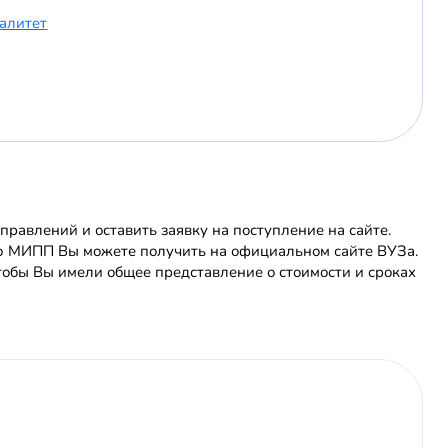
иалитет
равлений и оставить заявку на поступление на сайте.
ю МИПП Вы можете получить на официальном сайте ВУЗа.
обы Вы имели общее представление о стоимости и сроках