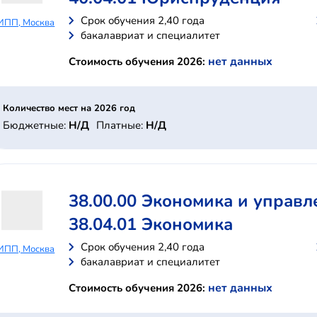
Cрок обучения 2,40 года
ИПП, Москва
бакалавриат и специалитет
нет данных
Стоимость обучения 2026:
Количество мест на 2026 год
Бюджетные:
Н/Д
Платные:
Н/Д
38.00.00 Экономика и управл
38.04.01 Экономика
Cрок обучения 2,40 года
ИПП, Москва
бакалавриат и специалитет
нет данных
Стоимость обучения 2026: