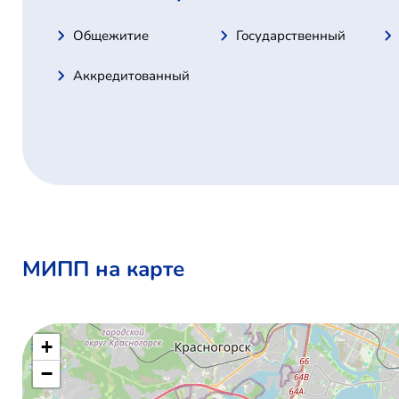
Общежитие
Государственный
Аккредитованный
МИПП на карте
+
−