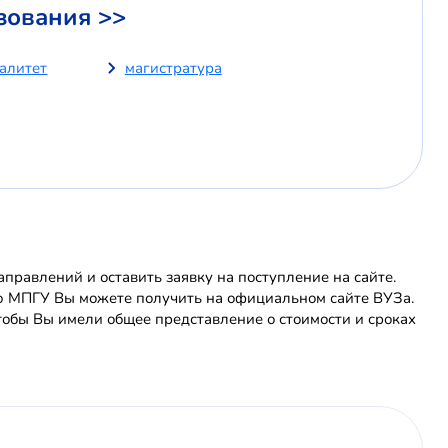
зования >>
иалитет
магистратура
равлений и оставить заявку на поступление на сайте.
ю МПГУ Вы можете получить на официальном сайте ВУЗа.
обы Вы имели общее представление о стоимости и сроках