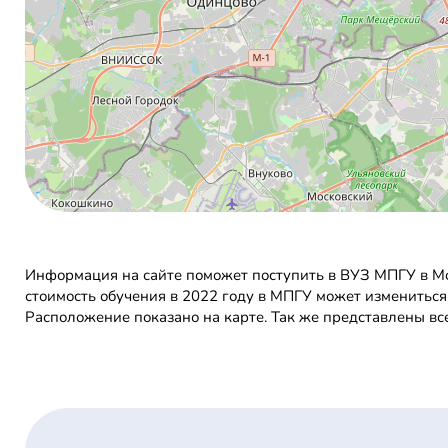
Информация на сайте поможет поступить в ВУЗ МПГУ в Мос
стоимость обучения в 2022 году в МПГУ может измениться
Расположение показано на карте. Так же представлены вс