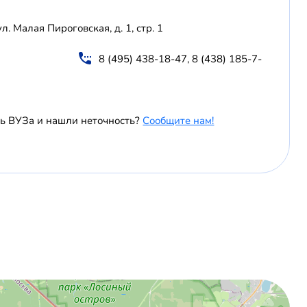
ул. Малая Пироговская, д. 1, стр. 1
8 (495) 438-18-47, 8 (438) 185-7-
ь ВУЗа и нашли неточность?
Сообщите нам!