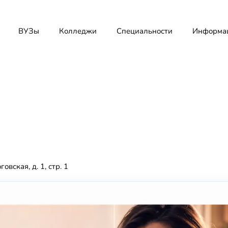
ВУЗы
Колледжи
Специальности
Информа
овская, д. 1, стр. 1