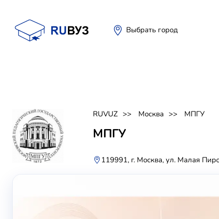
Выбрать город
RUVUZ
Москва
МПГУ
МПГУ
119991, г. Москва, ул. Малая Пирог