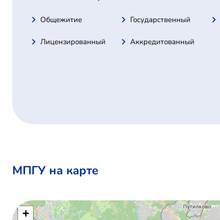
Общежитие
Государственный
Лицензированный
Аккредитованный
МПГУ на карте
+