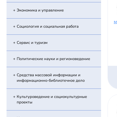
Экономика и управление
М
Социология и социальная работа
Сервис и туризм
Политические науки и регионоведение
Средства массовой информации и
информационно-библиотечное дело
Культуроведение и социокультурные
проекты