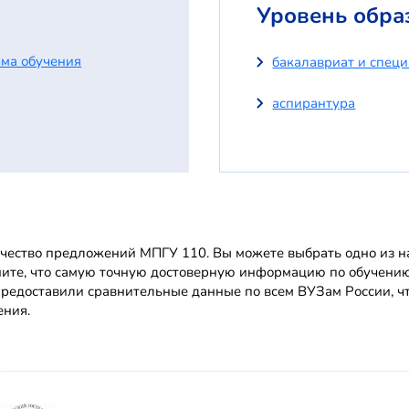
Уровень обра
ма обучения
бакалавриат и спец
аспирантура
чество предложений МПГУ 110. Вы можете выбрать одно из нап
ите, что самую точную достоверную информацию по обучени
редоставили сравнительные данные по всем ВУЗам России, чт
ения.