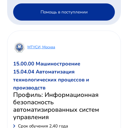
Помощь в поступлении
МТУСИ, Москва
15.00.00 Машиностроение
15.04.04 Автоматизация
технологических процессов и
производств
Профиль: Информационная
безопасность
автоматизированных систем
управления
Cрок обучения 2,40 года