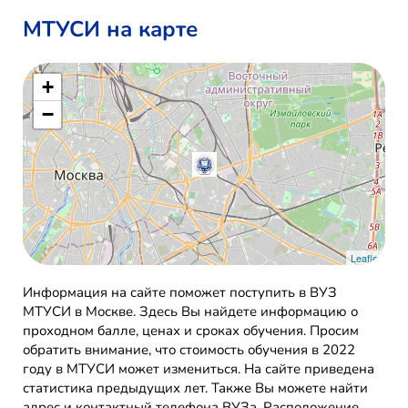
МТУСИ на карте
+
−
Leaflet
Информация на сайте поможет поступить в ВУЗ
МТУСИ в Москве. Здесь Вы найдете информацию о
проходном балле, ценах и сроках обучения. Просим
обратить внимание, что стоимость обучения в 2022
году в МТУСИ может измениться. На сайте приведена
статистика предыдущих лет. Также Вы можете найти
адрес и контактный телефона ВУЗа. Расположение