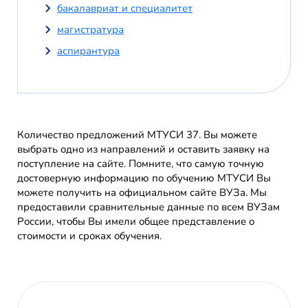
бакалавриат и специалитет
магистратура
аспирантура
Количество предложений МТУСИ 37. Вы можете
выбрать одно из направлений и оставить заявку на
поступление на сайте. Помните, что самую точную
достоверную информацию по обучению МТУСИ Вы
можете получить на официальном сайте ВУЗа. Мы
предоставили сравнительные данные по всем ВУЗам
России, чтобы Вы имели общее представление о
стоимости и сроках обучения.