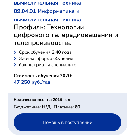
вычислительная техника
09.04.01 Информатика и
вычислительная техника
Профиль: Технологии
цифрового телерадиовещания и
телепроизводства
Cрок обучения 2,40 года
Заочная форма обучения
бакалавриат и специалитет
Стоимость обучения 2020:
47 250 руб./год
Количество мест на 2019 год
Бюджетные:
Н/Д
Платные:
60
Помощь в поступлении