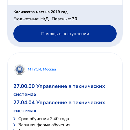
Количество мест на 2019 год
Бюджетные:
Н/Д
Платные:
30
Помощь в поступлении
МТУСИ, Москва
27.00.00 Управление в технических
системах
27.04.04 Управление в технических
системах
Cрок обучения 2,40 года
Заочная форма обучения