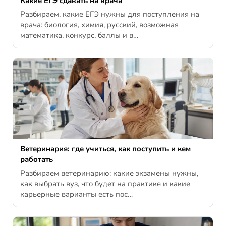
Какие ЕГЭ сдавать на врача
Разбираем, какие ЕГЭ нужны для поступления на
врача: биология, химия, русский, возможная
математика, конкурс, баллы и в…
Ветеринария: где учиться, как поступить и кем
работать
Разбираем ветеринарию: какие экзамены нужны,
как выбрать вуз, что будет на практике и какие
карьерные варианты есть пос…