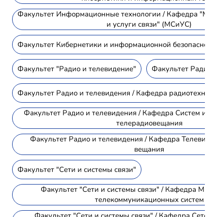
Факультет Информационные технологии / Кафедра "Му
и услуги связи" (МСиУС)
Факультет Кибернетики и информационной безопасност
Факультет "Радио и телевидение"
Факультет Радио 
Факультет Радио и телевидения / Кафедра радиотехниче
Факультет Радио и телевидения / Кафедра Систем и се
телерадиовещания
Факультет Радио и телевидения / Кафедра Телевиден
вещания
Факультет "Сети и системы связи"
Факультет "Сети и системы связи" / Кафедра Мно
телекоммуникационных систем
Факультет "Сети и системы связи" / Кафедра Сетей с