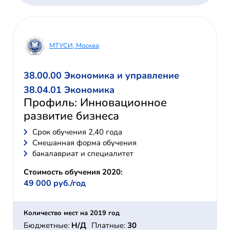
МТУСИ, Москва
38.00.00 Экономика и управление
38.04.01 Экономика
Профиль: Инновационное
развитие бизнеса
Cрок обучения 2,40 года
Смешанная форма обучения
бакалавриат и специалитет
Стоимость обучения 2020:
49 000 руб./год
Количество мест на 2019 год
Бюджетные:
Н/Д
Платные:
30