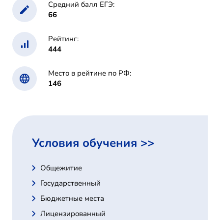
Средний балл ЕГЭ:
66
Рейтинг:
444
Место в рейтине по РФ:
146
Условия обучения >>
Общежитие
Государственный
Бюджетные места
Лицензированный