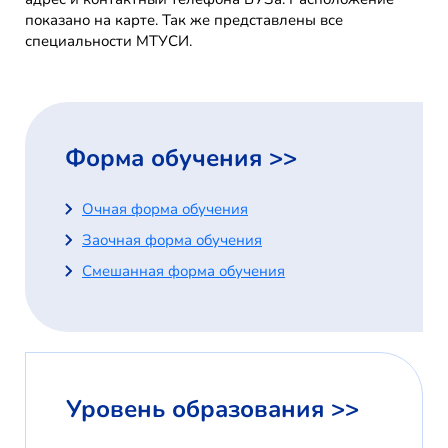
показано на карте. Так же представлены все
специальности МТУСИ.
Форма обучения >>
Очная форма обучения
Заочная форма обучения
Смешанная форма обучения
Уровень образования >>