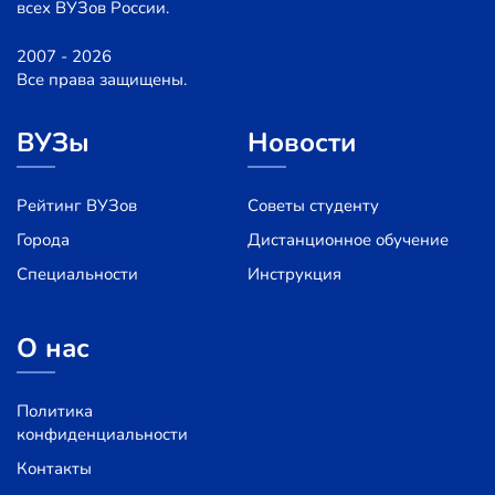
всех ВУЗов России.
2007 - 2026
Все права защищены.
ВУЗы
Новости
Рейтинг ВУЗов
Советы студенту
Города
Дистанционное обучение
Специальности
Инструкция
О нас
Политика
конфиденциальности
Контакты