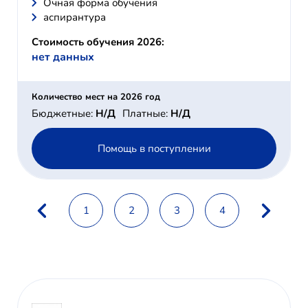
Очная форма обучения
аспирантура
Стоимость обучения 2026:
нет данных
Количество мест на 2026 год
Бюджетные:
Н/Д
Платные:
Н/Д
Помощь в поступлении
1
2
3
4