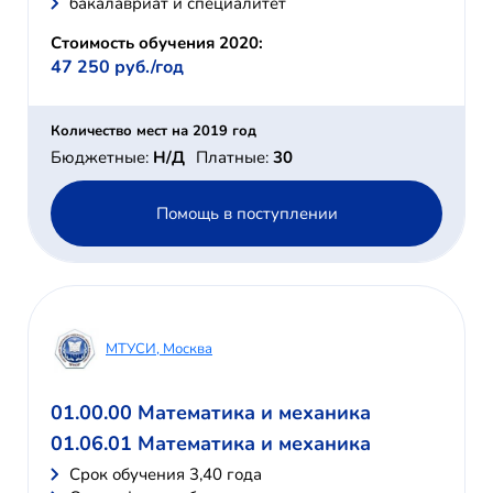
бакалавриат и специалитет
Стоимость обучения 2020:
47 250 руб./год
Количество мест на 2019 год
Бюджетные:
Н/Д
Платные:
30
Помощь в поступлении
МТУСИ, Москва
01.00.00 Математика и механика
01.06.01 Математика и механика
Cрок обучения 3,40 года