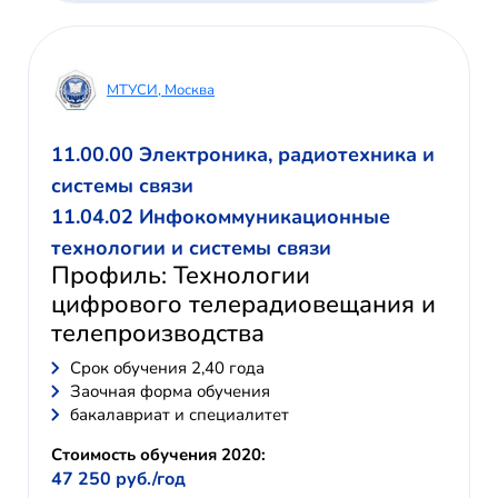
МТУСИ, Москва
11.00.00 Электроника, радиотехника и
системы связи
11.04.02 Инфокоммуникационные
технологии и системы связи
Профиль: Технологии
цифрового телерадиовещания и
телепроизводства
Cрок обучения 2,40 года
Заочная форма обучения
бакалавриат и специалитет
Стоимость обучения 2020:
47 250 руб./год