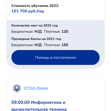
Стоимость обучения 2022:
101 700 руб./год
Количество мест на 2022 год
Бюджетные:
Н/Д
Платные:
120
Проходные баллы на 2021 год
Бюджетные:
Н/Д
Платные:
150
Помощь в поступлении
МТУСИ, Москва
09.00.00 Информатика и
вычислительная техника