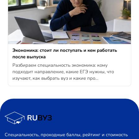
Экономика: стоит ли поступать и кем работать
после выпуска
Разбираем специальность экономика: кому
подходит направление, какие ЕГЭ нужны, что
изучают, как выбрать вуз и какие про…
Специальность, проходные баллы, рейтинг и стоимость