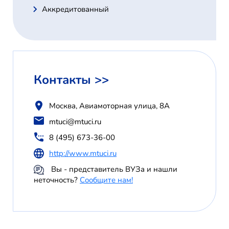
Аккредитованный
Контакты >>
Москва, Авиамоторная улица, 8А
mtuci@mtuci.ru
8 (495) 673-36-00
http://www.mtuci.ru
Вы - представитель ВУЗа и нашли
неточность?
Сообщите нам!