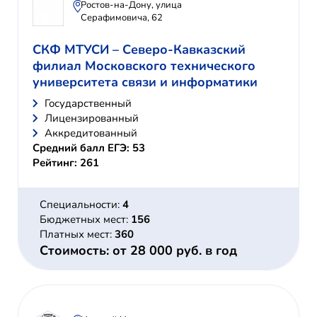
Ростов-на-Дону, улица
Серафимовича, 62
СКФ МТУСИ – Северо-Кавказский
филиал Московского технического
университета связи и информатики
Государственный
Лицензированный
Аккредитованный
Средний балл ЕГЭ: 53
Рейтинг: 261
Специальности:
4
Бюджетных мест:
156
Платных мест:
360
Стоимость: от 28 000 руб. в год