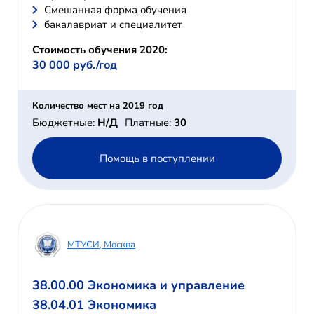
Смешанная форма обучения
бакалавриат и специалитет
Стоимость обучения 2020:
30 000 руб./год
Количество мест на 2019 год
Бюджетные:
Н/Д
Платные:
30
Помощь в поступлении
МТУСИ, Москва
38.00.00 Экономика и управление
38.04.01 Экономика