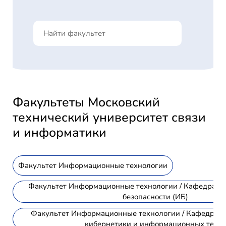
Факультеты Московский
технический университет связи
и информатики
Факультет Информационные технологии
Факультет Информационные технологии / Кафедра 
безопасности (ИБ)
Факультет Информационные технологии / Кафедра М
кибернетики и информационных техн