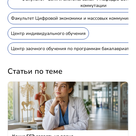
коммутации
Факультет Цифровой экономики и массовых коммуникац
Центр индивидуального обучения
Центр заочного обучения по программам бакалавриата
Статьи по теме