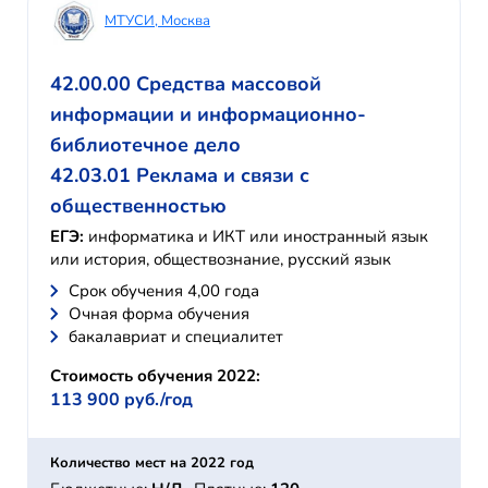
МТУСИ, Москва
42.00.00 Средства массовой
информации и информационно-
библиотечное дело
42.03.01 Реклама и связи с
общественностью
ЕГЭ:
информатика и ИКТ или иностранный язык
или история, обществознание, русский язык
Cрок обучения 4,00 года
Очная форма обучения
бакалавриат и специалитет
Стоимость обучения 2022:
113 900 руб./год
Количество мест на 2022 год