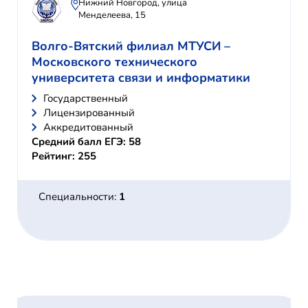
Нижний Новгород, улица
Менделеева, 15
Волго-Вятский филиал МТУСИ –
Московского технического
университета связи и информатики
Государственный
Лицензированный
Аккредитованный
Средний балл ЕГЭ: 58
Рейтинг: 255
Специальности:
1