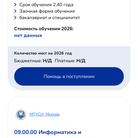
Cрок обучения 2,40 года
Заочная форма обучения
бакалавриат и специалитет
Стоимость обучения 2026:
нет данных
Количество мест на 2026 год
Бюджетные:
Н/Д
Платные:
Н/Д
Помощь в поступлении
МТУСИ, Москва
09.00.00 Информатика и