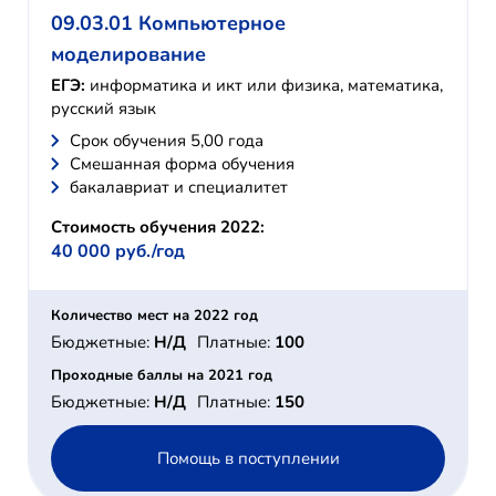
09.03.01 Компьютерное
моделирование
ЕГЭ:
информатика и икт или физика, математика,
русский язык
Cрок обучения 5,00 года
Смешанная форма обучения
бакалавриат и специалитет
Стоимость обучения 2022:
40 000 руб./год
Количество мест на 2022 год
Бюджетные:
Н/Д
Платные:
100
Проходные баллы на 2021 год
Бюджетные:
Н/Д
Платные:
150
Помощь в поступлении