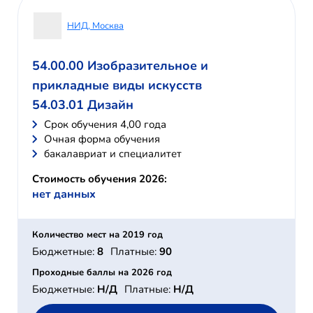
НИД, Москва
54.00.00 Изобразительное и
прикладные виды искусств
54.03.01 Дизайн
Cрок обучения 4,00 года
Очная форма обучения
бакалавриат и специалитет
Стоимость обучения 2026:
нет данных
Количество мест на 2019 год
Бюджетные:
8
Платные:
90
Проходные баллы на 2026 год
Бюджетные:
Н/Д
Платные:
Н/Д