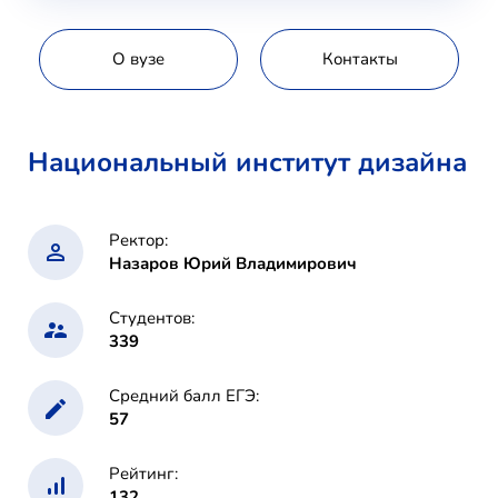
О вузе
Контакты
Национальный институт дизайна
Ректор:
Назаров Юрий Владимирович
Студентов:
339
Средний балл ЕГЭ:
57
Рейтинг:
132