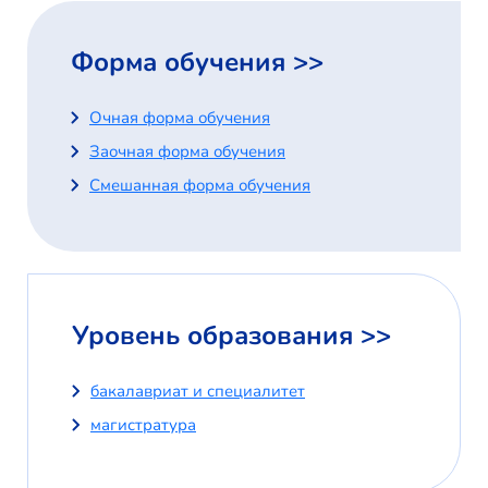
Форма обучения >>
Очная форма обучения
Заочная форма обучения
Смешанная форма обучения
Уровень образования >>
бакалавриат и специалитет
магистратура