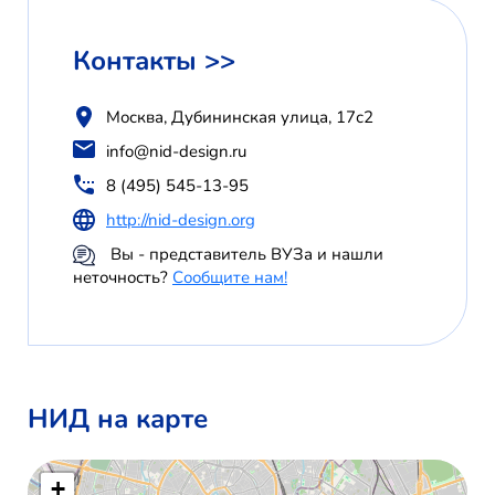
Контакты >>
Москва, Дубининская улица, 17с2
info@nid-design.ru
8 (495) 545-13-95
http://nid-design.org
Вы - представитель ВУЗа и нашли
неточность?
Сообщите нам!
НИД на карте
+