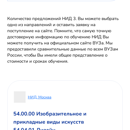
Количество предложений НИД 3. Вы можете выбрать
одно из направлений и оставить заявку на
поступление на сайте. Помните, что самую точную
достоверную информацию по обучению НИД Вы
можете получить на официальном сайте ВУЗа. Мы
предоставили сравнительные данные по всем ВУЗам
России, чтобы Вы имели общее представление о
стоимости и сроках обучения.
НИД, Москва
54.00.00 Изобразительное и
прикладные виды искусств
54.04.01 Дизайн