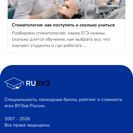
Стоматология: как поступить и сколько учиться
Разбираем стоматологию: какие ЕГЭ нужны,
сколько длится обучение, как выбрать вуз, что
изучают студенты и где работать …
Специальность, проходные баллы, рейтинг и стоимость
всех ВУЗов России.
2007 - 2026
Все права защищены.