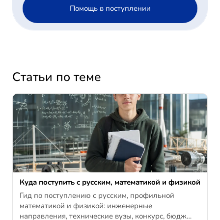
Помощь в поступлении
Статьи по теме
Куда поступить с русским, математикой и физикой
Гид по поступлению с русским, профильной
математикой и физикой: инженерные
направления, технические вузы, конкурс, бюдж…