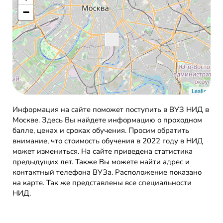
−
Leaflet
Информация на сайте поможет поступить в ВУЗ НИД в
Москве. Здесь Вы найдете информацию о проходном
балле, ценах и сроках обучения. Просим обратить
внимание, что стоимость обучения в 2022 году в НИД
может измениться. На сайте приведена статистика
предыдущих лет. Также Вы можете найти адрес и
контактный телефона ВУЗа. Расположение показано
на карте. Так же представлены все специальности
НИД.