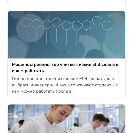
Машиностроение: где учиться, какие ЕГЭ сдавать
и кем работать
Гид по машиностроению: какие ЕГЭ сдавать, как
выбрать инженерный вуз, что изучают студенты и
кем можно работать после в…