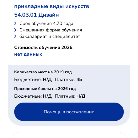
прикладные виды искусств
54.03.01 Дизайн
Cрок обучения 4,70 года
Смешанная форма обучения
бакалавриат и специалитет
Стоимость обучения 2026:
нет данных
Количество мест на 2019 год
Бюджетные:
Н/Д
Платные:
45
Проходные баллы на 2026 год
Бюджетные:
Н/Д
Платные:
Н/Д
Помощь в поступлении