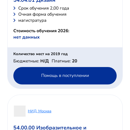
Cрок обучения 2,00 года
Очная форма обучения
магистратура
Стоимость обучения 2026:
нет данных
Количество мест на 2019 год
Бюджетные:
Н/Д
Платные:
20
Помощь в поступлении
НИД, Москва
54.00.00 Изобразительное и