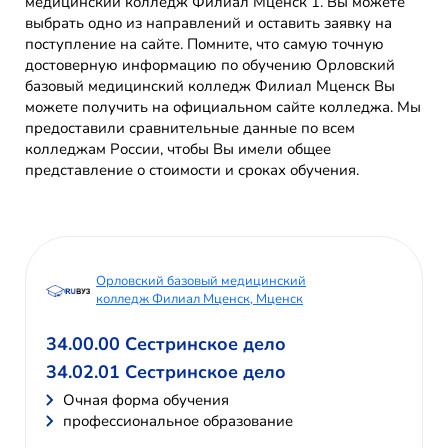
медицинский колледж Филиал Мценск 1. Вы можете
выбрать одно из направлений и оставить заявку на
поступление на сайте. Помните, что самую точную
достоверную информацию по обучению Орловский
базовый медицинский колледж Филиал Мценск Вы
можете получить на официальном сайте колледжа. Мы
предоставили сравнительные данные по всем
колледжам России, чтобы Вы имели общее
представление о стоимости и сроках обучения.
Орловский базовый медицинский
колледж Филиал Мценск, Мценск
34.00.00 Сестринское дело
34.02.01 Сестринское дело
Очная форма обучения
профессиональное образование