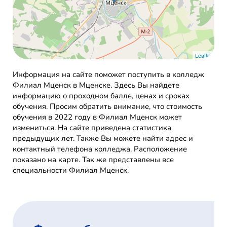
Leaflet
Информация на сайте поможет поступить в колледж
Филиал Мценск в Мценске. Здесь Вы найдете
информацию о проходном балле, ценах и сроках
обучения. Просим обратить внимание, что стоимость
обучения в 2022 году в Филиал Мценск может
измениться. На сайте приведена статистика
предыдущих лет. Также Вы можете найти адрес и
контактный телефона колледжа. Расположение
показано на карте. Так же представлены все
специальности Филиал Мценск.