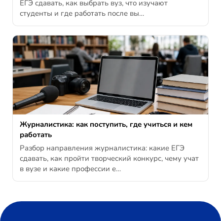
ЕГЭ сдавать, как выбрать вуз, что изучают
студенты и где работать после вы…
Журналистика: как поступить, где учиться и кем
работать
Разбор направления журналистика: какие ЕГЭ
сдавать, как пройти творческий конкурс, чему учат
в вузе и какие профессии е…