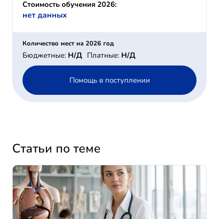
Стоимость обучения 2026:
нет данных
Количество мест на 2026 год
Бюджетные:
Н/Д
Платные:
Н/Д
Помощь в поступлении
Статьи по теме