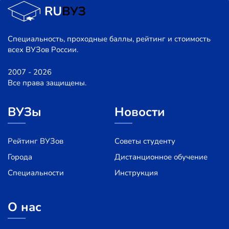
Специальность, проходные баллы, рейтинг и стоимость
всех ВУЗов России.
2007 - 2026
Все права защищены.
ВУЗы
Новости
Рейтинг ВУЗов
Советы студенту
Города
Дистанционное обучение
Специальности
Инструкция
О нас