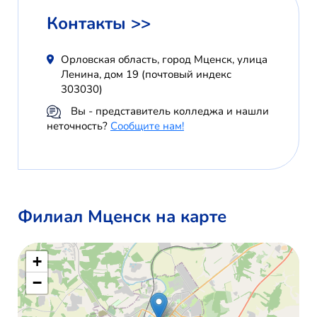
Контакты >>
Орловская область, город Мценск, улица
Ленина, дом 19 (почтовый индекс
303030)
Вы - представитель колледжа и нашли
неточность?
Сообщите нам!
Филиал Мценск на карте
+
−