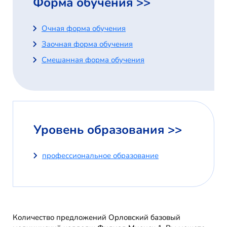
Форма обучения >>
Очная форма обучения
Заочная форма обучения
Смешанная форма обучения
Уровень образования >>
профессиональное образование
Количество предложений Орловский базовый