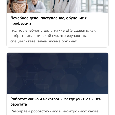
Лечебное дело: поступление, обучение и
профессии
Гид по лечебному делу: какие ЕГЭ сдавать, как
выбрать медицинский вуз, что изучают на
специалитете, зачем нужна ординат…
Робототехника и мехатроника: где учиться и кем
работать
Разбираем робототехнику и мехатронику: какие