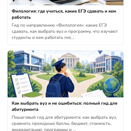
Филология: где учиться, какие ЕГЭ сдавать и кем
работать
Гид по направлению «Филология»: какие ЕГЭ
сдавать, как выбрать вуз и программу, что изучают
студенты и кем работать пос…
Как выбрать вуз и не ошибиться: полный гид для
абитуриента
Пошаговый гид для абитуриента: как выбрать вуз,
сравнить проходные баллы, бюджет, стоимость,
аккредитацию, программы и …