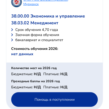
Мурманск
38.00.00 Экономика и управление
38.03.02 Менеджмент
Cрок обучения 4,70 года
Заочная форма обучения
бакалавриат и специалитет
Стоимость обучения 2026:
нет данных
Количество мест на 2026 год
Бюджетные:
Н/Д
Платные:
Н/Д
Проходные баллы на 2026 год
Бюджетные:
Н/Д
Платные:
Н/Д
Помощь в поступлении