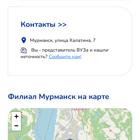
Контакты >>
Мурманск, улица Халатина, 7
Вы - представитель ВУЗа и нашли
неточность?
Сообщите нам!
Филиал Мурманск на карте
+
−