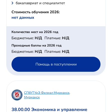
бакалавриат и специалитет
Стоимость обучения 2026:
нет данных
Количество мест на 2026 год
Бюджетные:
Н/Д
Платные:
Н/Д
Проходные баллы на 2026 год
Бюджетные:
Н/Д
Платные:
Н/Д
Помощь в поступлении
СПбУТУиЭ Филиал Мурманск,
Мурманск
38.00.00 Экономика и управление