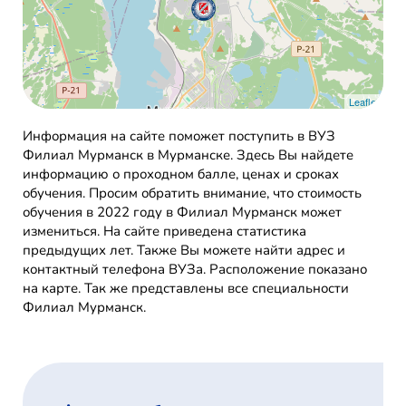
Leaflet
Информация на сайте поможет поступить в ВУЗ
Филиал Мурманск в Мурманске. Здесь Вы найдете
информацию о проходном балле, ценах и сроках
обучения. Просим обратить внимание, что стоимость
обучения в 2022 году в Филиал Мурманск может
измениться. На сайте приведена статистика
предыдущих лет. Также Вы можете найти адрес и
контактный телефона ВУЗа. Расположение показано
на карте. Так же представлены все специальности
Филиал Мурманск.