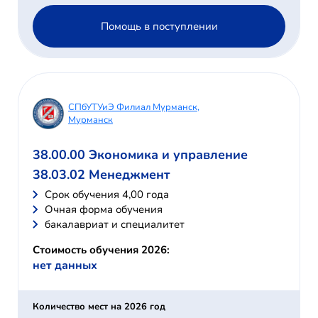
Помощь в поступлении
СПбУТУиЭ Филиал Мурманск,
Мурманск
38.00.00 Экономика и управление
38.03.02 Менеджмент
Cрок обучения 4,00 года
Очная форма обучения
бакалавриат и специалитет
Стоимость обучения 2026:
нет данных
Количество мест на 2026 год