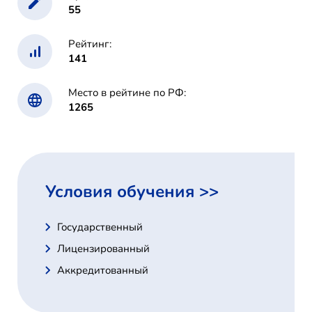
55
Рейтинг:
141
Место в рейтине по РФ:
1265
Условия обучения >>
Государственный
Лицензированный
Аккредитованный