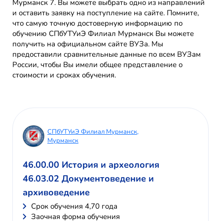
Мурманск 7. Вы можете выбрать одно из направлений
и оставить заявку на поступление на сайте. Помните,
что самую точную достоверную информацию по
обучению СПбУТУиЭ Филиал Мурманск Вы можете
получить на официальном сайте ВУЗа. Мы
предоставили сравнительные данные по всем ВУЗам
России, чтобы Вы имели общее представление о
стоимости и сроках обучения.
СПбУТУиЭ Филиал Мурманск,
Мурманск
46.00.00 История и археология
46.03.02 Документоведение и
архивоведение
Cрок обучения 4,70 года
Заочная форма обучения