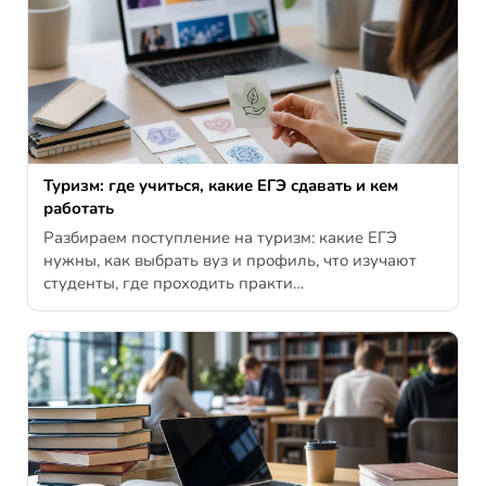
Туризм: где учиться, какие ЕГЭ сдавать и кем
работать
Разбираем поступление на туризм: какие ЕГЭ
нужны, как выбрать вуз и профиль, что изучают
студенты, где проходить практи…