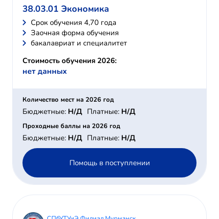
38.03.01 Экономика
Cрок обучения 4,70 года
Заочная форма обучения
бакалавриат и специалитет
Стоимость обучения 2026:
нет данных
Количество мест на 2026 год
Бюджетные:
Н/Д
Платные:
Н/Д
Проходные баллы на 2026 год
Бюджетные:
Н/Д
Платные:
Н/Д
Помощь в поступлении
СПбУТУиЭ Филиал Мурманск,