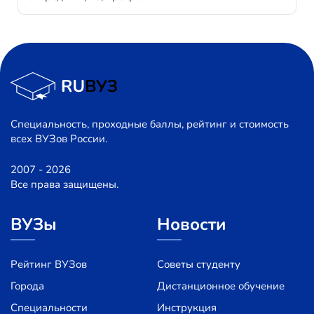
Специальность, проходные баллы, рейтинг и стоимость
всех ВУЗов России.
2007 - 2026
Все права защищены.
ВУЗы
Новости
Рейтинг ВУЗов
Советы студенту
Города
Дистанционное обучение
Специальности
Инструкция