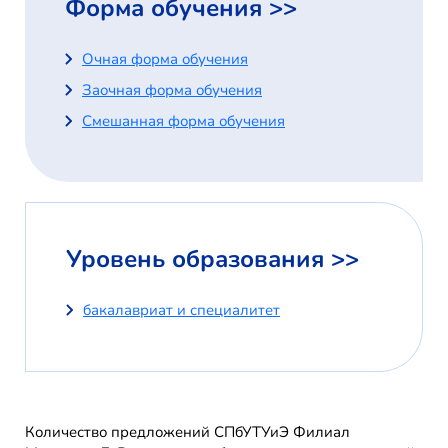
Форма обучения >>
Очная форма обучения
Заочная форма обучения
Смешанная форма обучения
Уровень образования >>
бакалавриат и специалитет
Количество предложений СПбУТУиЭ Филиал