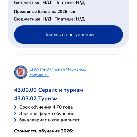
Бюджетные:
Н/Д
Платные:
Н/Д
Проходные баллы на 2026 год
Бюджетные:
Н/Д
Платные:
Н/Д
Помощь в поступлении
СПбУТУиЭ Филиал Мурманск,
Мурманск
43.00.00 Сервис и туризм
43.03.02 Туризм
Cрок обучения 4,70 года
Заочная форма обучения
бакалавриат и специалитет
Стоимость обучения 2026: