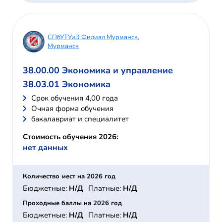
СПбУТУиЭ Филиал Мурманск,
Мурманск
38.00.00 Экономика и управление
38.03.01 Экономика
Cрок обучения 4,00 года
Очная форма обучения
бакалавриат и специалитет
Стоимость обучения 2026:
нет данных
Количество мест на 2026 год
Бюджетные:
Н/Д
Платные:
Н/Д
Проходные баллы на 2026 год
Бюджетные:
Н/Д
Платные:
Н/Д