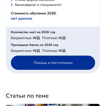
бакалавриат и специалитет
Стоимость обучения 2026:
нет данных
Количество мест на 2026 год
Бюджетные:
Н/Д
Платные:
Н/Д
Проходные баллы на 2026 год
Бюджетные:
Н/Д
Платные:
Н/Д
Помощь в поступлении
Статьи по теме