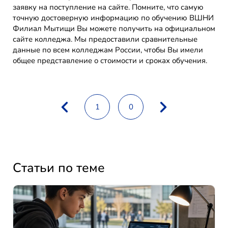
заявку на поступление на сайте. Помните, что самую
точную достоверную информацию по обучению ВШНИ
Филиал Мытищи Вы можете получить на официальном
сайте колледжа. Мы предоставили сравнительные
данные по всем колледжам России, чтобы Вы имели
общее представление о стоимости и сроках обучения.
1
0
Статьи по теме