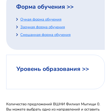
Форма обучения >>
Очная форма обучения
Заочная форма обучения
Смешанная форма обучения
Уровень образования >>
Количество предложений ВШНИ Филиал Мытищи 0.
Вы можете выбрать одно из направлений и оставить