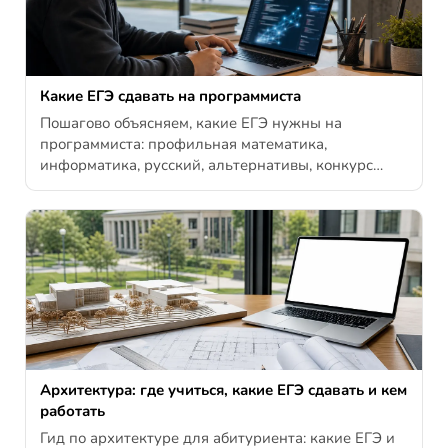
Какие ЕГЭ сдавать на программиста
Пошагово объясняем, какие ЕГЭ нужны на
программиста: профильная математика,
информатика, русский, альтернативы, конкурс…
Архитектура: где учиться, какие ЕГЭ сдавать и кем
работать
Гид по архитектуре для абитуриента: какие ЕГЭ и