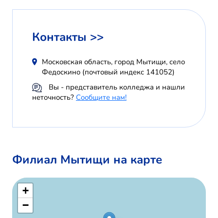
Контакты >>
Московская область, город Мытищи, село
Федоскино (почтовый индекс 141052)
Вы - представитель колледжа и нашли
неточность?
Сообщите нам!
Филиал Мытищи на карте
+
−