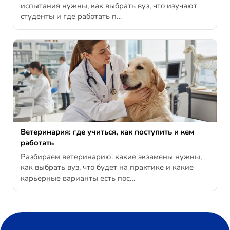
испытания нужны, как выбрать вуз, что изучают
студенты и где работать п…
Ветеринария: где учиться, как поступить и кем
работать
Разбираем ветеринарию: какие экзамены нужны,
как выбрать вуз, что будет на практике и какие
карьерные варианты есть пос…