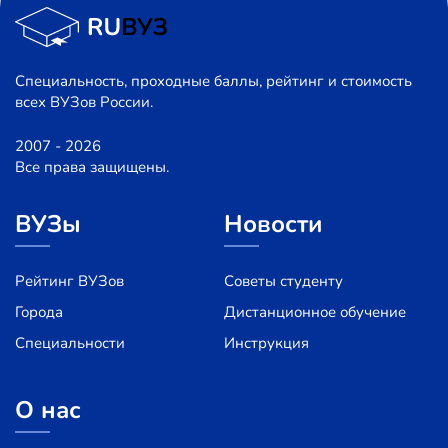
Специальность, проходные баллы, рейтинг и стоимость
всех ВУЗов России.
2007 - 2026
Все права защищены.
ВУЗы
Новости
Рейтинг ВУЗов
Советы студенту
Города
Дистанционное обучение
Специальности
Инструкция
О нас