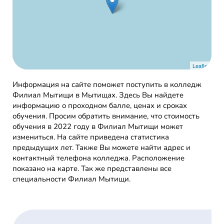
Leaflet
Информация на сайте поможет поступить в колледж
Филиал Мытищи в Мытищах. Здесь Вы найдете
информацию о проходном балле, ценах и сроках
обучения. Просим обратить внимание, что стоимость
обучения в 2022 году в Филиал Мытищи может
измениться. На сайте приведена статистика
предыдущих лет. Также Вы можете найти адрес и
контактный телефона колледжа. Расположение
показано на карте. Так же представлены все
специальности Филиал Мытищи.