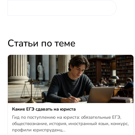
Статьи по теме
Какие ЕГЭ сдавать на юриста
Гид по поступлению на юриста: обязательные ЕГЭ,
обществознание, история, иностранный язык, конкурс,
профили юриспруденц…