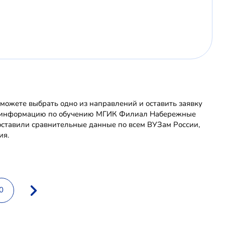
ожете выбрать одно из направлений и оставить заявку
ную информацию по обучению МГИК Филиал Набережные
ставили сравнительные данные по всем ВУЗам России,
ия.
0