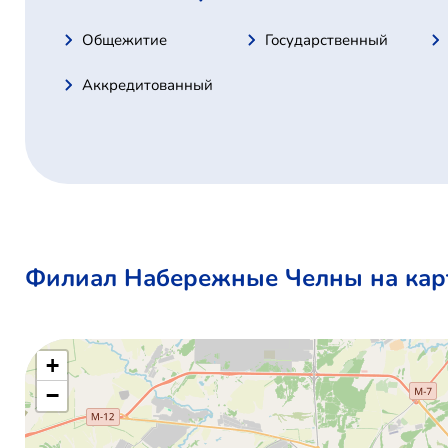
Общежитие
Государственный
Аккредитованный
Филиал Набережные Челны на кар
+
−