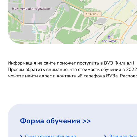
Информация на сайте поможет поступить в ВУЗ Филиал Н
Просим обратить внимание, что стоимость обучения в 202
можете найти адрес и контактный телефона ВУЗа. Распол
Форма обучения >>
Очная форма обучения
Заочная фор