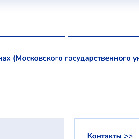
 (Московского государственного ун
Контакты >>