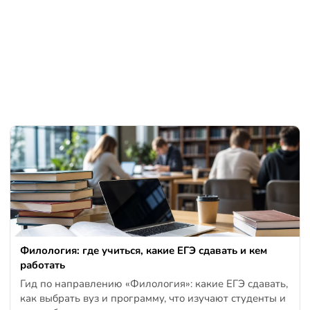
Филология: где учиться, какие ЕГЭ сдавать и кем
работать
Гид по направлению «Филология»: какие ЕГЭ сдавать,
как выбрать вуз и программу, что изучают студенты и