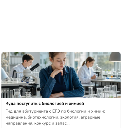
Куда поступить с биологией и химией
Гид для абитуриента с ЕГЭ по биологии и химии:
медицина, биотехнологии, экология, аграрные
направления, конкурс и запас…