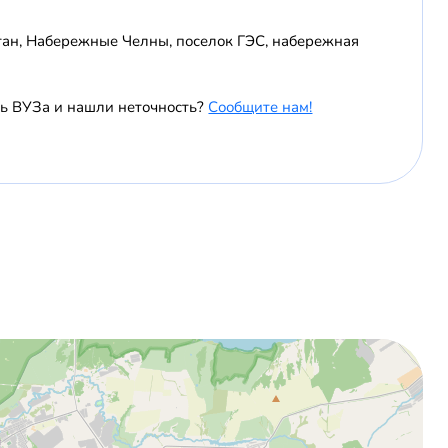
тан, Набережные Челны, поселок ГЭС, набережная
ь ВУЗа и нашли неточность?
Сообщите нам!