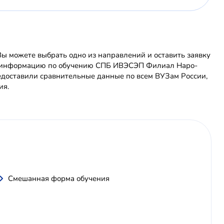
 можете выбрать одно из направлений и оставить заявку
ную информацию по обучению СПБ ИВЭСЭП Филиал Наро-
доставили сравнительные данные по всем ВУЗам России,
ия.
Смешанная форма обучения