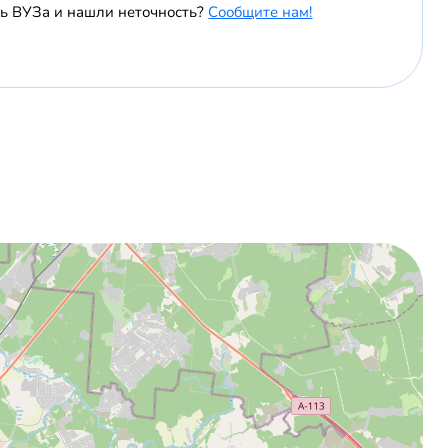
ь ВУЗа и нашли неточность?
Сообщите нам!