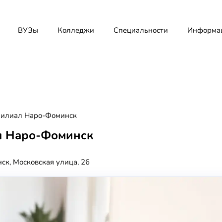
ВУЗы
Колледжи
Специальности
Информа
илиал Наро-Фоминск
 Наро-Фоминск
ск, Московская улица, 26