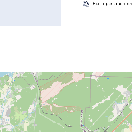
Вы - представител