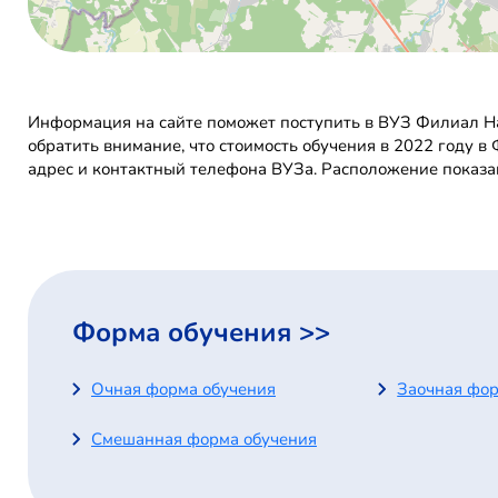
Информация на сайте поможет поступить в ВУЗ Филиал На
обратить внимание, что стоимость обучения в 2022 году 
адрес и контактный телефона ВУЗа. Расположение показа
Форма обучения >>
Очная форма обучения
Заочная фор
Смешанная форма обучения