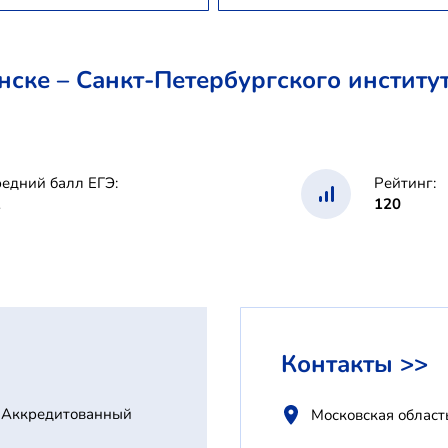
ке – Санкт-Петербургского институт
едний балл ЕГЭ:
Рейтинг:
1
120
Контакты >>
Аккредитованный
Московская област