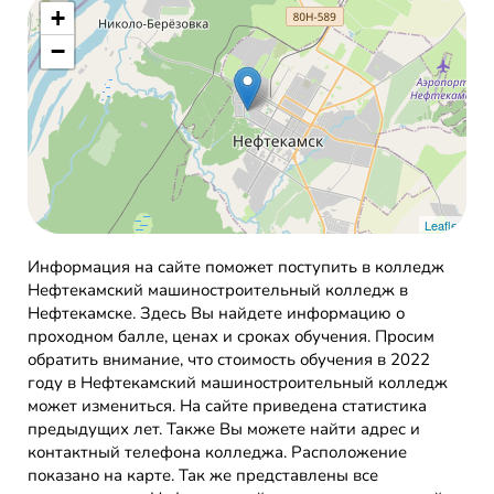
+
−
Leaflet
Информация на сайте поможет поступить в колледж
Нефтекамский машиностроительный колледж в
Нефтекамске. Здесь Вы найдете информацию о
проходном балле, ценах и сроках обучения. Просим
обратить внимание, что стоимость обучения в 2022
году в Нефтекамский машиностроительный колледж
может измениться. На сайте приведена статистика
предыдущих лет. Также Вы можете найти адрес и
контактный телефона колледжа. Расположение
показано на карте. Так же представлены все