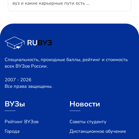
вуз и какие карьерные пути есть …
Специальность, проходные баллы, рейтинг и стоимость
всех ВУЗов России.
2007 - 2026
Все права защищены.
ВУЗы
Новости
Рейтинг ВУЗов
Советы студенту
Города
Дистанционное обучение