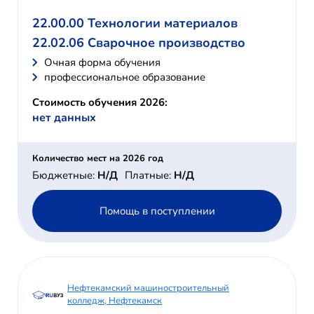
22.00.00 Технологии материалов
22.02.06 Сварочное производство
Очная форма обучения
профессиональное образование
Стоимость обучения 2026:
нет данных
Количество мест на 2026 год
Бюджетные:
Н/Д
Платные:
Н/Д
Помощь в поступлении
Нефтекамский машиностроительный
колледж, Нефтекамск