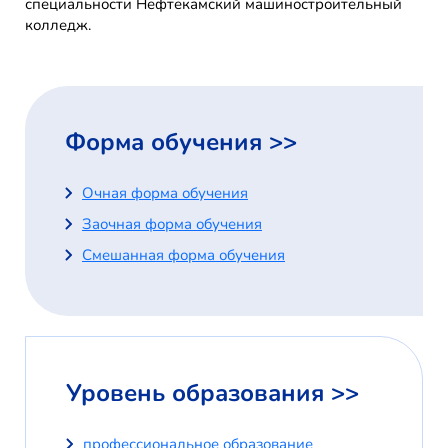
специальности Нефтекамский машиностроительный
колледж.
Форма обучения >>
Очная форма обучения
Заочная форма обучения
Смешанная форма обучения
Уровень образования >>
профессиональное образование