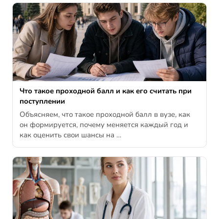
Что такое проходной балл и как его считать при
поступлении
Объясняем, что такое проходной балл в вузе, как
он формируется, почему меняется каждый год и
как оценить свои шансы на …