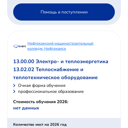
Помощь в поступлении
Нефтекамский машиностроительный
колледж, Нефтекамск
13.00.00 Электро- и теплоэнергетика
13.02.02 Теплоснабжение и
теплотехническое оборудование
Очная форма обучения
профессиональное образование
Стоимость обучения 2026:
нет данных
Количество мест на 2026 год