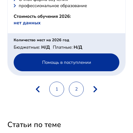
профессиональное образование
Стоимость обучения 2026:
нет данных
Количество мест на 2026 год
Бюджетные:
Н/Д
Платные:
Н/Д
Помощь в поступлении
1
2
Статьи по теме