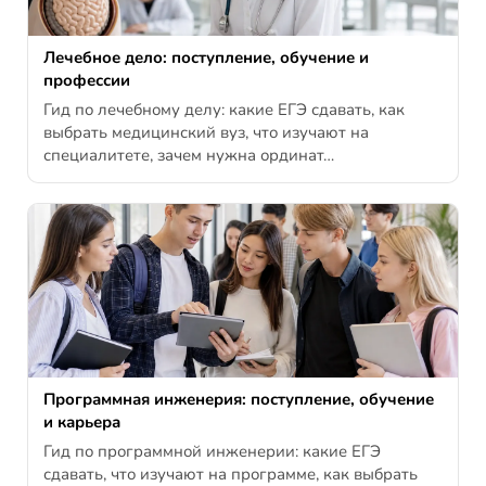
Лечебное дело: поступление, обучение и
профессии
Гид по лечебному делу: какие ЕГЭ сдавать, как
выбрать медицинский вуз, что изучают на
специалитете, зачем нужна ординат…
Программная инженерия: поступление, обучение
и карьера
Гид по программной инженерии: какие ЕГЭ
сдавать, что изучают на программе, как выбрать