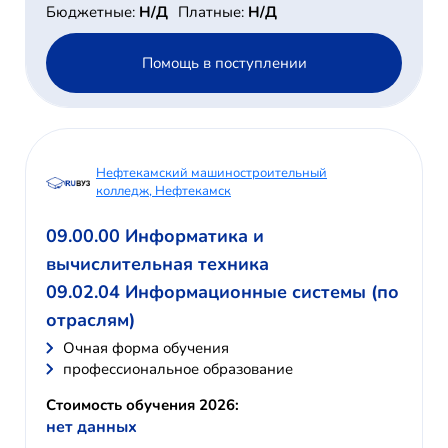
Бюджетные:
Н/Д
Платные:
Н/Д
Помощь в поступлении
Нефтекамский машиностроительный
колледж, Нефтекамск
09.00.00 Информатика и
вычислительная техника
09.02.04 Информационные системы (по
отраслям)
Очная форма обучения
профессиональное образование
Стоимость обучения 2026:
нет данных