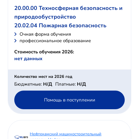
20.00.00 Техносферная безопасность и
природообустройство
20.02.04 Пожарная безопасность
Очная форма обучения
профессиональное образование
Стоимость обучения 2026:
нет данных
Количество мест на 2026 год
Бюджетные:
Н/Д
Платные:
Н/Д
Помощь в поступлении
Нефтекамский машиностроительный