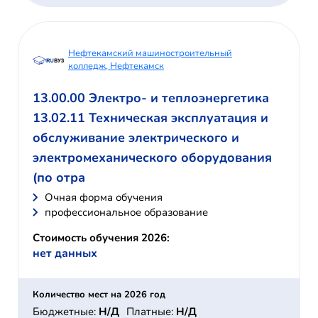
Нефтекамский машиностроительный
колледж, Нефтекамск
13.00.00 Электро- и теплоэнергетика
13.02.11 Техническая эксплуатация и
обслуживание электрического и
электромеханического оборудования
(по отра
Очная форма обучения
профессиональное образование
Стоимость обучения 2026:
нет данных
Количество мест на 2026 год
Бюджетные:
Н/Д
Платные:
Н/Д