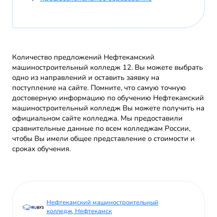
Количество предложений Нефтекамский
машиностроительный колледж 12. Вы можете выбрать
одно из направлений и оставить заявку на
поступление на сайте. Помните, что самую точную
достоверную информацию по обучению Нефтекамский
машиностроительный колледж Вы можете получить на
официальном сайте колледжа. Мы предоставили
сравнительные данные по всем колледжам России,
чтобы Вы имели общее представление о стоимости и
сроках обучения.
Нефтекамский машиностроительный
колледж, Нефтекамск