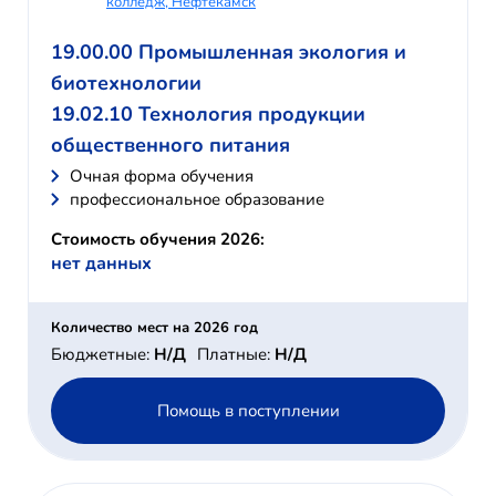
колледж, Нефтекамск
19.00.00 Промышленная экология и
биотехнологии
19.02.10 Технология продукции
общественного питания
Очная форма обучения
профессиональное образование
Стоимость обучения 2026:
нет данных
Количество мест на 2026 год
Бюджетные:
Н/Д
Платные:
Н/Д
Помощь в поступлении