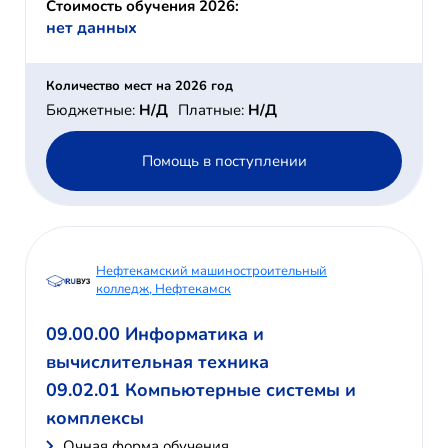
Стоимость обучения 2026:
нет данных
Количество мест на 2026 год
Бюджетные:
Н/Д
Платные:
Н/Д
Помощь в поступлении
Нефтекамский машиностроительный
колледж, Нефтекамск
09.00.00 Информатика и
вычислительная техника
09.02.01 Компьютерные системы и
комплексы
Очная форма обучения