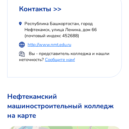
Контакты >>
Республика Башкортостан, город
Нефтекамск, улица Ленина, дом 66
(почтовый индекс 452688)
http://www.nmt.edu.ru
Вы - представитель колледжа и нашли
неточность?
Сообщите нам!
Нефтекамский
машиностроительный колледж
на карте