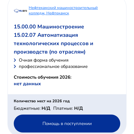
Нефтекамский машиностроительный
колледж, Нефтекамск
15.00.00 Машиностроение
15.02.07 Автоматизация
технологических процессов и
производств (по отраслям)
Очная форма обучения
профессиональное образование
Стоимость обучения 2026:
нет данных
Количество мест на 2026 год
Бюджетные:
Н/Д
Платные:
Н/Д
Помощь в поступлении