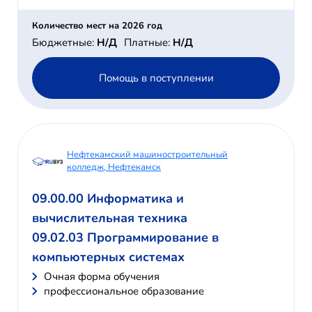
Количество мест на 2026 год
Бюджетные:
Н/Д
Платные:
Н/Д
Помощь в поступлении
Нефтекамский машиностроительный
колледж, Нефтекамск
09.00.00 Информатика и
вычислительная техника
09.02.03 Программирование в
компьютерных системах
Очная форма обучения
профессиональное образование