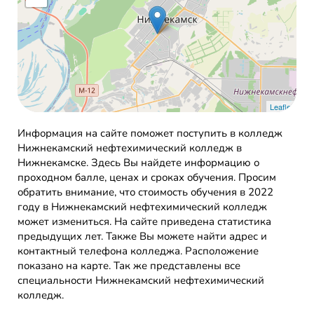
Leaflet
Информация на сайте поможет поступить в колледж
Нижнекамский нефтехимический колледж в
Нижнекамске. Здесь Вы найдете информацию о
проходном балле, ценах и сроках обучения. Просим
обратить внимание, что стоимость обучения в 2022
году в Нижнекамский нефтехимический колледж
может измениться. На сайте приведена статистика
предыдущих лет. Также Вы можете найти адрес и
контактный телефона колледжа. Расположение
показано на карте. Так же представлены все
специальности Нижнекамский нефтехимический
колледж.