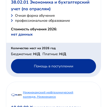
38.02.01 Экономика и бухгалтерский
учет (по отраслям)
Очная форма обучения
профессиональное образование
Стоимость обучения 2026:
нет данных
Количество мест на 2026 год
Бюджетные:
Н/Д
Платные:
Н/Д
Помощь в поступлении
Нижнекамский нефтехимический
колледж, Нижнекамск