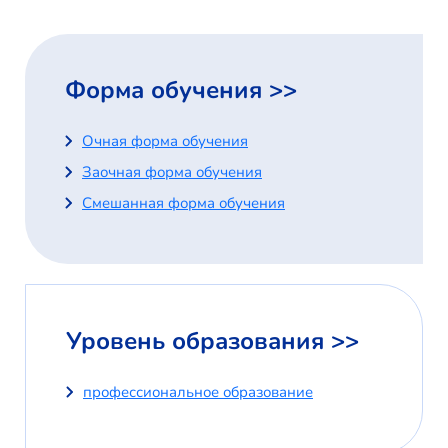
Форма обучения >>
Очная форма обучения
Заочная форма обучения
Смешанная форма обучения
Уровень образования >>
профессиональное образование