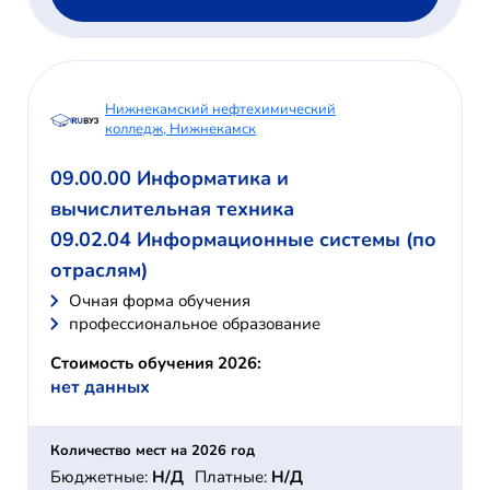
Нижнекамский нефтехимический
колледж, Нижнекамск
09.00.00 Информатика и
вычислительная техника
09.02.04 Информационные системы (по
отраслям)
Очная форма обучения
профессиональное образование
Стоимость обучения 2026:
нет данных
Количество мест на 2026 год
Бюджетные:
Н/Д
Платные:
Н/Д