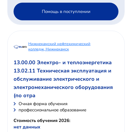
Помощь в поступлении
Нижнекамский нефтехимический
колледж, Нижнекамск
13.00.00 Электро- и теплоэнергетика
13.02.11 Техническая эксплуатация и
обслуживание электрического и
электромеханического оборудования
(по отра
Очная форма обучения
профессиональное образование
Стоимость обучения 2026:
нет данных