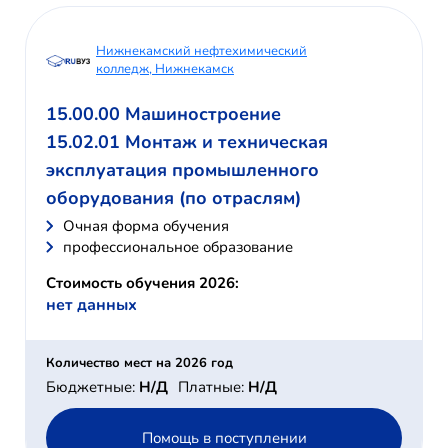
Нижнекамский нефтехимический
колледж, Нижнекамск
15.00.00 Машиностроение
15.02.01 Монтаж и техническая
эксплуатация промышленного
оборудования (по отраслям)
Очная форма обучения
профессиональное образование
Стоимость обучения 2026:
нет данных
Количество мест на 2026 год
Бюджетные:
Н/Д
Платные:
Н/Д
Помощь в поступлении