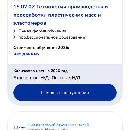
18.02.07 Технология производства и
переработки пластических масс и
эластомеров
Очная форма обучения
профессиональное образование
Стоимость обучения 2026:
нет данных
Количество мест на 2026 год
Бюджетные:
Н/Д
Платные:
Н/Д
Помощь в поступлении
Нижнекамский нефтехимический
колледж, Нижнекамск