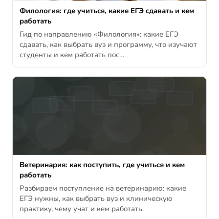
Филология: где учиться, какие ЕГЭ сдавать и кем
работать
Гид по направлению «Филология»: какие ЕГЭ
сдавать, как выбрать вуз и программу, что изучают
студенты и кем работать пос…
Ветеринария: как поступить, где учиться и кем
работать
Разбираем поступление на ветеринарию: какие
ЕГЭ нужны, как выбрать вуз и клиническую
практику, чему учат и кем работать.