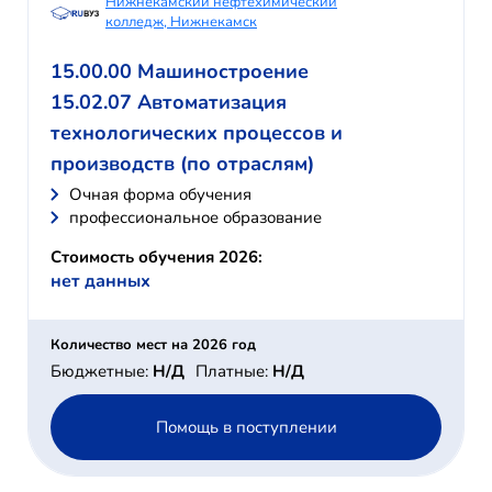
Нижнекамский нефтехимический
колледж, Нижнекамск
15.00.00 Машиностроение
15.02.07 Автоматизация
технологических процессов и
производств (по отраслям)
Очная форма обучения
профессиональное образование
Стоимость обучения 2026:
нет данных
Количество мест на 2026 год
Бюджетные:
Н/Д
Платные:
Н/Д
Помощь в поступлении