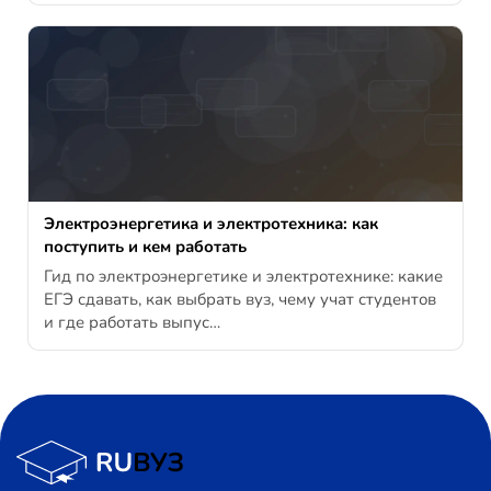
Электроэнергетика и электротехника: как
поступить и кем работать
Гид по электроэнергетике и электротехнике: какие
ЕГЭ сдавать, как выбрать вуз, чему учат студентов
и где работать выпус…