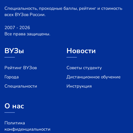
Специальность, проходные баллы, рейтинг и стоимость
всех ВУЗов России.
2007 - 2026
Все права защищены.
ВУЗы
Новости
Рейтинг ВУЗов
Советы студенту
Города
Дистанционное обучение
Специальности
Инструкция
О нас
Политика
конфиденциальности