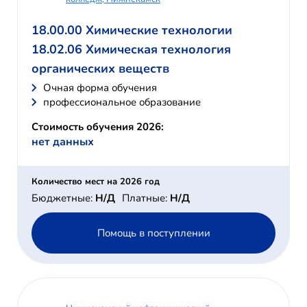
18.00.00 Химические технологии
18.02.06 Химическая технология
органических веществ
Очная форма обучения
профессиональное образование
Стоимость обучения 2026:
нет данных
Количество мест на 2026 год
Бюджетные:
Н/Д
Платные:
Н/Д
Помощь в поступлении