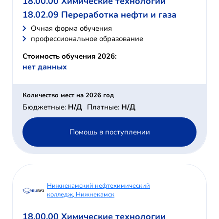
18.00.00 Химические технологии
18.02.09 Переработка нефти и газа
Очная форма обучения
профессиональное образование
Стоимость обучения 2026:
нет данных
Количество мест на 2026 год
Бюджетные:
Н/Д
Платные:
Н/Д
Помощь в поступлении
Нижнекамский нефтехимический
колледж, Нижнекамск
18.00.00 Химические технологии