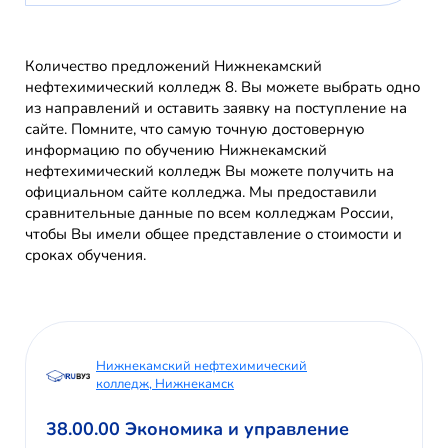
Количество предложений Нижнекамский
нефтехимический колледж 8. Вы можете выбрать одно
из направлений и оставить заявку на поступление на
сайте. Помните, что самую точную достоверную
информацию по обучению Нижнекамский
нефтехимический колледж Вы можете получить на
официальном сайте колледжа. Мы предоставили
сравнительные данные по всем колледжам России,
чтобы Вы имели общее представление о стоимости и
сроках обучения.
Нижнекамский нефтехимический
колледж, Нижнекамск
38.00.00 Экономика и управление