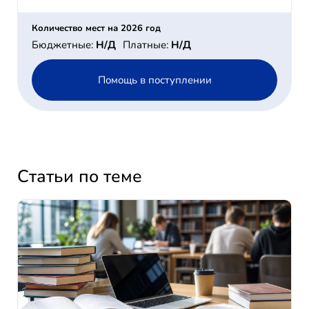
Количество мест на 2026 год
Бюджетные:
Н/Д
Платные:
Н/Д
Помощь в поступлении
Статьи по теме