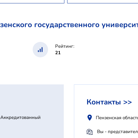
енского государственного университ
Рейтинг:
21
Контакты >>
Аккредитованный
Пензенская област
Вы - представител