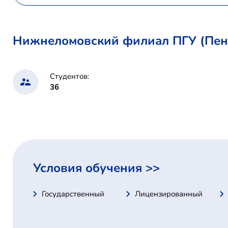
Нижнеломовский филиал ПГУ (Пенз
Студентов:
36
Условия обучения >>
Государственный
Лицензированный