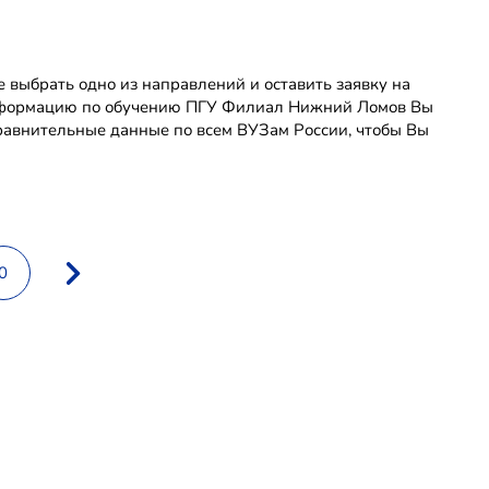
выбрать одно из направлений и оставить заявку на
 информацию по обучению ПГУ Филиал Нижний Ломов Вы
равнительные данные по всем ВУЗам России, чтобы Вы
0