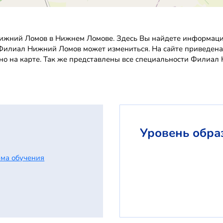
ижний Ломов в Нижнем Ломове. Здесь Вы найдете информацию 
в Филиал Нижний Ломов может измениться. На сайте приведен
но на карте. Так же представлены все специальности Филиал
Уровень обра
ма обучения