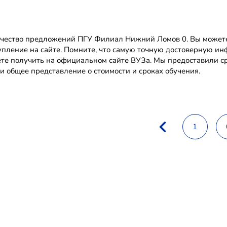
чество предложений ПГУ Филиал Нижний Ломов 0. Вы можете 
упление на сайте. Помните, что самую точную достоверную
те получить на официальном сайте ВУЗа. Мы предоставили с
и общее представление о стоимости и сроках обучения.
1