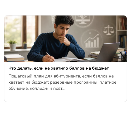
Что делать, если не хватило баллов на бюджет
Пошаговый план для абитуриента, если баллов не
хватает на бюджет: резервные программы, платное
обучение, колледж и повт…