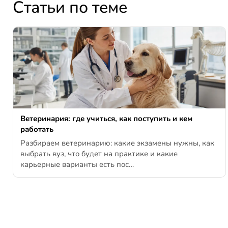
Статьи по теме
Ветеринария: где учиться, как поступить и кем
работать
Разбираем ветеринарию: какие экзамены нужны, как
выбрать вуз, что будет на практике и какие
карьерные варианты есть пос…