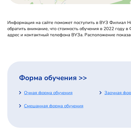
Информация на сайте поможет поступить в ВУЗ Филиал Н
обратить внимание, что стоимость обучения в 2022 году 
адрес и контактный телефона ВУЗа. Расположение показа
Форма обучения >>
Очная форма обучения
Заочная фор
Смешанная форма обучения