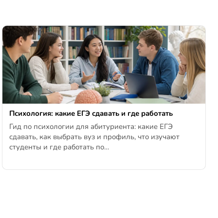
Психология: какие ЕГЭ сдавать и где работать
Гид по психологии для абитуриента: какие ЕГЭ
сдавать, как выбрать вуз и профиль, что изучают
студенты и где работать по…