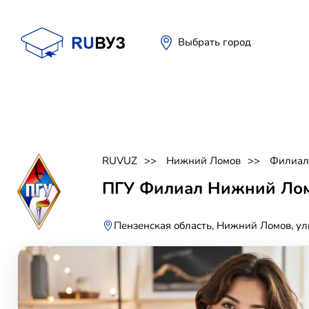
Выбрать город
RUVUZ
Нижний Ломов
Филиал
ПГУ Филиал Нижний Ло
Пензенская область, Нижний Ломов, ул