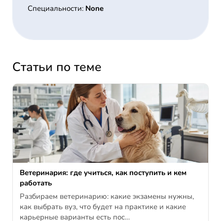
Специальности:
None
Статьи по теме
Ветеринария: где учиться, как поступить и кем
работать
Разбираем ветеринарию: какие экзамены нужны,
как выбрать вуз, что будет на практике и какие
карьерные варианты есть пос…