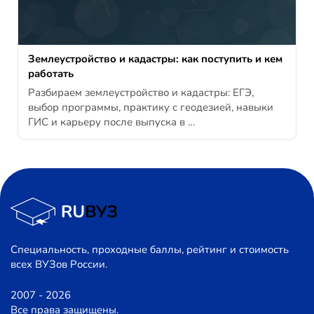
Землеустройство и кадастры: как поступить и кем
работать
Разбираем землеустройство и кадастры: ЕГЭ,
выбор программы, практику с геодезией, навыки
ГИС и карьеру после выпуска в …
Специальность, проходные баллы, рейтинг и стоимость
всех ВУЗов России.
2007 - 2026
Все права защищены.