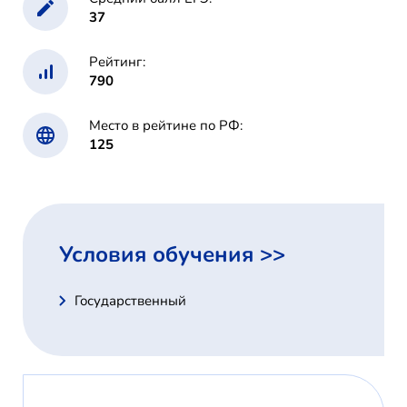
37
Рейтинг:
790
Место в рейтине по РФ:
125
Условия обучения >>
Государственный