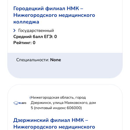
Городецкий филиал НМК –
Нижегородского медицинского
колледжа
Государственный
Средний балл ЕГЭ: 0
Рейтинг: 0
Специальности:
None
Нижегородская область, город
Дзержинск, улица Маяковского, дом
5 (почтовый индекс 606000)
Дзержинский филиал НМК –
Нижегородского медицинского