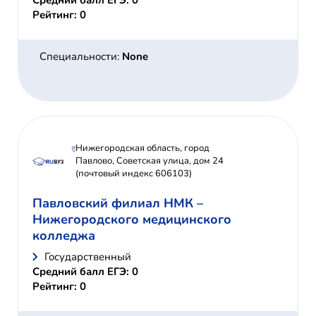
Средний балл ЕГЭ: 0
Рейтинг: 0
Специальности:
None
Нижегородская область, город
Павлово, Советская улица, дом 24
(почтовый индекс 606103)
Павловский филиал НМК –
Нижегородского медицинского
колледжа
Государственный
Средний балл ЕГЭ: 0
Рейтинг: 0