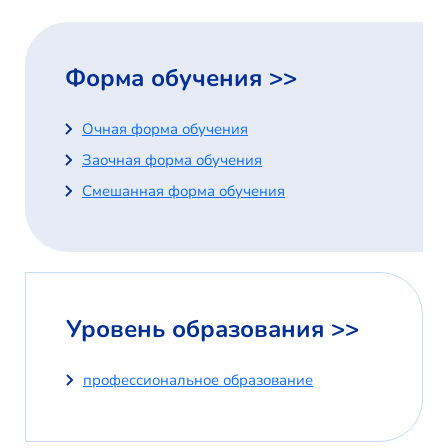
Форма обучения >>
Очная форма обучения
Заочная форма обучения
Смешанная форма обучения
Уровень образования >>
профессиональное образование