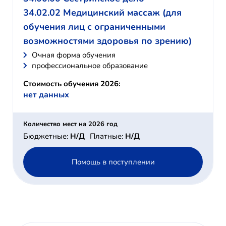
34.02.02 Медицинский массаж (для
обучения лиц с ограниченными
возможностями здоровья по зрению)
Очная форма обучения
профессиональное образование
Стоимость обучения 2026:
нет данных
Количество мест на 2026 год
Бюджетные:
Н/Д
Платные:
Н/Д
Помощь в поступлении