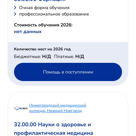
Очная форма обучения
профессиональное образование
Стоимость обучения 2026:
нет данных
Количество мест на 2026 год
Бюджетные:
Н/Д
Платные:
Н/Д
Помощь в поступлении
Нижегородский медицинский
колледж, Нижний Новгород
32.00.00 Науки о здоровье и
профилактическая медицина