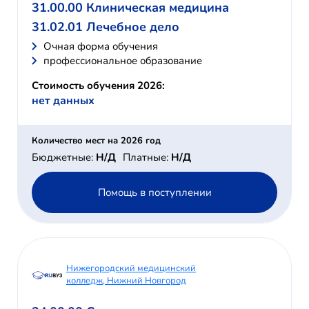
31.00.00 Клиническая медицина
31.02.01 Лечебное дело
Очная форма обучения
профессиональное образование
Стоимость обучения 2026:
нет данных
Количество мест на 2026 год
Бюджетные:
Н/Д
Платные:
Н/Д
Помощь в поступлении
Нижегородский медицинский
колледж, Нижний Новгород