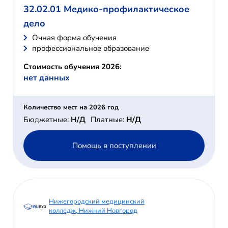
32.02.01 Медико-профилактическое
дело
Очная форма обучения
профессиональное образование
Стоимость обучения 2026:
нет данных
Количество мест на 2026 год
Бюджетные:
Н/Д
Платные:
Н/Д
Помощь в поступлении
Нижегородский медицинский
колледж, Нижний Новгород