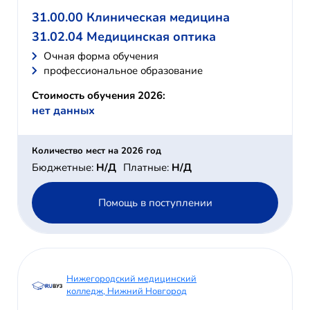
31.00.00 Клиническая медицина
31.02.04 Медицинская оптика
Очная форма обучения
профессиональное образование
Стоимость обучения 2026:
нет данных
Количество мест на 2026 год
Бюджетные:
Н/Д
Платные:
Н/Д
Помощь в поступлении
Нижегородский медицинский
колледж, Нижний Новгород