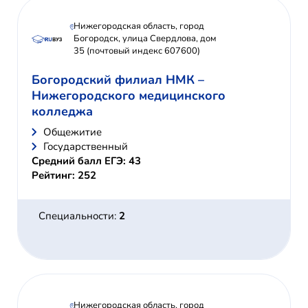
Нижегородская область, город
Богородск, улица Свердлова, дом
35 (почтовый индекс 607600)
Богородский филиал НМК –
Нижегородского медицинского
колледжа
Общежитие
Государственный
Средний балл ЕГЭ: 43
Рейтинг: 252
Специальности:
2
Нижегородская область, город