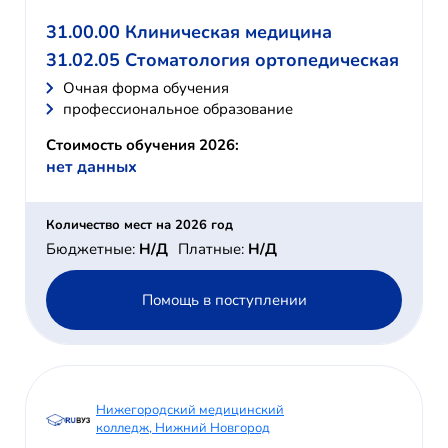
31.00.00 Клиническая медицина
31.02.05 Стоматология ортопедическая
Очная форма обучения
профессиональное образование
Стоимость обучения 2026:
нет данных
Количество мест на 2026 год
Бюджетные:
Н/Д
Платные:
Н/Д
Помощь в поступлении
Нижегородский медицинский
колледж, Нижний Новгород