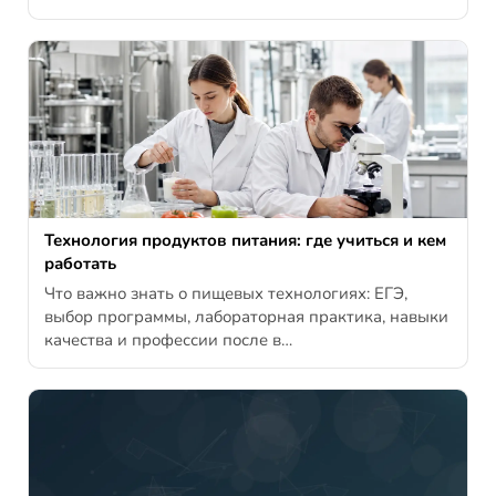
Технология продуктов питания: где учиться и кем
работать
Что важно знать о пищевых технологиях: ЕГЭ,
выбор программы, лабораторная практика, навыки
качества и профессии после в…