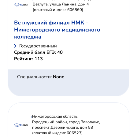
Ветлуга, улица Ленина, дом 4
(почтовый индекс 606860)
Ветлужский филиал НМК –
Нижегородского медицинского
колледжа
Государственный
Средний балл ЕГЭ: 40
Рейтинг: 113
Специальности:
None
Нижегородская область,
Городецкий район, город Заволжье,
проспект Дзержинского, дом 58
(почтовый индекс 606523)