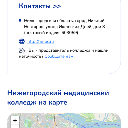
Контакты >>
Нижегородская область, город Нижний
Новгород, улица Июльских Дней, дом 8
(почтовый индекс 603059)
http://nmbc.ru
Вы - представитель колледжа и нашли
неточность?
Сообщите нам!
Нижегородский медицинский
колледж на карте
+