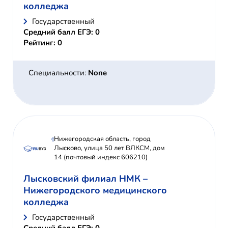
колледжа
Государственный
Средний балл ЕГЭ: 0
Рейтинг: 0
Специальности:
None
Нижегородская область, город
Лысково, улица 50 лет ВЛКСМ, дом
14 (почтовый индекс 606210)
Лысковский филиал НМК –
Нижегородского медицинского
колледжа
Государственный