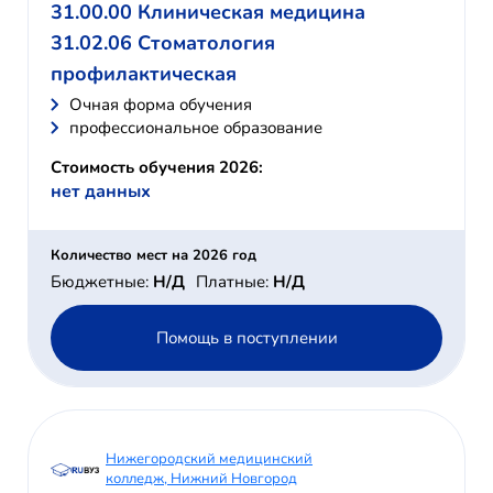
31.00.00 Клиническая медицина
31.02.06 Стоматология
профилактическая
Очная форма обучения
профессиональное образование
Стоимость обучения 2026:
нет данных
Количество мест на 2026 год
Бюджетные:
Н/Д
Платные:
Н/Д
Помощь в поступлении
Нижегородский медицинский
колледж, Нижний Новгород