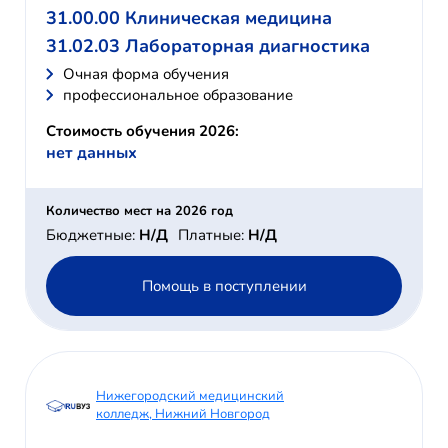
31.00.00 Клиническая медицина
31.02.03 Лабораторная диагностика
Очная форма обучения
профессиональное образование
Стоимость обучения 2026:
нет данных
Количество мест на 2026 год
Бюджетные:
Н/Д
Платные:
Н/Д
Помощь в поступлении
Нижегородский медицинский
колледж, Нижний Новгород