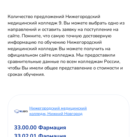
Количество предложений Нижегородский
медицинский колледж 9. Вы можете выбрать одно из
направлений и оставить заявку на поступление на
сайте. Помните, что самую точную достоверную
информацию по обучению Нижегородский
медицинский колледж Вы можете получить на
официальном сайте колледжа. Мы предоставили
сравнительные данные по всем колледжам России,
чтобы Вы имели общее представление о стоимости и
сроках обучения.
Нижегородский медицинский
колледж, Нижний Новгород
33.00.00 Фармация
33.02.01 Фармация