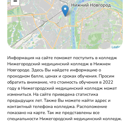
−
Leaflet
Информация на сайте поможет поступить в колледж
Нижегородский медицинский колледж в Нижнем
Новгороде. Здесь Вы найдете информацию о
проходном балле, ценах и сроках обучения. Просим
обратить внимание, что стоимость обучения в 2022
году в Нижегородский медицинский колледж может
измениться. На сайте приведена статистика
предыдущих лет. Также Вы можете найти адрес и
контактный телефона колледжа. Расположение
показано на карте. Так же представлены все
специальности Нижегородский медицинский колледж.