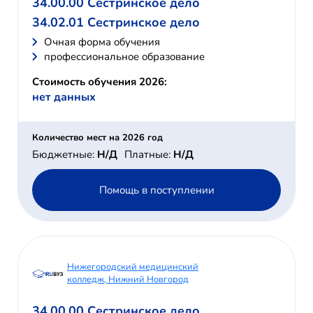
34.00.00 Сестринское дело
34.02.01 Сестринское дело
Очная форма обучения
профессиональное образование
Стоимость обучения 2026:
нет данных
Количество мест на 2026 год
Бюджетные:
Н/Д
Платные:
Н/Д
Помощь в поступлении
Нижегородский медицинский
колледж, Нижний Новгород
34.00.00 Сестринское дело