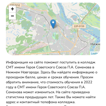
+
−
Leaflet
Информация на сайте поможет поступить в колледж
СМТ имени Героя Советского Союза П.А. Семенова в
Нижнем Новгороде. Здесь Вы найдете информацию о
проходном балле, ценах и сроках обучения. Просим
обратить внимание, что стоимость обучения в 2022
году в СМТ имени Героя Советского Союза П.А.
Семенова может измениться. На сайте приведена
статистика предыдущих лет. Также Вы можете найти
адрес и контактный телефона колледжа.