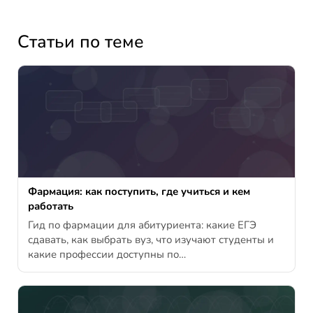
Статьи по теме
Фармация: как поступить, где учиться и кем
работать
Гид по фармации для абитуриента: какие ЕГЭ
сдавать, как выбрать вуз, что изучают студенты и
какие профессии доступны по…