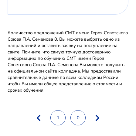
Количество предложений СМТ имени Героя Советского
Союза П.А. Семенова 0. Вы можете выбрать одно из
направлений и оставить заявку на поступление на
сайте. Помните, что самую точную достоверную
информацию по обучению СМТ имени Героя
Советского Союза П.А. Семенова Вы можете получить
на официальном сайте колледжа. Мы предоставили
сравнительные данные по всем колледжам России,
чтобы Вы имели общее представление о стоимости и
сроках обучения.
1
0