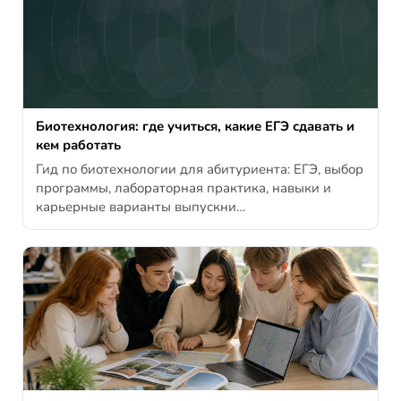
Биотехнология: где учиться, какие ЕГЭ сдавать и
кем работать
Гид по биотехнологии для абитуриента: ЕГЭ, выбор
программы, лабораторная практика, навыки и
карьерные варианты выпускни…