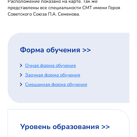
Расположение показано на карте. Так же
представлены все специальности СМТ имени Героя
Советского Союза П.А. Семенова.
Форма обучения >>
Очная форма обучения
Заочная форма обучения
Смешанная форма обучения
Уровень образования >>