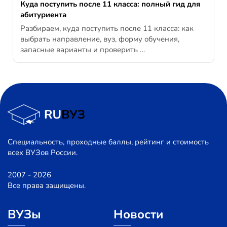
Куда поступить после 11 класса: полный гид для
абитуриента
Разбираем, куда поступить после 11 класса: как
выбрать направление, вуз, форму обучения,
запасные варианты и проверить …
Специальность, проходные баллы, рейтинг и стоимость
всех ВУЗов России.
2007 - 2026
Все права защищены.
ВУЗы
Новости