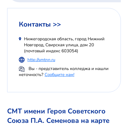
Контакты >>
Нижегородская область, город Нижний
Новгород, Свирская улица, дом 20
(почтовый индекс 603054)
http://smtnn.ru
Вы - представитель колледжа и нашли
неточность?
Сообщите нам!
СМТ имени Героя Советского
Союза П.А. Семенова на карте