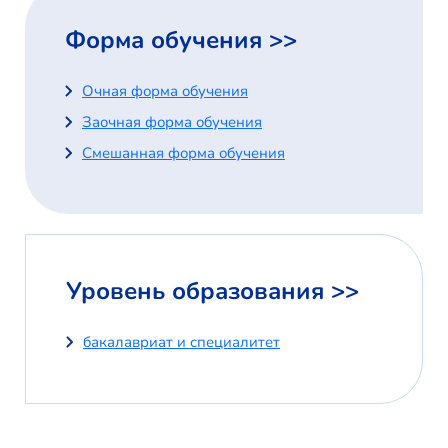
Форма обучения >>
Очная форма обучения
Заочная форма обучения
Смешанная форма обучения
Уровень образования >>
бакалавриат и специалитет