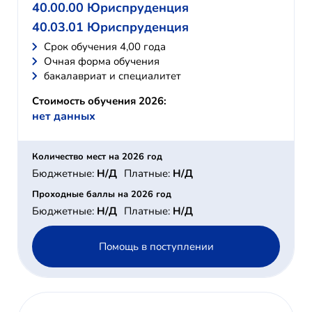
40.00.00 Юриспруденция
40.03.01 Юриспруденция
Cрок обучения 4,00 года
Очная форма обучения
бакалавриат и специалитет
Стоимость обучения 2026:
нет данных
Количество мест на 2026 год
Бюджетные:
Н/Д
Платные:
Н/Д
Проходные баллы на 2026 год
Бюджетные:
Н/Д
Платные:
Н/Д
Помощь в поступлении