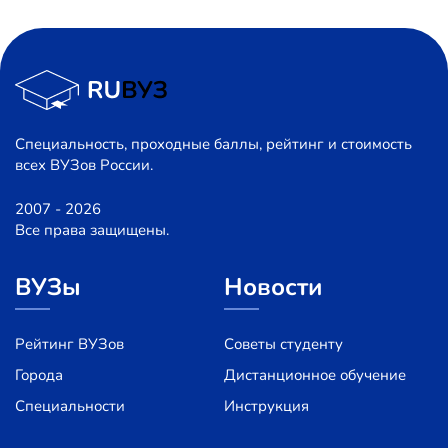
Специальность, проходные баллы, рейтинг и стоимость
всех ВУЗов России.
2007 - 2026
Все права защищены.
ВУЗы
Новости
Рейтинг ВУЗов
Советы студенту
Города
Дистанционное обучение
Специальности
Инструкция