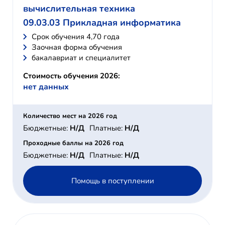
вычислительная техника
09.03.03 Прикладная информатика
Cрок обучения 4,70 года
Заочная форма обучения
бакалавриат и специалитет
Стоимость обучения 2026:
нет данных
Количество мест на 2026 год
Бюджетные:
Н/Д
Платные:
Н/Д
Проходные баллы на 2026 год
Бюджетные:
Н/Д
Платные:
Н/Д
Помощь в поступлении