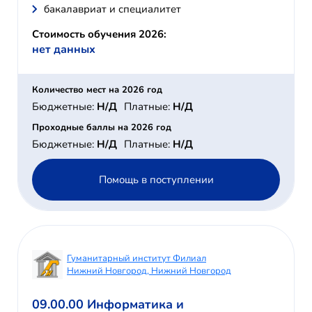
бакалавриат и специалитет
Стоимость обучения 2026:
нет данных
Количество мест на 2026 год
Бюджетные:
Н/Д
Платные:
Н/Д
Проходные баллы на 2026 год
Бюджетные:
Н/Д
Платные:
Н/Д
Помощь в поступлении
Гуманитарный институт Филиал
Нижний Новгород, Нижний Новгород
09.00.00 Информатика и