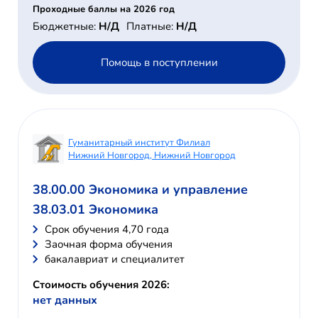
Проходные баллы на 2026 год
Бюджетные:
Н/Д
Платные:
Н/Д
Помощь в поступлении
Гуманитарный институт Филиал
Нижний Новгород, Нижний Новгород
38.00.00 Экономика и управление
38.03.01 Экономика
Cрок обучения 4,70 года
Заочная форма обучения
бакалавриат и специалитет
Стоимость обучения 2026:
нет данных