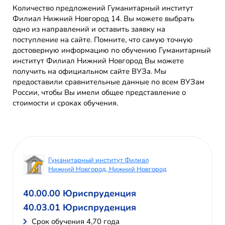
Количество предложений Гуманитарный институт
Филиал Нижний Новгород 14. Вы можете выбрать
одно из направлений и оставить заявку на
поступление на сайте. Помните, что самую точную
достоверную информацию по обучению Гуманитарный
институт Филиал Нижний Новгород Вы можете
получить на официальном сайте ВУЗа. Мы
предоставили сравнительные данные по всем ВУЗам
России, чтобы Вы имели общее представление о
стоимости и сроках обучения.
Гуманитарный институт Филиал
Нижний Новгород, Нижний Новгород
40.00.00 Юриспруденция
40.03.01 Юриспруденция
Cрок обучения 4,70 года