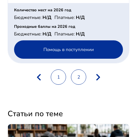
Количество мест на 2026 год
Бюджетные:
Н/Д
Платные:
Н/Д
Проходные баллы на 2026 год
Бюджетные:
Н/Д
Платные:
Н/Д
Помощь в поступлении
1
2
Статьи по теме