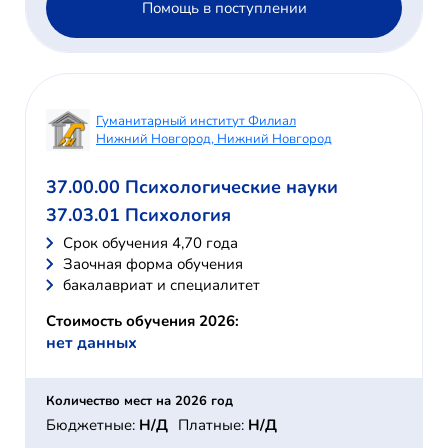
Помощь в поступлении
Гуманитарный институт Филиал
Нижний Новгород, Нижний Новгород
37.00.00 Психологические науки
37.03.01 Психология
Cрок обучения 4,70 года
Заочная форма обучения
бакалавриат и специалитет
Стоимость обучения 2026:
нет данных
Количество мест на 2026 год
Бюджетные:
Н/Д
Платные:
Н/Д