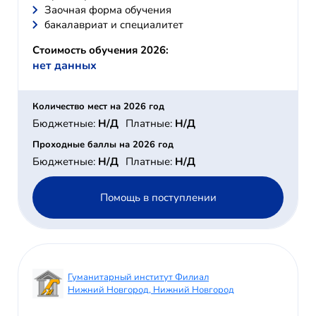
Заочная форма обучения
бакалавриат и специалитет
Стоимость обучения 2026:
нет данных
Количество мест на 2026 год
Бюджетные:
Н/Д
Платные:
Н/Д
Проходные баллы на 2026 год
Бюджетные:
Н/Д
Платные:
Н/Д
Помощь в поступлении
Гуманитарный институт Филиал
Нижний Новгород, Нижний Новгород