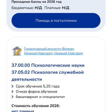
Проходные баллы на 2026 год
Бюджетные:
Н/Д
Платные:
Н/Д
Помощь в поступлении
Гуманитарный институт Филиал
Нижний Новгород, Нижний Новгород
37.00.00 Психологические науки
37.05.02 Психология служебной
деятельности
Cрок обучения 5,20 года
Очная форма обучения
бакалавриат и специалитет
Стоимость обучения 2026:
нет данных