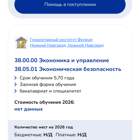
Помощь в поступлении
Гуманитарный институт Филиал
Нижний Новгород, Нижний Новгород
38.00.00 Экономика и управление
38.05.01 Экономическая безопасность
Cрок обучения 5,70 года
Заочная форма обучения
бакалавриат и специалитет
Стоимость обучения 2026:
нет данных
Количество мест на 2026 год
Бюджетные:
Н/Д
Платные:
Н/Д