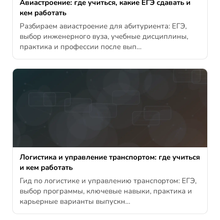
Авиастроение: где учиться, какие ЕГЭ сдавать и
кем работать
Разбираем авиастроение для абитуриента: ЕГЭ,
выбор инженерного вуза, учебные дисциплины,
практика и профессии после вып…
Логистика и управление транспортом: где учиться
и кем работать
Гид по логистике и управлению транспортом: ЕГЭ,
выбор программы, ключевые навыки, практика и
карьерные варианты выпускн…