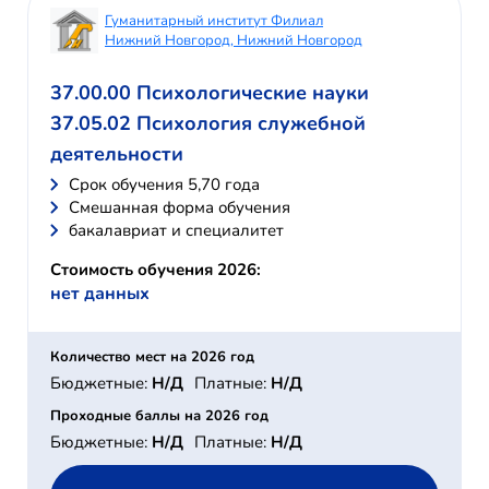
Гуманитарный институт Филиал
Нижний Новгород, Нижний Новгород
37.00.00 Психологические науки
37.05.02 Психология служебной
деятельности
Cрок обучения 5,70 года
Смешанная форма обучения
бакалавриат и специалитет
Стоимость обучения 2026:
нет данных
Количество мест на 2026 год
Бюджетные:
Н/Д
Платные:
Н/Д
Проходные баллы на 2026 год
Бюджетные:
Н/Д
Платные:
Н/Д