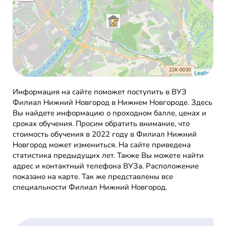
Leaflet
Информация на сайте поможет поступить в ВУЗ
Филиал Нижний Новгород в Нижнем Новгороде. Здесь
Вы найдете информацию о проходном балле, ценах и
сроках обучения. Просим обратить внимание, что
стоимость обучения в 2022 году в Филиал Нижний
Новгород может измениться. На сайте приведена
статистика предыдущих лет. Также Вы можете найти
адрес и контактный телефона ВУЗа. Расположение
показано на карте. Так же представлены все
специальности Филиал Нижний Новгород.