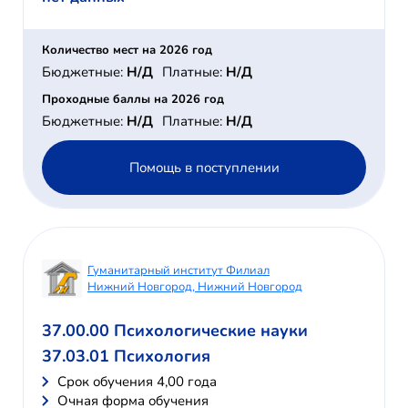
Количество мест на 2026 год
Бюджетные:
Н/Д
Платные:
Н/Д
Проходные баллы на 2026 год
Бюджетные:
Н/Д
Платные:
Н/Д
Помощь в поступлении
Гуманитарный институт Филиал
Нижний Новгород, Нижний Новгород
37.00.00 Психологические науки
37.03.01 Психология
Cрок обучения 4,00 года
Очная форма обучения