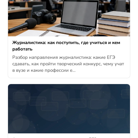
Журналистика: как поступить, где учиться и кем
работать
Разбор направления журналистика: какие ЕГЭ
сдавать, как пройти творческий конкурс, чему учат
в вузе и какие профессии е…