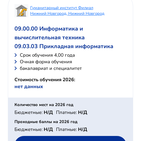
Гуманитарный институт Филиал
Нижний Новгород, Нижний Новгород
09.00.00 Информатика и
вычислительная техника
09.03.03 Прикладная информатика
Cрок обучения 4,00 года
Очная форма обучения
бакалавриат и специалитет
Стоимость обучения 2026:
нет данных
Количество мест на 2026 год
Бюджетные:
Н/Д
Платные:
Н/Д
Проходные баллы на 2026 год
Бюджетные:
Н/Д
Платные:
Н/Д