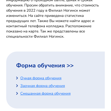
информацию о проходном балле, ценах и сроках
обучения. Просим обратить внимание, что стоимость
обучения в 2022 году в Филиал Ногинск может
измениться. На сайте приведена статистика
предыдущих лет. Также Вы можете найти адрес и
контактный телефона колледжа. Расположение
показано на карте. Так же представлены все
специальности Филиал Ногинск.
Форма обучения >>
Очная форма обучения
Заочная форма обучения
Смешанная форма обучения