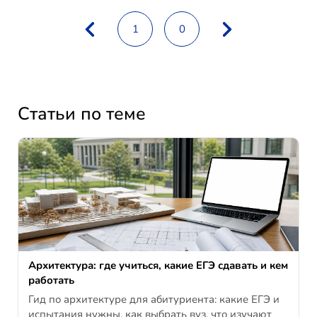
1
0
Статьи по теме
Архитектура: где учиться, какие ЕГЭ сдавать и кем
работать
Гид по архитектуре для абитуриента: какие ЕГЭ и
испытания нужны, как выбрать вуз, что изучают