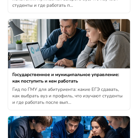
студенты и где работать п…
Государственное и муниципальное управление:
как поступить и кем работать
Гид по ГМУ для абитуриента: какие ЕГЭ сдавать,
как выбрать вуз и профиль, что изучают студенты
и где работать после вып…