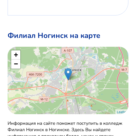
Филиал Ногинск на карте
+
−
Leaflet
Информация на сайте поможет поступить в колледж
Филиал Ногинск в Ногинске. Здесь Вы найдете