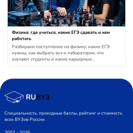
Физика: где учиться, какие ЕГЭ сдавать и кем
работать
Разбираем поступление на физику: какие ЕГЭ
нужны, как выбрать вуз и лаборатории, что
изучают студенты и какие карьерные…
Специальность, проходные баллы, рейтинг и стоимость
всех ВУЗов России.
2007 - 2026