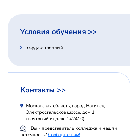
Условия обучения >>
Государственный
Контакты >>
Московская область, город Ногинск,
Электростальское шоссе, дом 1
(почтовый индекс 142410)
Вы - представитель колледжа и нашли
неточность?
Сообщите нам!