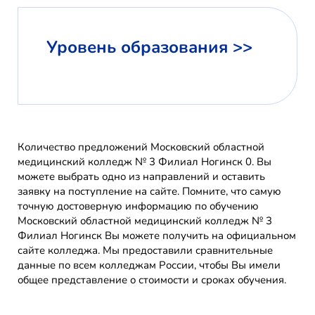
Уровень образования >>
Количество предложений Московский областной
медицинский колледж № 3 Филиал Ногинск 0. Вы
можете выбрать одно из направлений и оставить
заявку на поступление на сайте. Помните, что самую
точную достоверную информацию по обучению
Московский областной медицинский колледж № 3
Филиал Ногинск Вы можете получить на официальном
сайте колледжа. Мы предоставили сравнительные
данные по всем колледжам России, чтобы Вы имели
общее представление о стоимости и сроках обучения.