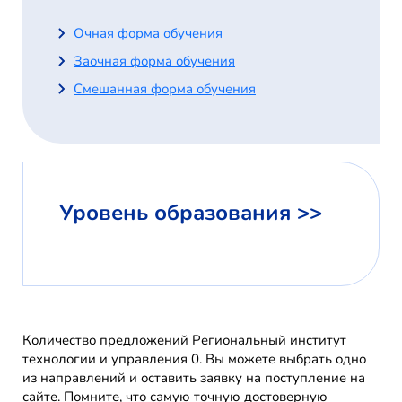
Очная форма обучения
Заочная форма обучения
Смешанная форма обучения
Уровень образования >>
Количество предложений Региональный институт
технологии и управления 0. Вы можете выбрать одно
из направлений и оставить заявку на поступление на
сайте. Помните, что самую точную достоверную