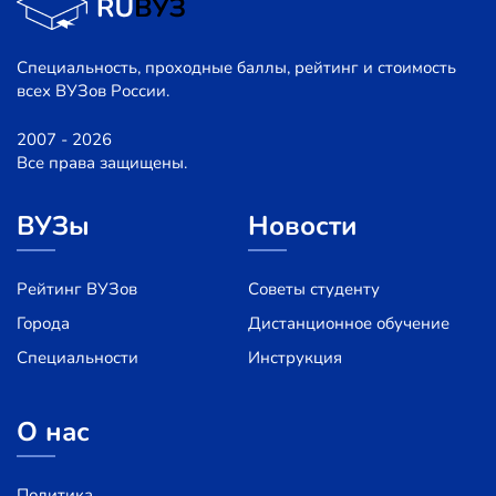
Специальность, проходные баллы, рейтинг и стоимость
всех ВУЗов России.
2007 - 2026
Все права защищены.
ВУЗы
Новости
Рейтинг ВУЗов
Советы студенту
Города
Дистанционное обучение
Специальности
Инструкция
О нас
Политика