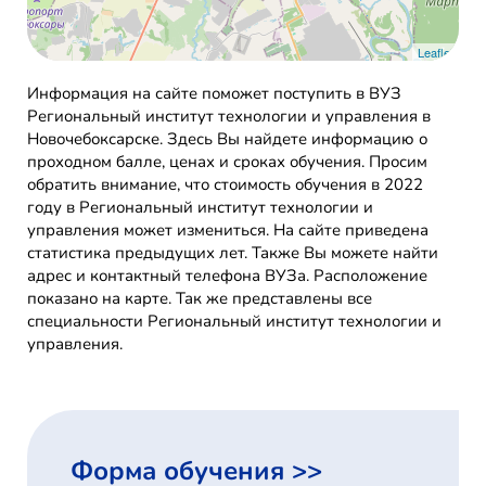
Leaflet
Информация на сайте поможет поступить в ВУЗ
Региональный институт технологии и управления в
Новочебоксарске. Здесь Вы найдете информацию о
проходном балле, ценах и сроках обучения. Просим
обратить внимание, что стоимость обучения в 2022
году в Региональный институт технологии и
управления может измениться. На сайте приведена
статистика предыдущих лет. Также Вы можете найти
адрес и контактный телефона ВУЗа. Расположение
показано на карте. Так же представлены все
специальности Региональный институт технологии и
управления.
Форма обучения >>