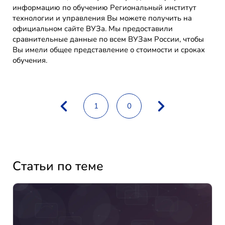
информацию по обучению Региональный институт
технологии и управления Вы можете получить на
официальном сайте ВУЗа. Мы предоставили
сравнительные данные по всем ВУЗам России, чтобы
Вы имели общее представление о стоимости и сроках
обучения.
1
0
Статьи по теме