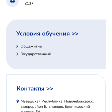
2137
Условия обучения >>
Общежитие
Государственный
Контакты >>
Чувашская Республика, Новочебоксарск,
микрорайон Ельниково, Ельниковский
проезд, 6А