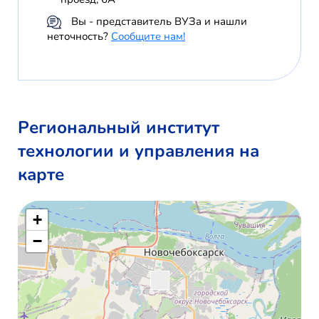
Вы - представитель ВУЗа и нашли
неточность?
Сообщите нам!
Региональный институт
технологии и управления на
карте
+
−