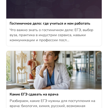
Гостиничное дело: где учиться и кем работать
Что важно знать о гостиничном деле: ЕГЭ, выбор
вуза, практика в индустрии сервиса, навыки
коммуникации и профессии посл…
Какие ЕГЭ сдавать на врача
Разбираем, какие ЕГЭ нужны для поступления на
врача: биология, химия, русский, возможная