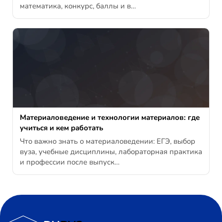
математика, конкурс, баллы и в…
Материаловедение и технологии материалов: где
учиться и кем работать
Что важно знать о материаловедении: ЕГЭ, выбор
вуза, учебные дисциплины, лабораторная практика
и профессии после выпуск…