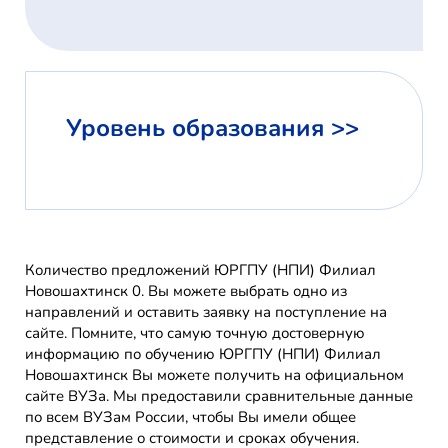
Уровень образования >>
Количество предложений ЮРГПУ (НПИ) Филиал
Новошахтинск 0. Вы можете выбрать одно из
направлений и оставить заявку на поступление на
сайте. Помните, что самую точную достоверную
информацию по обучению ЮРГПУ (НПИ) Филиал
Новошахтинск Вы можете получить на официальном
сайте ВУЗа. Мы предоставили сравнительные данные
по всем ВУЗам России, чтобы Вы имели общее
представление о стоимости и сроках обучения.