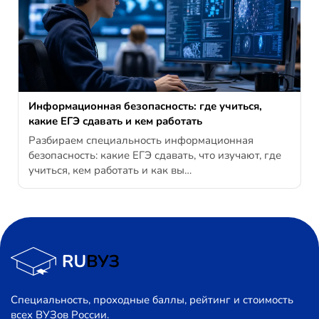
Информационная безопасность: где учиться,
какие ЕГЭ сдавать и кем работать
Разбираем специальность информационная
безопасность: какие ЕГЭ сдавать, что изучают, где
учиться, кем работать и как вы…
Специальность, проходные баллы, рейтинг и стоимость
всех ВУЗов России.