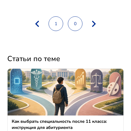
1
0
Статьи по теме
Как выбрать специальность после 11 класса:
инструкция для абитуриента