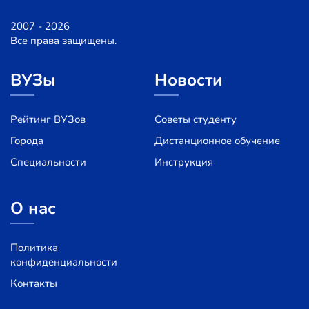
2007 - 2026
Все права защищены.
ВУЗы
Новости
Рейтинг ВУЗов
Советы студенту
Города
Дистанционное обучение
Специальности
Инструкция
О нас
Политика
конфиденциальности
Контакты