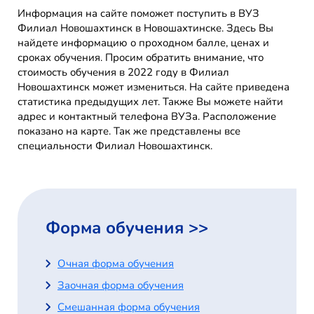
Информация на сайте поможет поступить в ВУЗ
Филиал Новошахтинск в Новошахтинске. Здесь Вы
найдете информацию о проходном балле, ценах и
сроках обучения. Просим обратить внимание, что
стоимость обучения в 2022 году в Филиал
Новошахтинск может измениться. На сайте приведена
статистика предыдущих лет. Также Вы можете найти
адрес и контактный телефона ВУЗа. Расположение
показано на карте. Так же представлены все
специальности Филиал Новошахтинск.
Форма обучения >>
Очная форма обучения
Заочная форма обучения
Смешанная форма обучения