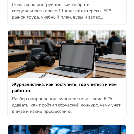
Пошаговая инструкция, как выбрать
специальность после 11 класса: интересы, ЕГЭ,
рынок труда, учебный план, вузы и запас…
Журналистика: как поступить, где учиться и кем
работать
Разбор направления журналистика: какие ЕГЭ
сдавать, как пройти творческий конкурс, чему учат
в вузе и какие профессии е…