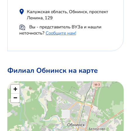
Калужская область, Обнинск, проспект
Ленина, 129
Вы - представитель ВУЗа и нашли
неточность?
Сообщите нам!
Филиал Обнинск на карте
+
−