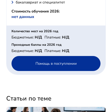
бакалавриат и специалитет
Стоимость обучения 2026:
нет данных
Количество мест на 2026 год
Бюджетные:
Н/Д
Платные:
Н/Д
Проходные баллы на 2026 год
Бюджетные:
Н/Д
Платные:
Н/Д
Помощь в поступлении
Статьи по теме