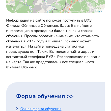
Leaflet
Информация на сайте поможет поступить в ВУЗ
Филиал Обнинск в Обнинске. Здесь Вы найдете
информацию о проходном балле, ценах и сроках
обучения. Просим обратить внимание, что стоимость
обучения в 2022 году в Филиал Обнинск может
измениться. На сайте приведена статистика
предыдущих лет. Также Вы можете найти адрес и
контактный телефона ВУЗа. Расположение показано
на карте. Так же представлены все специальности
Филиал Обнинск.
Форма обучения >>
Очная форма обучения