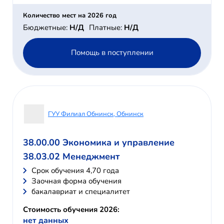
Количество мест на 2026 год
Бюджетные:
Н/Д
Платные:
Н/Д
Помощь в поступлении
ГУУ Филиал Обнинск, Обнинск
38.00.00 Экономика и управление
38.03.02 Менеджмент
Cрок обучения 4,70 года
Заочная форма обучения
бакалавриат и специалитет
Стоимость обучения 2026:
нет данных