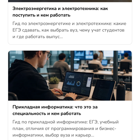
Электроэнергетика и электротехника: как
поступить и кем работать
Гид по электроэнергетике и электротехнике: какие
ЕГЭ сдавать, как выбрать вуз, чему учат студентов
и где работать выпус…
Прикладная информатика: что это за
специальность и кем работать
Гид по прикладной информатике: ЕГЭ, учебный
план, отличия от программирования и бизнес-
информатики, выбор вуза и карьер…