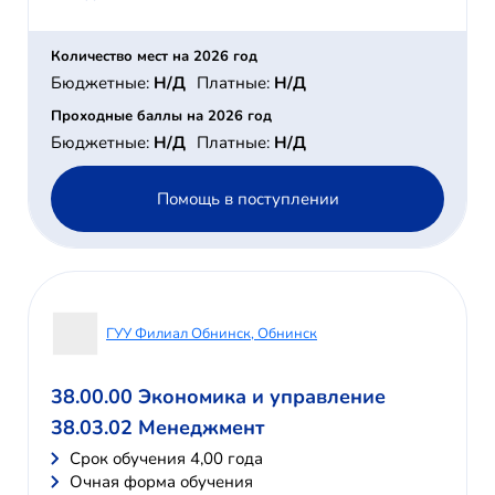
Количество мест на 2026 год
Бюджетные:
Н/Д
Платные:
Н/Д
Проходные баллы на 2026 год
Бюджетные:
Н/Д
Платные:
Н/Д
Помощь в поступлении
ГУУ Филиал Обнинск, Обнинск
38.00.00 Экономика и управление
38.03.02 Менеджмент
Cрок обучения 4,00 года
Очная форма обучения