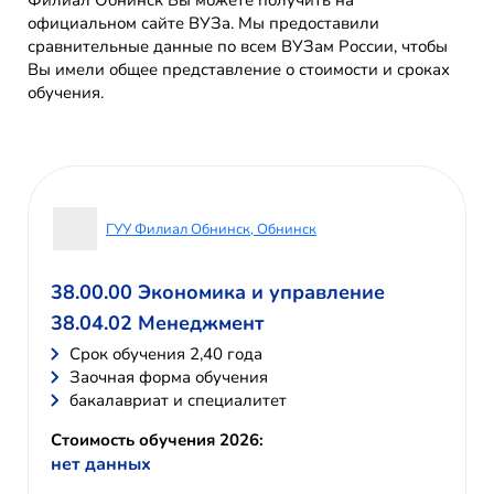
Филиал Обнинск Вы можете получить на
официальном сайте ВУЗа. Мы предоставили
сравнительные данные по всем ВУЗам России, чтобы
Вы имели общее представление о стоимости и сроках
обучения.
ГУУ Филиал Обнинск, Обнинск
38.00.00 Экономика и управление
38.04.02 Менеджмент
Cрок обучения 2,40 года
Заочная форма обучения
бакалавриат и специалитет
Стоимость обучения 2026:
нет данных