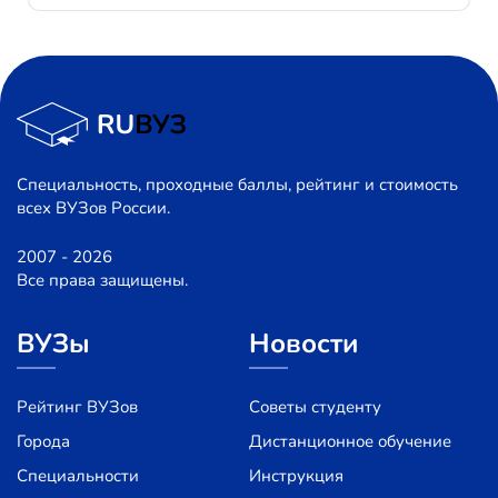
Специальность, проходные баллы, рейтинг и стоимость
всех ВУЗов России.
2007 - 2026
Все права защищены.
ВУЗы
Новости
Рейтинг ВУЗов
Советы студенту
Города
Дистанционное обучение
Специальности
Инструкция