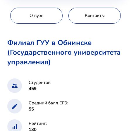
О вузе
Контакты
Филиал ГУУ в Обнинске
(Государственного университета
управления)
Студентов:
459
Средний балл ЕГЭ:
55
Рейтинг:
130