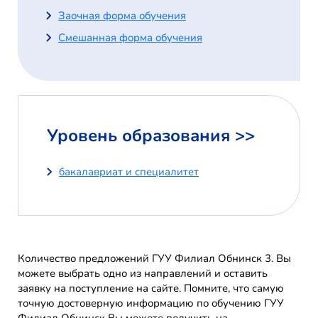
Заочная форма обучения
Смешанная форма обучения
Уровень образования >>
бакалавриат и специалитет
Количество предложений ГУУ Филиал Обнинск 3. Вы
можете выбрать одно из направлений и оставить
заявку на поступление на сайте. Помните, что самую
точную достоверную информацию по обучению ГУУ