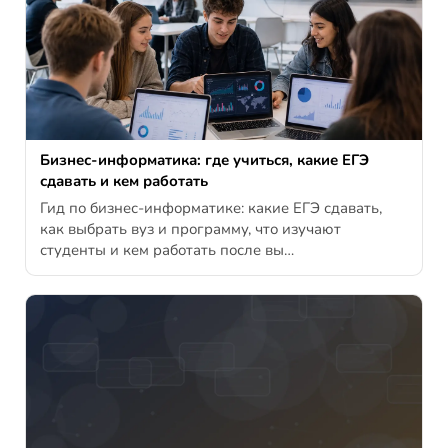
Бизнес-информатика: где учиться, какие ЕГЭ
сдавать и кем работать
Гид по бизнес-информатике: какие ЕГЭ сдавать,
как выбрать вуз и программу, что изучают
студенты и кем работать после вы…