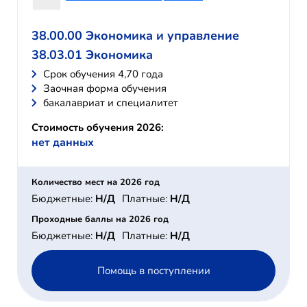
38.00.00 Экономика и управление
38.03.01 Экономика
Cрок обучения 4,70 года
Заочная форма обучения
бакалавриат и специалитет
Стоимость обучения 2026:
нет данных
Количество мест на 2026 год
Бюджетные:
Н/Д
Платные:
Н/Д
Проходные баллы на 2026 год
Бюджетные:
Н/Д
Платные:
Н/Д
Помощь в поступлении