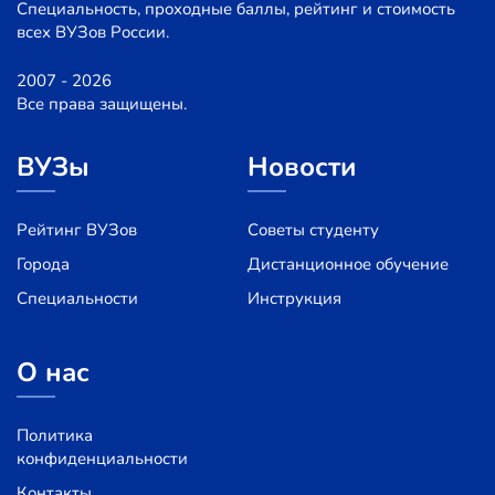
Специальность, проходные баллы, рейтинг и стоимость
всех ВУЗов России.
2007 - 2026
Все права защищены.
ВУЗы
Новости
Рейтинг ВУЗов
Советы студенту
Города
Дистанционное обучение
Специальности
Инструкция
О нас
Политика
конфиденциальности
Контакты