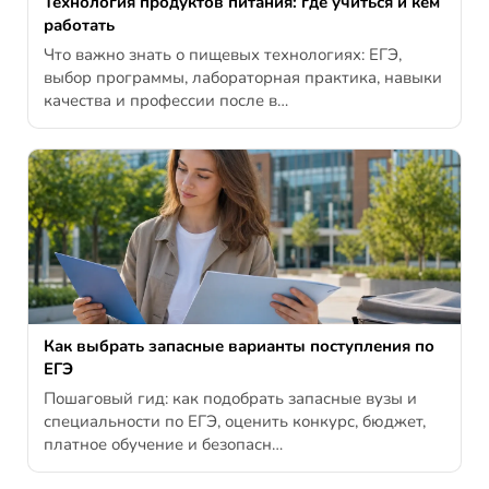
Технология продуктов питания: где учиться и кем
работать
Что важно знать о пищевых технологиях: ЕГЭ,
выбор программы, лабораторная практика, навыки
качества и профессии после в…
Как выбрать запасные варианты поступления по
ЕГЭ
Пошаговый гид: как подобрать запасные вузы и
специальности по ЕГЭ, оценить конкурс, бюджет,
платное обучение и безопасн…