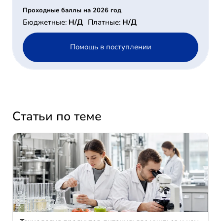
Проходные баллы на 2026 год
Бюджетные:
Н/Д
Платные:
Н/Д
Помощь в поступлении
Статьи по теме