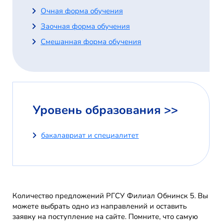
Очная форма обучения
Заочная форма обучения
Смешанная форма обучения
Уровень образования >>
бакалавриат и специалитет
Количество предложений РГСУ Филиал Обнинск 5. Вы
можете выбрать одно из направлений и оставить
заявку на поступление на сайте. Помните, что самую