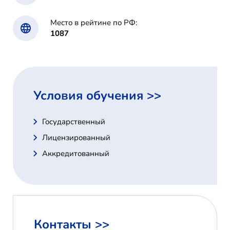
Место в рейтине по РФ:
1087
Условия обучения >>
Государственный
Лицензированный
Аккредитованный
Контакты >>