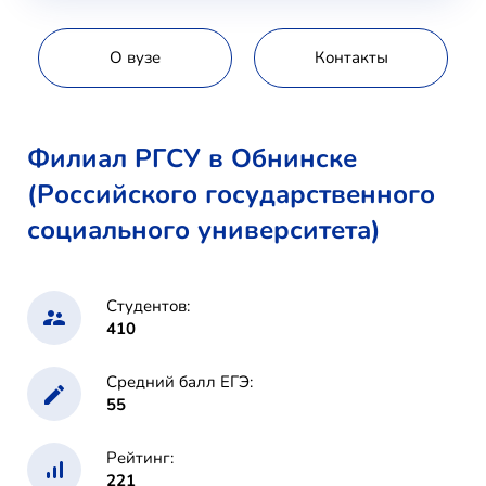
О вузе
Контакты
Филиал РГСУ в Обнинске
(Российского государственного
социального университета)
Студентов:
410
Средний балл ЕГЭ:
55
Рейтинг:
221