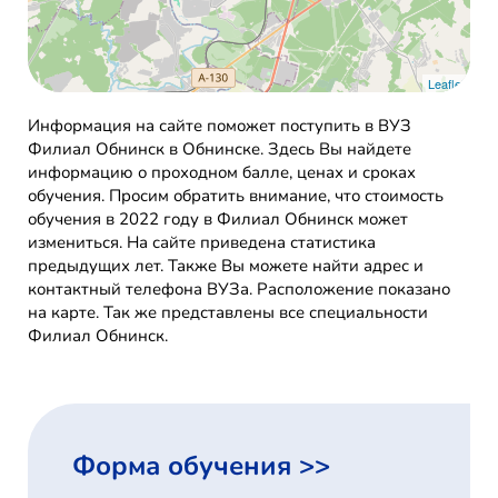
Leaflet
Информация на сайте поможет поступить в ВУЗ
Филиал Обнинск в Обнинске. Здесь Вы найдете
информацию о проходном балле, ценах и сроках
обучения. Просим обратить внимание, что стоимость
обучения в 2022 году в Филиал Обнинск может
измениться. На сайте приведена статистика
предыдущих лет. Также Вы можете найти адрес и
контактный телефона ВУЗа. Расположение показано
на карте. Так же представлены все специальности
Филиал Обнинск.
Форма обучения >>