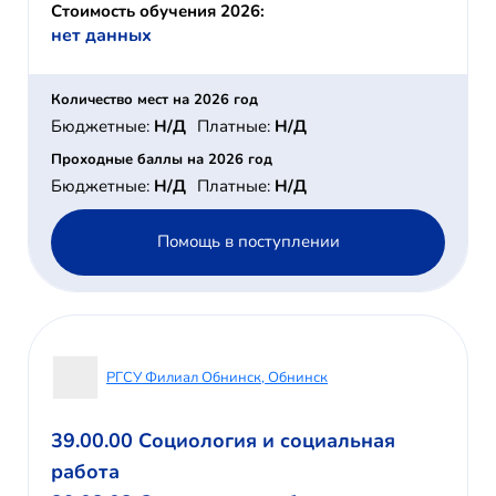
Стоимость обучения 2026:
нет данных
Количество мест на 2026 год
Бюджетные:
Н/Д
Платные:
Н/Д
Проходные баллы на 2026 год
Бюджетные:
Н/Д
Платные:
Н/Д
Помощь в поступлении
РГСУ Филиал Обнинск, Обнинск
39.00.00 Социология и социальная
работа