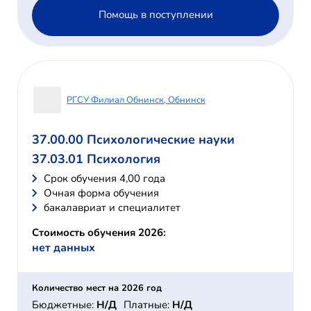
Помощь в поступлении
РГСУ Филиал Обнинск, Обнинск
37.00.00 Психологические науки
37.03.01 Психология
Cрок обучения 4,00 года
Очная форма обучения
бакалавриат и специалитет
Стоимость обучения 2026:
нет данных
Количество мест на 2026 год
Бюджетные:
Н/Д
Платные:
Н/Д