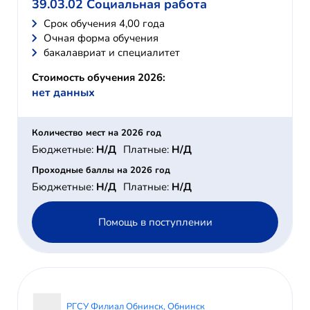
39.03.02 Социальная работа
Cрок обучения 4,00 года
Очная форма обучения
бакалавриат и специалитет
Стоимость обучения 2026:
нет данных
Количество мест на 2026 год
Бюджетные:
Н/Д
Платные:
Н/Д
Проходные баллы на 2026 год
Бюджетные:
Н/Д
Платные:
Н/Д
Помощь в поступлении
РГСУ Филиал Обнинск, Обнинск