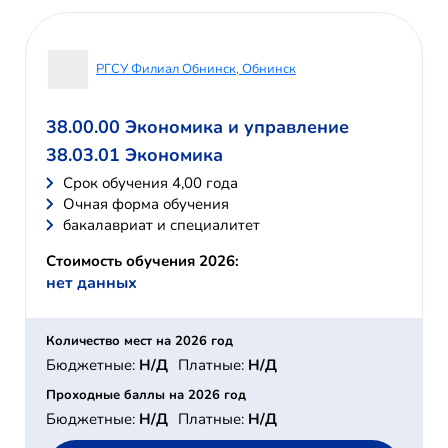
РГСУ Филиал Обнинск, Обнинск
38.00.00 Экономика и управление
38.03.01 Экономика
Cрок обучения 4,00 года
Очная форма обучения
бакалавриат и специалитет
Стоимость обучения 2026:
нет данных
Количество мест на 2026 год
Бюджетные:
Н/Д
Платные:
Н/Д
Проходные баллы на 2026 год
Бюджетные:
Н/Д
Платные:
Н/Д