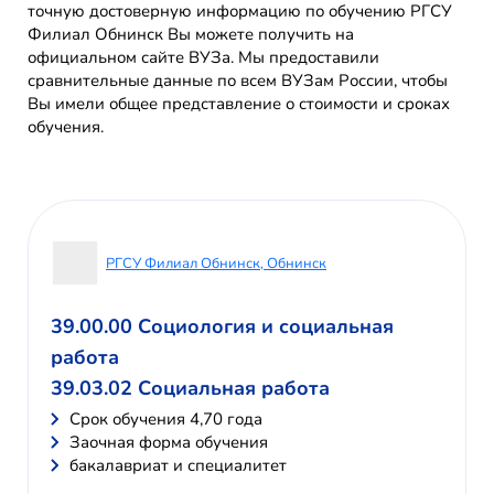
точную достоверную информацию по обучению РГСУ
Филиал Обнинск Вы можете получить на
официальном сайте ВУЗа. Мы предоставили
сравнительные данные по всем ВУЗам России, чтобы
Вы имели общее представление о стоимости и сроках
обучения.
РГСУ Филиал Обнинск, Обнинск
39.00.00 Социология и социальная
работа
39.03.02 Социальная работа
Cрок обучения 4,70 года
Заочная форма обучения
бакалавриат и специалитет