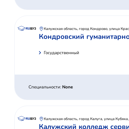
Калужская область, город Кондрово, улица Кра
Кондровский гуманитарно
Государственный
Специальности:
None
Калужская область, город Калуга, улица Кубяка
Калужский колледж серви