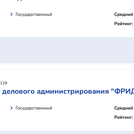
Государственный
Средний 
Рейтинг:
 129
 делового администрирования "ФРИ
Государственный
Средний 
Рейтинг: