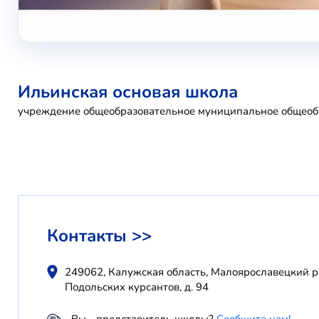
Ильинская основая школа
учреждение общеобразовательное муниципальное общеоб
Контакты >>
249062, Калужская область, Малоярославецкий рай
Подольских курсантов, д. 94