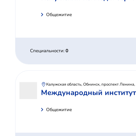
Общежитие
Специальности:
0
Калужская область, Обнинск, проспект Ленина,
Международный институт
Общежитие