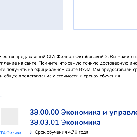
чество предложений СГА Филиал Октябрьский 2. Вы можете вы
упление на сайте. Помните, что самую точную достоверную 
те получить на официальном сайте ВУЗа. Мы предоставили с
и общее представление о стоимости и сроках обучения.
38.00.00 Экономика и управл
38.03.01 Экономика
Cрок обучения 4,70 года
СГА Филиал