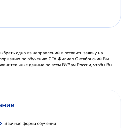
брать одно из направлений и оставить заявку на
информацию по обучению СГА Филиал Октябрьский Вы
равнительные данные по всем ВУЗам России, чтобы Вы
ение
Заочная форма обучения