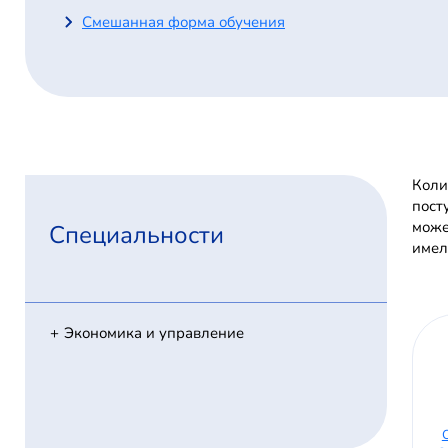
Смешанная форма обучения
Коли
пост
може
Специальности
имел
Экономика и управление