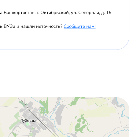
 Башкортостан, г. Октябрьский, ул. Северная, д. 19
ь ВУЗа и нашли неточность?
Сообщите нам!