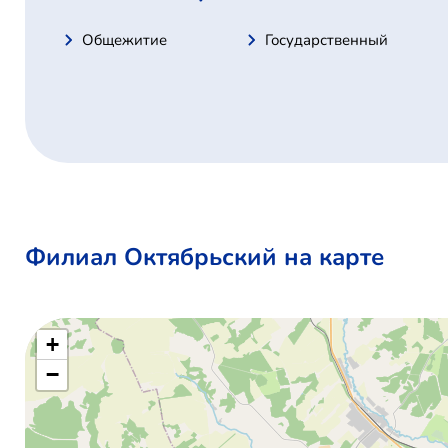
Общежитие
Государственный
Филиал Октябрьский на карте
+
−