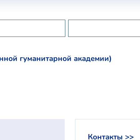
нной гуманитарной академии)
Контакты >>