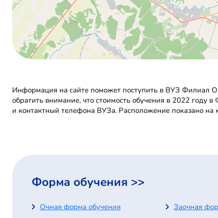
Информация на сайте поможет поступить в ВУЗ Филиал Ок
обратить внимание, что стоимость обучения в 2022 году 
и контактный телефона ВУЗа. Расположение показано на 
Форма обучения >>
Очная форма обучения
Заочная фор