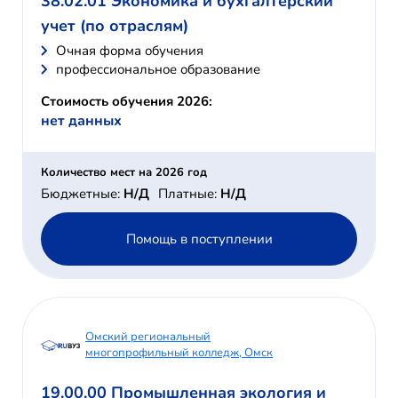
38.02.01 Экономика и бухгалтерский
учет (по отраслям)
Очная форма обучения
профессиональное образование
Стоимость обучения 2026:
нет данных
Количество мест на 2026 год
Бюджетные:
Н/Д
Платные:
Н/Д
Помощь в поступлении
Омский региональный
многопрофильный колледж, Омск
19.00.00 Промышленная экология и