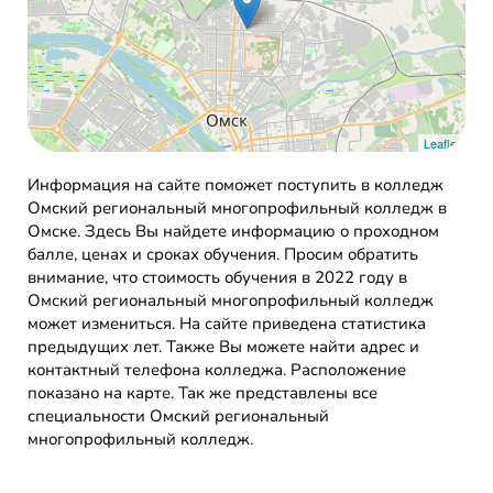
Leaflet
Информация на сайте поможет поступить в колледж
Омский региональный многопрофильный колледж в
Омске. Здесь Вы найдете информацию о проходном
балле, ценах и сроках обучения. Просим обратить
внимание, что стоимость обучения в 2022 году в
Омский региональный многопрофильный колледж
может измениться. На сайте приведена статистика
предыдущих лет. Также Вы можете найти адрес и
контактный телефона колледжа. Расположение
показано на карте. Так же представлены все
специальности Омский региональный
многопрофильный колледж.