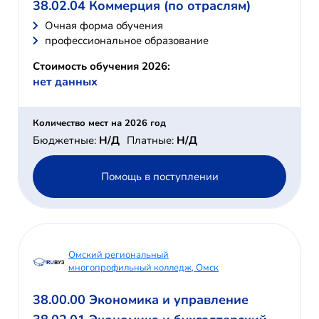
38.02.04 Коммерция (по отраслям)
Очная форма обучения
профессиональное образование
Стоимость обучения 2026:
нет данных
Количество мест на 2026 год
Бюджетные:
Н/Д
Платные:
Н/Д
Помощь в поступлении
Омский региональный
многопрофильный колледж, Омск
38.00.00 Экономика и управление