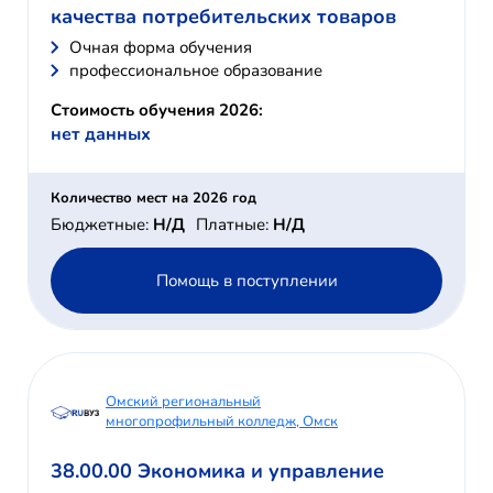
качества потребительских товаров
Очная форма обучения
профессиональное образование
Стоимость обучения 2026:
нет данных
Количество мест на 2026 год
Бюджетные:
Н/Д
Платные:
Н/Д
Помощь в поступлении
Омский региональный
многопрофильный колледж, Омск
38.00.00 Экономика и управление