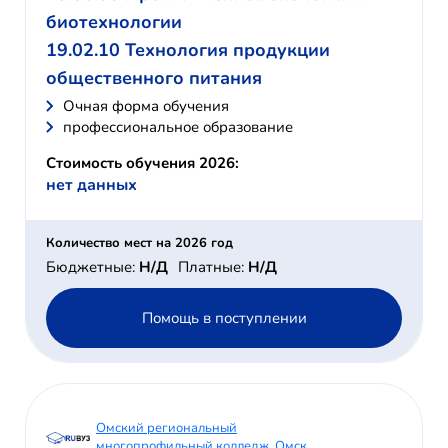
биотехнологии
19.02.10 Технология продукции
общественного питания
Очная форма обучения
профессиональное образование
Стоимость обучения 2026:
нет данных
Количество мест на 2026 год
Бюджетные:
Н/Д
Платные:
Н/Д
Помощь в поступлении
Омский региональный
многопрофильный колледж, Омск