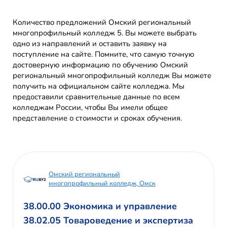
Количество предложений Омский региональный
многопрофильный колледж 5. Вы можете выбрать
одно из направлений и оставить заявку на
поступление на сайте. Помните, что самую точную
достоверную информацию по обучению Омский
региональный многопрофильный колледж Вы можете
получить на официальном сайте колледжа. Мы
предоставили сравнительные данные по всем
колледжам России, чтобы Вы имели общее
представление о стоимости и сроках обучения.
Омский региональный
многопрофильный колледж, Омск
38.00.00 Экономика и управление
38.02.05 Товароведение и экспертиза