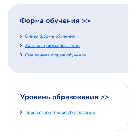
Форма обучения >>
Очная форма обучения
Заочная форма обучения
Смешанная форма обучения
Уровень образования >>
профессиональное образование