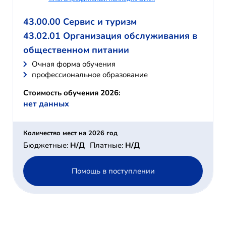
43.00.00 Сервис и туризм
43.02.01 Организация обслуживания в
общественном питании
Очная форма обучения
профессиональное образование
Стоимость обучения 2026:
нет данных
Количество мест на 2026 год
Бюджетные:
Н/Д
Платные:
Н/Д
Помощь в поступлении