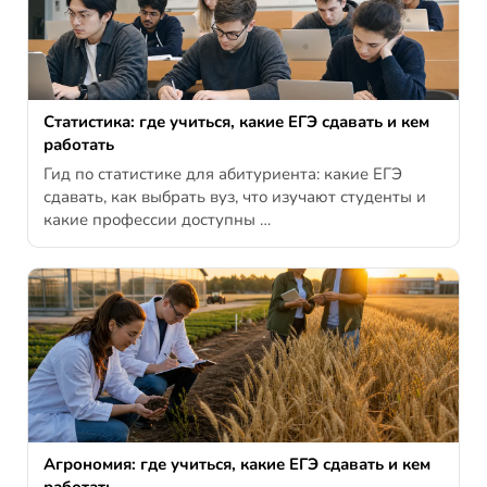
Статистика: где учиться, какие ЕГЭ сдавать и кем
работать
Гид по статистике для абитуриента: какие ЕГЭ
сдавать, как выбрать вуз, что изучают студенты и
какие профессии доступны …
Агрономия: где учиться, какие ЕГЭ сдавать и кем