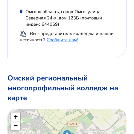
Омская область, город Омск, улица
Северная 24-я, дом 123Б (почтовый
индекс 644069)
Вы - представитель колледжа и нашли
неточность?
Сообщите нам!
Омский региональный
многопрофильный колледж на
карте
+
−