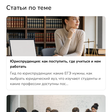
Статьи по теме
Юриспруденция: как поступить, где учиться и кем
работать
Гид по юриспруденции: какие ЕГЭ нужны, как
выбрать юридический вуз, что изучают студенты и
какие профессии доступны пос…