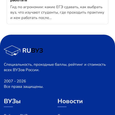
работать
Гид по агрономии: какие ЕГЭ сдавать, как выбрать
вуз, что изучают студенты, где проходить практику
и кем работать после…
Специальность, проходные баллы, рейтинг и стоимость
всех ВУЗов России.
2007 - 2026
Все права защищены.
ВУЗы
Новости